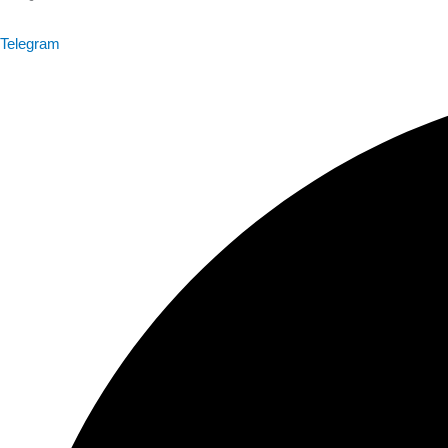
Telegram