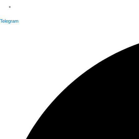
Telegram