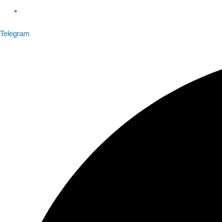
Telegram