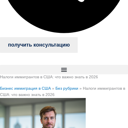
получить консультацию
Налоги иммигрантов в США: что важно знать в 2026
Бизнес иммиграция в США
»
Без рубрики
»
Налоги иммигрантов в
США: что важно знать в 2026