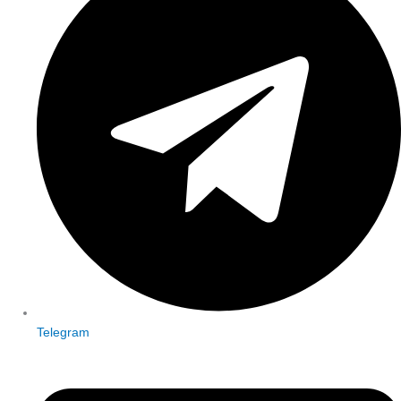
Telegram