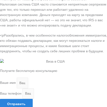
Налоговая система США часто становится неприятным сюрпризом
для тех, кто только переехал или работает удаленно на
иностранную компанию. Деньги приходят на карту за пределами
США, работы официальной нет — но это не значит, что IRS о вас
«не знает» и что можно игнорировать подачу декларации.
<pРазобрались, в чем особенности налогообложения иммигрантов,
кто обязан подавать декларации, как могут пересекаться налоги и
иммиграционные процессы, и какие базовые шаги стоит
предпринять, чтобы не создать себе лишних проблем в будущем.
Получите бесплатную консультацию
Ваше имя
Ваш телефон
Отправить