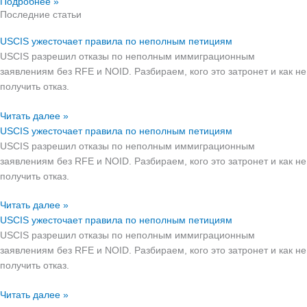
Подробнее »
Последние статьи
USCIS ужесточает правила по неполным петициям
USCIS разрешил отказы по неполным иммиграционным
заявлениям без RFE и NOID. Разбираем, кого это затронет и как не
получить отказ.
Читать далее »
USCIS ужесточает правила по неполным петициям
USCIS разрешил отказы по неполным иммиграционным
заявлениям без RFE и NOID. Разбираем, кого это затронет и как не
получить отказ.
Читать далее »
USCIS ужесточает правила по неполным петициям
USCIS разрешил отказы по неполным иммиграционным
заявлениям без RFE и NOID. Разбираем, кого это затронет и как не
получить отказ.
Читать далее »