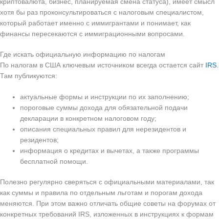
криптовалюта, бизнес, планируемая смена статуса), имеет смысл
хотя бы раз проконсультироваться с налоговым специалистом,
который работает именно с иммигрантами и понимает, как
финансы пересекаются с иммиграционными вопросами.
Где искать официальную информацию по налогам
По налогам в США ключевым источником всегда остается сайт
IRS
.
Там публикуются:
актуальные формы и инструкции по их заполнению;
пороговые суммы дохода для обязательной подачи
декларации в конкретном налоговом году;
описания специальных правил для нерезидентов и
резидентов;
информация о кредитах и вычетах, а также программы
бесплатной помощи.
Полезно регулярно сверяться с официальными материалами, так
как суммы и правила по отдельным льготам и порогам дохода
меняются. При этом важно отличать общие советы на форумах от
конкретных требований IRS, изложенных в инструкциях к формам