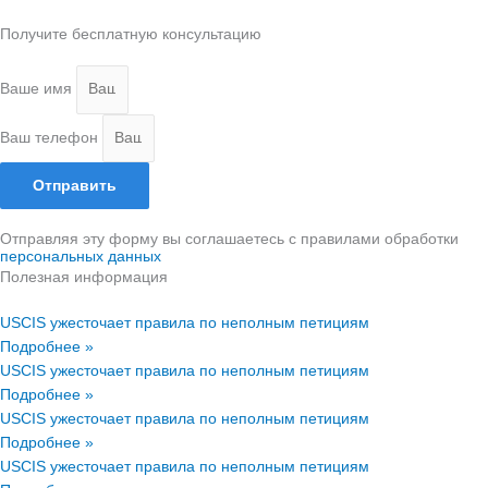
Получите бесплатную консультацию
Ваше имя
Ваш телефон
Отправить
Отправляя эту форму вы соглашаетесь с правилами обработки
персональных данных
Полезная информация
USCIS ужесточает правила по неполным петициям
Подробнее »
USCIS ужесточает правила по неполным петициям
Подробнее »
USCIS ужесточает правила по неполным петициям
Подробнее »
USCIS ужесточает правила по неполным петициям