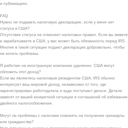
и публикациях.
FAQ
Нужно ли подавать налоговую декларацию, если у меня нет
статуса в США?
Отсутствие статуса не отменяет налоговых правил. Если вы живете
и зарабатываете в США, у вас может быть обязанность перед IRS.
Многие в такой ситуации подают декларации добровольно, чтобы
не копить проблемы.
Я работаю на иностранную компанию удаленно. США могут
обложить этот доход?
Если вы являетесь налоговым резидентом США, IRS обычно
интересует ваш мировой доход, независимо от того, где
зарегистрирован работодатель и куда поступают деньги. Детали
зависят от вашей конкретной ситуации и соглашений об избежании
двойного налогообложения.
Могут ли проблемы с налогами повлиять на получение гринкарты
или гражданства?