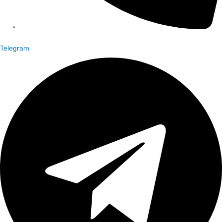
Telegram