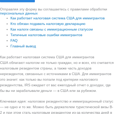
Отправляя эту форму вы соглашаетесь с правилами обработки
персональных данных
Как работает налоговая система США для иммигрантов
Кто обязан подавать налоговую декларацию
Как налоги связаны с иммиграционным статусом
Типичные налоговые ошибки иммигрантов
FAQ
Главный вывод
Как работает налоговая система США для иммигрантов
США облагают налогом не только граждан, но и всех, кто считается
налоговым резидентом страны, а также часть доходов
нерезидентов, связанных с источниками в США. Для иммигрантов
это значит: как только вы попали под критерии налогового
резидентства, IRS ожидает от вас ежегодный отчет о доходах, где
бы вы ни зарабатывали деньги — в США или за рубежом.
Ключевая идея: налоговое резидентство и иммиграционный статус
— не одно и то же. Можно быть держателем туристической визы B-
2 и при этом стать налоговым резидентом из-за количества дней в