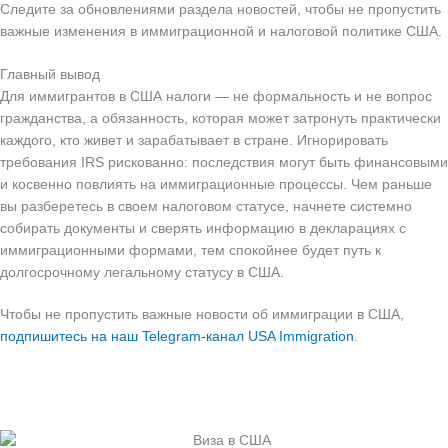
Следите за обновлениями раздела новостей, чтобы не пропустить
важные изменения в иммиграционной и налоговой политике США.
Главный вывод
Для иммигрантов в США налоги — не формальность и не вопрос
гражданства, а обязанность, которая может затронуть практически
каждого, кто живет и зарабатывает в стране. Игнорировать
требования IRS рискованно: последствия могут быть финансовыми
и косвенно повлиять на иммиграционные процессы. Чем раньше
вы разберетесь в своем налоговом статусе, начнете системно
собирать документы и сверять информацию в декларациях с
иммиграционными формами, тем спокойнее будет путь к
долгосрочному легальному статусу в США.
Чтобы не пропустить важные новости об иммиграции в США,
подпишитесь на наш Telegram-канал USA Immigration
.