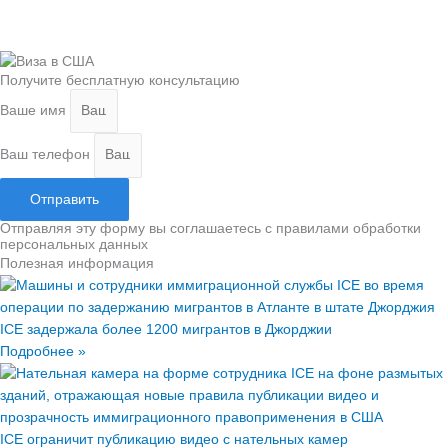
Получите бесплатную консультацию
Ваше имя
Ваш телефон
Отправить
Отправляя эту форму вы соглашаетесь с правилами обработки
персональных данных
Полезная информация
ICE задержала более 1200 мигрантов в Джорджии
Подробнее »
ICE ограничит публикацию видео с нательных камер