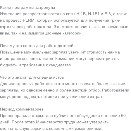
Какие программы затронуты
Изменения распространяются на визы H-1B, H-1B1 и E-3, а также
на процесс PERM, который используется для получения грин-
карты через работодателя. Это может повлиять как на временные
визы, так и на иммиграционные категории.
Почему это важно для работодателей
Повышение минимальных зарплат увеличит стоимость найма
иностранных специалистов. Компании могут пересматривать
бюджеты и требования к кандидатам.
Что это значит для специалистов
Для иностранных работников это может означать более высокие
зарплаты, но одновременно и более жесткий отбор. Работодатели
могут реже подавать петиции при увеличении затрат.
Период комментариев
Проект правила открыт для публичного обсуждения в течение 60
дней. После этого Министерство труда может утвердить
окончательную версию с возможными изменениями.