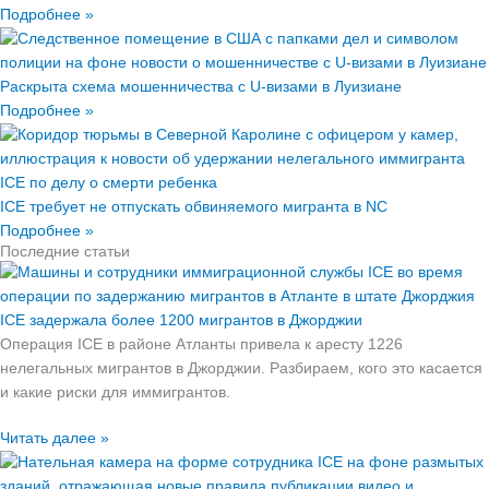
Подробнее »
Раскрыта схема мошенничества с U-визами в Луизиане
Подробнее »
ICE требует не отпускать обвиняемого мигранта в NC
Подробнее »
Последние статьи
ICE задержала более 1200 мигрантов в Джорджии
Операция ICE в районе Атланты привела к аресту 1226
нелегальных мигрантов в Джорджии. Разбираем, кого это касается
и какие риски для иммигрантов.
Читать далее »