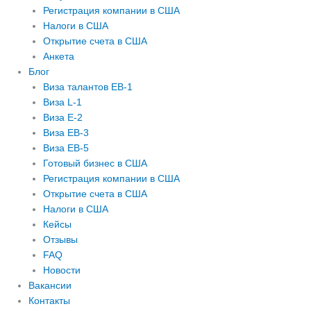
Регистрация компании в США
Налоги в США
Открытие счета в США
Анкета
Блог
Виза талантов EB-1
Виза L-1
Виза E-2
Виза EB-3
Виза EB-5
Готовый бизнес в США
Регистрация компании в США
Открытие счета в США
Налоги в США
Кейсы
Отзывы
FAQ
Новости
Вакансии
Контакты