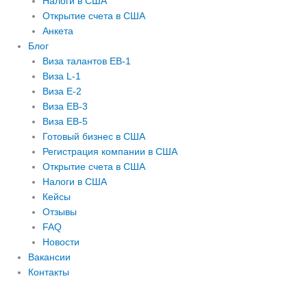
Налоги в США
Открытие счета в США
Анкета
Блог
Виза талантов EB-1
Виза L-1
Виза E-2
Виза EB-3
Виза EB-5
Готовый бизнес в США
Регистрация компании в США
Открытие счета в США
Налоги в США
Кейсы
Отзывы
FAQ
Новости
Вакансии
Контакты