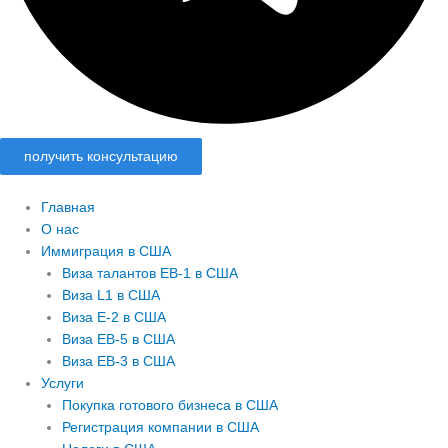
получить консультацию
Главная
О нас
Иммиграция в США
Виза талантов EB-1 в США
Виза L1 в США
Виза E-2 в США
Виза EB-5 в США
Виза EB-3 в США
Услуги
Покупка готового бизнеса в США
Регистрация компании в США