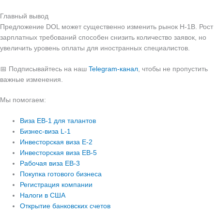
Главный вывод
Предложение DOL может существенно изменить рынок H-1B. Рост
зарплатных требований способен снизить количество заявок, но
увеличить уровень оплаты для иностранных специалистов.
📅 Подписывайтесь на наш
Telegram-канал
, чтобы не пропустить
важные изменения.
Мы помогаем:
Виза EB-1 для талантов
Бизнес-виза L-1
Инвесторская виза E-2
Инвесторская виза EB-5
Рабочая виза EB-3
Покупка готового бизнеса
Регистрация компании
Налоги в США
Открытие банковских счетов