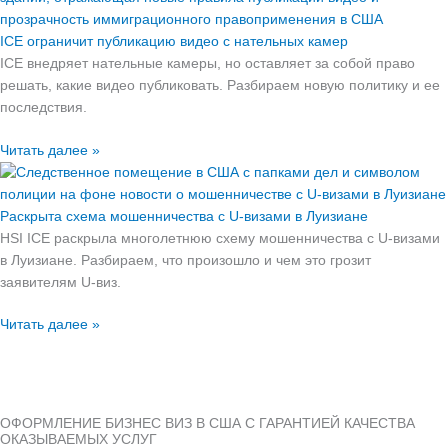
ICE ограничит публикацию видео с нательных камер
ICE внедряет нательные камеры, но оставляет за собой право
решать, какие видео публиковать. Разбираем новую политику и ее
последствия.
Читать далее »
Раскрыта схема мошенничества с U-визами в Луизиане
HSI ICE раскрыла многолетнюю схему мошенничества с U-визами
в Луизиане. Разбираем, что произошло и чем это грозит
заявителям U-виз.
Читать далее »
ОФОРМЛЕНИЕ БИЗНЕС ВИЗ В США С ГАРАНТИЕЙ КАЧЕСТВА
ОКАЗЫВАЕМЫХ УСЛУГ