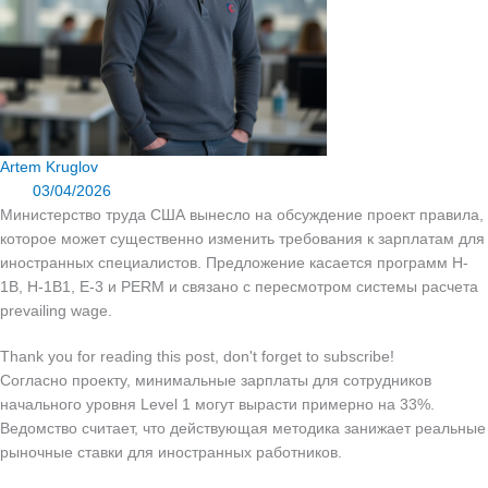
Artem Kruglov
03/04/2026
Министерство труда США вынесло на обсуждение проект правила,
которое может существенно изменить требования к зарплатам для
иностранных специалистов. Предложение касается программ H-
1B, H-1B1, E-3 и PERM и связано с пересмотром системы расчета
prevailing wage.
Thank you for reading this post, don't forget to subscribe!
Согласно проекту, минимальные зарплаты для сотрудников
начального уровня Level 1 могут вырасти примерно на 33%.
Ведомство считает, что действующая методика занижает реальные
рыночные ставки для иностранных работников.