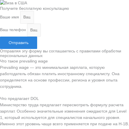
Получите бесплатную консультацию
Ваше имя
Ваш телефон
Отправить
Отправляя эту форму вы соглашаетесь с правилами обработки
персональных данных
Что такое prevailing wage
Prevailing wage — это минимальная зарплата, которую
работодатель обязан платить иностранному специалисту. Она
определяется на основе профессии, региона и уровня опыта
сотрудника.
Что предлагает DOL
Министерство труда предлагает пересмотреть формулу расчета
зарплат. Особенно значительные изменения ожидаются для Level
1, который используется для специалистов начального уровня.
Именно этот уровень чаще всего применяется при подаче на H-1B.