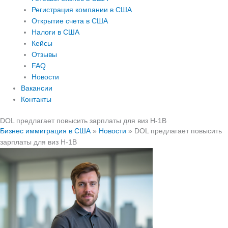
Регистрация компании в США
Открытие счета в США
Налоги в США
Кейсы
Отзывы
FAQ
Новости
Вакансии
Контакты
DOL предлагает повысить зарплаты для виз H-1B
Бизнес иммиграция в США
»
Новости
»
DOL предлагает повысить
зарплаты для виз H-1B