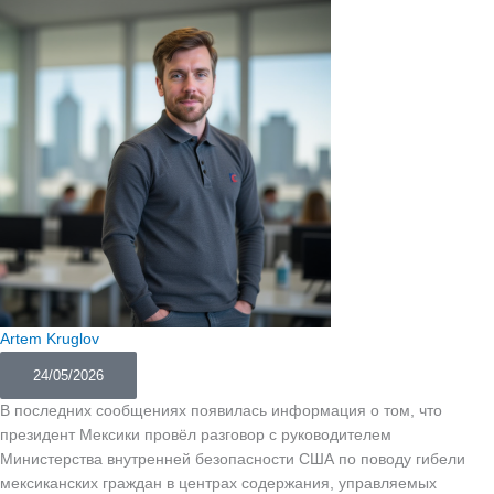
Artem Kruglov
24/05/2026
В последних сообщениях появилась информация о том, что
президент Мексики провёл разговор с руководителем
Министерства внутренней безопасности США по поводу гибели
мексиканских граждан в центрах содержания, управляемых