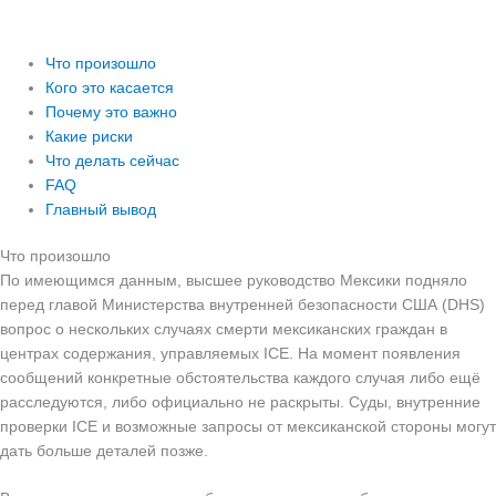
Что произошло
Кого это касается
Почему это важно
Какие риски
Что делать сейчас
FAQ
Главный вывод
Что произошло
По имеющимся данным, высшее руководство Мексики подняло
перед главой Министерства внутренней безопасности США (DHS)
вопрос о нескольких случаях смерти мексиканских граждан в
центрах содержания, управляемых ICE. На момент появления
сообщений конкретные обстоятельства каждого случая либо ещё
расследуются, либо официально не раскрыты. Суды, внутренние
проверки ICE и возможные запросы от мексиканской стороны могут
дать больше деталей позже.