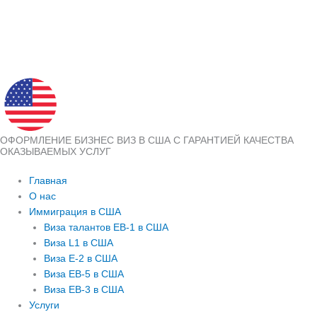
ОФОРМЛЕНИЕ БИЗНЕС ВИЗ В США С ГАРАНТИЕЙ КАЧЕСТВА
ОКАЗЫВАЕМЫХ УСЛУГ
Главная
О нас
Иммиграция в США
Виза талантов EB-1 в США
Виза L1 в США
Виза E-2 в США
Виза EB-5 в США
Виза EB-3 в США
Услуги