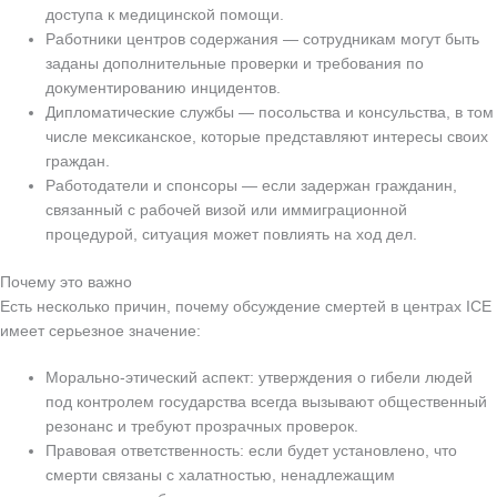
доступа к медицинской помощи.
Работники центров содержания — сотрудникам могут быть
заданы дополнительные проверки и требования по
документированию инцидентов.
Дипломатические службы — посольства и консульства, в том
числе мексиканское, которые представляют интересы своих
граждан.
Работодатели и спонсоры — если задержан гражданин,
связанный с рабочей визой или иммиграционной
процедурой, ситуация может повлиять на ход дел.
Почему это важно
Есть несколько причин, почему обсуждение смертей в центрах ICE
имеет серьезное значение:
Морально-этический аспект: утверждения о гибели людей
под контролем государства всегда вызывают общественный
резонанс и требуют прозрачных проверок.
Правовая ответственность: если будет установлено, что
смерти связаны с халатностью, ненадлежащим