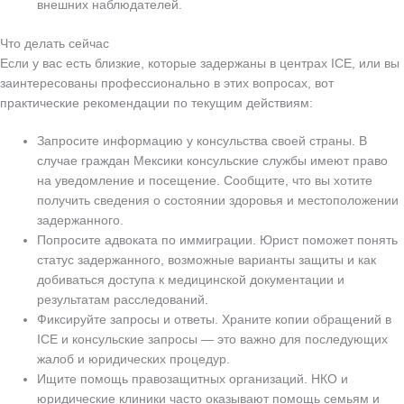
внешних наблюдателей.
Что делать сейчас
Если у вас есть близкие, которые задержаны в центрах ICE, или вы
заинтересованы профессионально в этих вопросах, вот
практические рекомендации по текущим действиям:
Запросите информацию у консульства своей страны. В
случае граждан Мексики консульские службы имеют право
на уведомление и посещение. Сообщите, что вы хотите
получить сведения о состоянии здоровья и местоположении
задержанного.
Попросите адвоката по иммиграции. Юрист поможет понять
статус задержанного, возможные варианты защиты и как
добиваться доступа к медицинской документации и
результатам расследований.
Фиксируйте запросы и ответы. Храните копии обращений в
ICE и консульские запросы — это важно для последующих
жалоб и юридических процедур.
Ищите помощь правозащитных организаций. НКО и
юридические клиники часто оказывают помощь семьям и