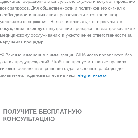
адвокатов, обращение в консульские службы и документирование
всех запросов. Для общественности и политиков это сигнал о
необходимости повышения прозрачности и контроля над
условиями содержания. Нельзя исключать, что в результате
обсуждений последуют внутренние проверки, новые требования к
медицинскому обслуживанию и ужесточение ответственности за
нарушения процедур.
📢 Важные изменения в иммиграции США часто появляются без
долгих предупреждений. Чтобы не пропустить новые правила,
визовые обновления, решения судов и срочные разборы для
заявителей, подписывайтесь на наш
Telegram-канал
.
ПОЛУЧИТЕ БЕСПЛАТНУЮ
КОНСУЛЬТАЦИЮ
Ваше
имя