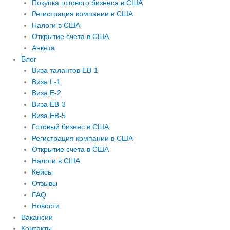
Покупка готового бизнеса в США
Регистрация компании в США
Налоги в США
Открытие счета в США
Анкета
Блог
Виза талантов EB-1
Виза L-1
Виза E-2
Виза EB-3
Виза EB-5
Готовый бизнес в США
Регистрация компании в США
Открытие счета в США
Налоги в США
Кейсы
Отзывы
FAQ
Новости
Вакансии
Контакты