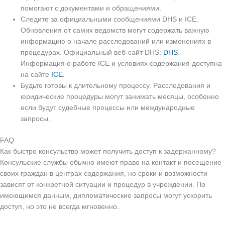
помогают с документами и обращениями.
Следите за официальными сообщениями DHS и ICE.
Обновления от самих ведомств могут содержать важную
информацию о начале расследований или изменениях в
процедурах. Официальный веб-сайт DHS:
DHS
.
Информация о работе ICE и условиях содержания доступна
на сайте
ICE
.
Будьте готовы к длительному процессу. Расследования и
юридические процедуры могут занимать месяцы, особенно
если будут судебные процессы или международные
запросы.
FAQ
Как быстро консульство может получить доступ к задержанному?
Консульские службы обычно имеют право на контакт и посещение
своих граждан в центрах содержания, но сроки и возможности
зависят от конкретной ситуации и процедур в учреждении. По
имеющимся данным, дипломатические запросы могут ускорить
доступ, но это не всегда мгновенно.