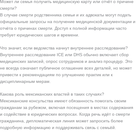
Может ли семья получить медицинскую карту или отчёт о причине
смерти?
В случае смерти родственника семьи и их адвокаты могут подать
официальные запросы на получение медицинской документации и
отчёта о причинах смерти. Доступ к полной информации часто
требует юридических шагов и времени.
Что значит, если ведомства начнут внутреннее расследование?
Внутреннее расследование ICE или DHS обычно включает сбор
медицинских записей, опрос сотрудников и анализ процедур. Это
не всегда означает публичное оглашение всех деталей, но может
привести к рекомендациям по улучшению практик или к
дисциплинарным мерам.
Какова роль мексиканских властей в таких случаях?
Мексиканские консульства имеют обязанность помогать своим
гражданам за рубежом, включая посещения в местах содержания
и содействие в юридических вопросах. Когда речь идёт о смерти
гражданина, дипломатическая линия может запросить более
подробную информацию и поддерживать связь с семьёй.