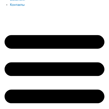
Контакты