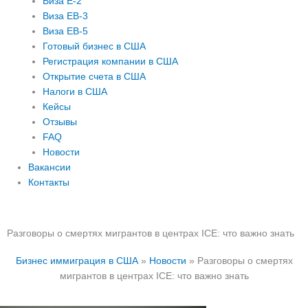
Виза E-2
Виза EB-3
Виза EB-5
Готовый бизнес в США
Регистрация компании в США
Открытие счета в США
Налоги в США
Кейсы
Отзывы
FAQ
Новости
Вакансии
Контакты
Разговоры о смертях мигрантов в центрах ICE: что важно знать
Бизнес иммиграция в США
»
Новости
»
Разговоры о смертях
мигрантов в центрах ICE: что важно знать