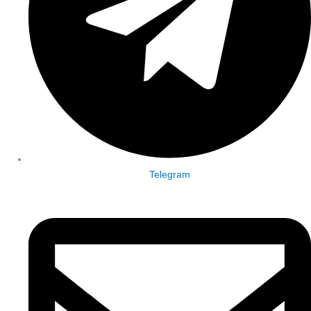
Telegram