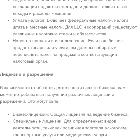
декларации подаются ежегодно и должны включать все
доходы и расходы компании.
Уплата налогов: Включает федеральные налоги, налоги
штата и местные налоги. Для LLC и корпораций существуют
различные налоговые ставки и обязательства.
Налог на продажи и использование: Если ваш бизнес
продает товары или услуги, вы должны собирать и
перечислять налог на продажи в соответствующий
налоговый орган.
Лицензии и разрешения
В зависимости от области деятельности вашего бизнеса, вам
может потребоваться получение различных лицензий и
разрешений. Это могут быть:
Бизнес-лицензии: Общая лицензия на ведение бизнеса.
Специальные лицензии: Для определенных видов
деятельности, таких как розничная торговля алкоголем,
транспортные услуги или медицинские услуги.