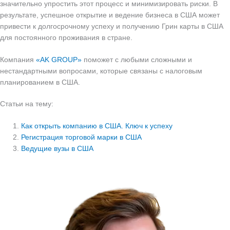
значительно упростить этот процесс и минимизировать риски. В
результате, успешное открытие и ведение бизнеса в США может
привести к долгосрочному успеху и получению Грин карты в США
для постоянного проживания в стране.
Компания
«AK GROUP»
поможет с любыми сложными и
нестандартными вопросами, которые связаны с налоговым
планированием в США.
Статьи на тему:
Как открыть компанию в США. Ключ к успеху
Регистрация торговой марки в США
Ведущие вузы в США