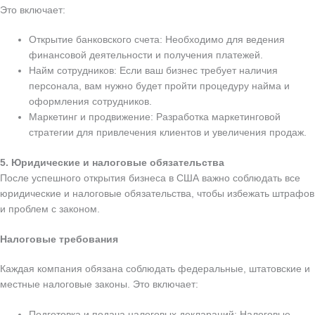
Это включает:
Открытие банковского счета: Необходимо для ведения
финансовой деятельности и получения платежей.
Найм сотрудников: Если ваш бизнес требует наличия
персонала, вам нужно будет пройти процедуру найма и
оформления сотрудников.
Маркетинг и продвижение: Разработка маркетинговой
стратегии для привлечения клиентов и увеличения продаж.
5. Юридические и налоговые обязательства
После успешного открытия бизнеса в США важно соблюдать все
юридические и налоговые обязательства, чтобы избежать штрафов
и проблем с законом.
Налоговые требования
Каждая компания обязана соблюдать федеральные, штатовские и
местные налоговые законы. Это включает:
Подготовка и подача налоговых деклараций: Налоговые