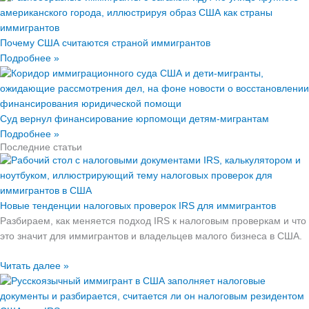
Почему США считаются страной иммигрантов
Подробнее »
Суд вернул финансирование юрпомощи детям-мигрантам
Подробнее »
Последние статьи
Новые тенденции налоговых проверок IRS для иммигрантов
Разбираем, как меняется подход IRS к налоговым проверкам и что
это значит для иммигрантов и владельцев малого бизнеса в США.
Читать далее »