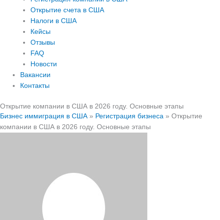
Открытие счета в США
Налоги в США
Кейсы
Отзывы
FAQ
Новости
Вакансии
Контакты
Открытие компании в США в 2026 году. Основные этапы
Бизнес иммиграция в США
»
Регистрация бизнеса
»
Открытие
компании в США в 2026 году. Основные этапы