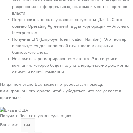
зависимости от вида деятельности вам могут понадобиться
разрешения от федеральных, штатных и местных органов
власти.
Подготовить и подать уставные документы: Для LLC это
обычно Operating Agreement, а для корпорации — Articles of
Incorporation.
Получить EIN (Employer Identification Number): Этот номер
используется для налоговой отчетности и открытия
банковского счета.
Назначить зарегистрированного агента: Это лицо или
компания, которое будет получать юридические документы
от имени вашей компании.
На данном этапе Вам может потребоваться помощь
иммиграционного юриста, чтобы убедиться, что все делается
правильно.
Получите бесплатную консультацию
Ваше имя