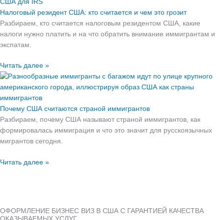
Налоговый резидент США: кто считается и чем это грозит
Разбираем, кто считается налоговым резидентом США, какие
налоги нужно платить и на что обратить внимание иммигрантам и
экспатам.
Читать далее »
Почему США считаются страной иммигрантов
Разбираем, почему США называют страной иммигрантов, как
формировалась иммиграция и что это значит для русскоязычных
мигрантов сегодня.
Читать далее »
ОФОРМЛЕНИЕ БИЗНЕС ВИЗ В США С ГАРАНТИЕЙ КАЧЕСТВА
ОКАЗЫВАЕМЫХ УСЛУГ