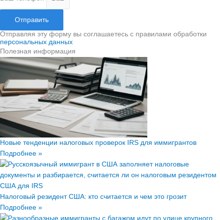
Отправить
Отправляя эту форму вы соглашаетесь с правилами обработки
персональных данных
Полезная информация
Новые тенденции налоговых проверок IRS для иммигрантов
Подробнее »
Налоговый резидент США: кто считается и чем это грозит
Подробнее »