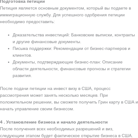
Подготовка петиции
Петиция является основным документом, который вы подаете в
иммиграционную службу. Для успешного одобрения петиции
необходимо предоставить:
Доказательства инвестиций: Банковские выписки, контракты
и другие финансовые документы.
Письма поддержки: Рекомендации от бизнес-партнеров и
клиентов.
Документы, подтверждающие бизнес-план: Описание
области деятельности, финансовые прогнозы и стратегии
развития.
После подачи петиции на инвест визу в США, процесс
рассмотрения может занять несколько месяцев. При
положительном решении, вы сможете получить Грин карту в США и
начать управление своим бизнесом.
4 . Установление бизнеса и начало деятельности
После получения всех необходимых разрешений и виз,
следующим этапом будет фактическое открытие бизнеса в США.