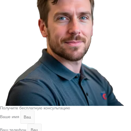
Получите бесплатную консультацию
Ваше имя
Ваш телефон