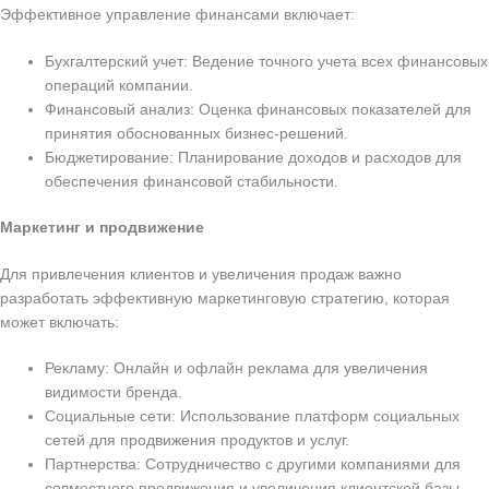
Эффективное управление финансами включает:
Бухгалтерский учет: Ведение точного учета всех финансовых
операций компании.
Финансовый анализ: Оценка финансовых показателей для
принятия обоснованных бизнес-решений.
Бюджетирование: Планирование доходов и расходов для
обеспечения финансовой стабильности.
Маркетинг и продвижение
Для привлечения клиентов и увеличения продаж важно
разработать эффективную маркетинговую стратегию, которая
может включать:
Рекламу: Онлайн и офлайн реклама для увеличения
видимости бренда.
Социальные сети: Использование платформ социальных
сетей для продвижения продуктов и услуг.
Партнерства: Сотрудничество с другими компаниями для
совместного продвижения и увеличения клиентской базы.