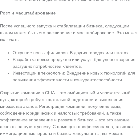
Рост и масштабирование
После успешного запуска и стабилизации бизнеса, следующим
шагом может быть его расширение и масштабирование. Это может
включать:
Открытие новых филиалов: В других городах или штатах.
Разработка новых продуктов или услуг: Для удовлетворения
растущих потребностей клиентов.
Инвестиции в технологии: Внедрение новых технологий для
повышения эффективности и конкурентоспособности.
Открытие компании в США – это амбициозный и увлекательный
путь, который требует тщательной подготовки и выполнения
множества этапов. Регистрация компании, получение визы,
соблюдение юридических и налоговых требований, а также
эффективное управление и развитие бизнеса – все это важные
аспекты на пути к успеху. С помощью профессионалов, таких как
иммиграционные юристы и бизнес-консультанты, вы можете