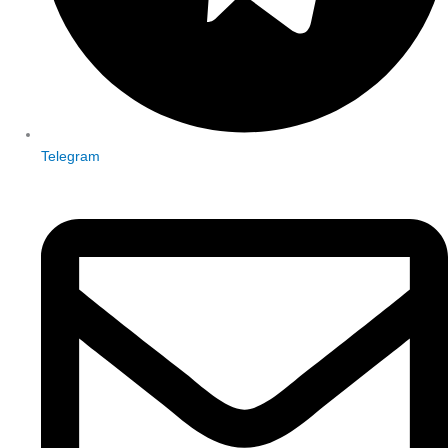
Telegram