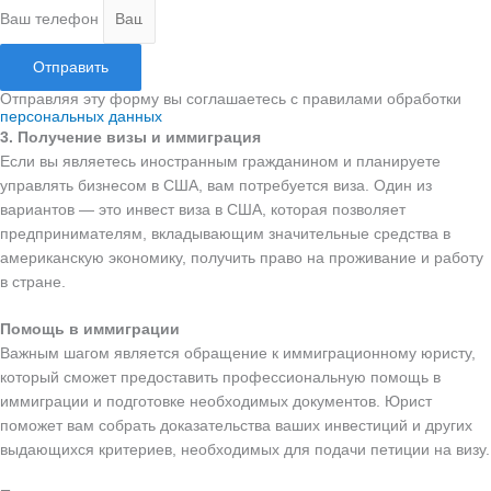
Ваш телефон
Отправить
Отправляя эту форму вы соглашаетесь с правилами обработки
персональных данных
3. Получение визы и иммиграция
Если вы являетесь иностранным гражданином и планируете
управлять бизнесом в США, вам потребуется виза. Один из
вариантов — это инвест виза в США, которая позволяет
предпринимателям, вкладывающим значительные средства в
американскую экономику, получить право на проживание и работу
в стране.
Помощь в иммиграции
Важным шагом является обращение к иммиграционному юристу,
который сможет предоставить профессиональную помощь в
иммиграции и подготовке необходимых документов. Юрист
поможет вам собрать доказательства ваших инвестиций и других
выдающихся критериев, необходимых для подачи петиции на визу.