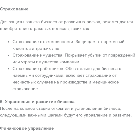
Страхование
Для защиты вашего бизнеса от различных рисков, рекомендуется
приобретение страховых полисов, таких как:
Страхование ответственности: Защищает от претензий
клиентов и третьих лиц.
Страхование имущества: Покрывает убытки от повреждений
или утраты имущества компании.
Страхование работников: Обязательно для бизнеса с
наемными сотрудниками, включает страхование от
несчастных случаев на производстве и медицинское
страхование.
6. Управление и развитие бизнеса
После начальной стадии открытия и установления бизнеса,
следующими важными шагами будут его управление и развитие.
Финансовое управление