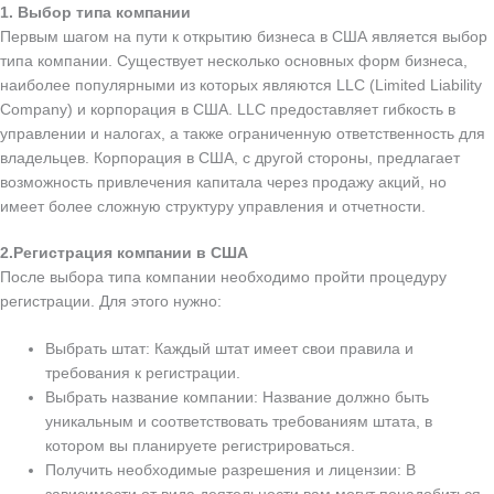
1. Выбор типа компании
Первым шагом на пути к открытию бизнеса в США является выбор
типа компании. Существует несколько основных форм бизнеса,
наиболее популярными из которых являются LLC (Limited Liability
Company) и корпорация в США. LLC предоставляет гибкость в
управлении и налогах, а также ограниченную ответственность для
владельцев. Корпорация в США, с другой стороны, предлагает
возможность привлечения капитала через продажу акций, но
имеет более сложную структуру управления и отчетности.
2.Регистрация компании в США
После выбора типа компании необходимо пройти процедуру
регистрации. Для этого нужно:
Выбрать штат: Каждый штат имеет свои правила и
требования к регистрации.
Выбрать название компании: Название должно быть
уникальным и соответствовать требованиям штата, в
котором вы планируете регистрироваться.
Получить необходимые разрешения и лицензии: В