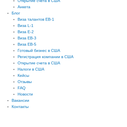
Открытие счета в США
Анкета
Блог
Виза талантов EB-1
Виза L-1
Виза E-2
Виза EB-3
Виза EB-5
Готовый бизнес в США
Регистрация компании в США
Открытие счета в США
Налоги в США
Кейсы
Отзывы
FAQ
Новости
Вакансии
Контакты