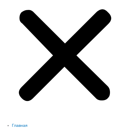
Главная