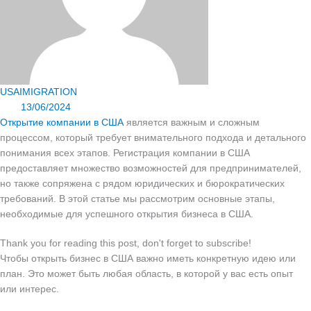
USAIMIGRATION
13/06/2024
Открытие компании в США
является важным и сложным
процессом, который требует внимательного подхода и детального
понимания всех этапов. Регистрация компании в США
предоставляет множество возможностей для предпринимателей,
но также сопряжена с рядом юридических и бюрократических
требований. В этой статье мы рассмотрим основные этапы,
необходимые для успешного открытия бизнеса в США.
Thank you for reading this post, don't forget to subscribe!
Чтобы открыть бизнес в США важно иметь конкретную идею или
план. Это может быть любая область, в которой у вас есть опыт
или интерес.