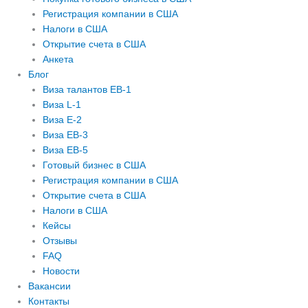
Регистрация компании в США
Налоги в США
Открытие счета в США
Анкета
Блог
Виза талантов EB-1
Виза L-1
Виза E-2
Виза EB-3
Виза EB-5
Готовый бизнес в США
Регистрация компании в США
Открытие счета в США
Налоги в США
Кейсы
Отзывы
FAQ
Новости
Вакансии
Контакты