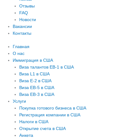
Отзывы
FAQ
Новости
Вакансии
Контакты
Главная
О нас
Иммиграция в США
Виза талантов EB-1 в США
Виза L1 в США
Виза E-2 в США
Виза EB-5 в США
Виза EB-3 в США
Услуги
Покупка готового бизнеса в США
Регистрация компании в США
Налоги в США
Открытие счета в США
Анкета