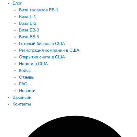
Блог
Виза талантов EB-1
Виза L-1
Виза E-2
Виза EB-3
Виза EB-5
Готовый бизнес в США
Регистрация компании в США
Открытие счета в США
Налоги в США
Кейсы
Отзывы
FAQ
Новости
Вакансии
Контакты