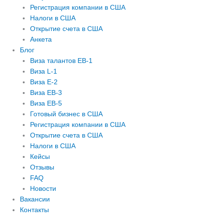
Регистрация компании в США
Налоги в США
Открытие счета в США
Анкета
Блог
Виза талантов EB-1
Виза L-1
Виза E-2
Виза EB-3
Виза EB-5
Готовый бизнес в США
Регистрация компании в США
Открытие счета в США
Налоги в США
Кейсы
Отзывы
FAQ
Новости
Вакансии
Контакты