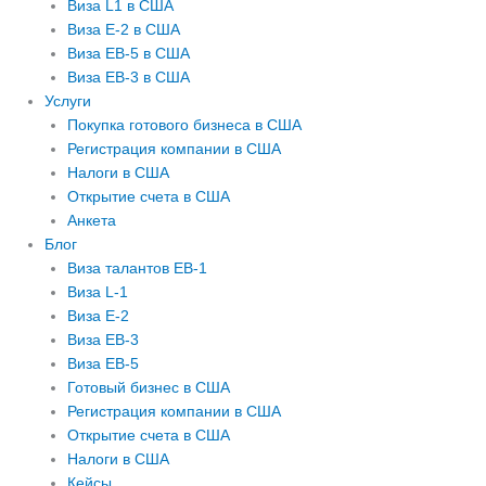
Виза L1 в США
Виза E-2 в США
Виза EB-5 в США
Виза EB-3 в США
Услуги
Покупка готового бизнеса в США
Регистрация компании в США
Налоги в США
Открытие счета в США
Анкета
Блог
Виза талантов EB-1
Виза L-1
Виза E-2
Виза EB-3
Виза EB-5
Готовый бизнес в США
Регистрация компании в США
Открытие счета в США
Налоги в США
Кейсы