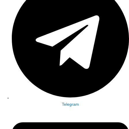
Telegram