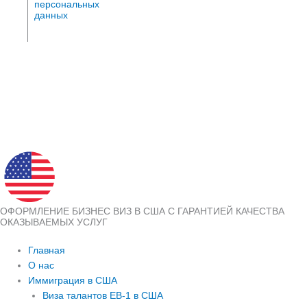
персональных
данных
ОФОРМЛЕНИЕ БИЗНЕС ВИЗ В США С ГАРАНТИЕЙ КАЧЕСТВА
ОКАЗЫВАЕМЫХ УСЛУГ
Главная
О нас
Иммиграция в США
Виза талантов EB-1 в США