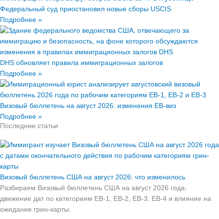
Федеральный суд приостановил новые сборы USCIS
Подробнее »
DHS обновляет правила иммиграционных залогов
Подробнее »
Визовый бюллетень на август 2026: изменения EB-виз
Подробнее »
Последние статьи
Визовый бюллетень США на август 2026: что изменилось
Разбираем Визовый бюллетень США на август 2026 года:
движение дат по категориям EB-1, EB-2, EB-3, EB-4 и влияние на
ожидание грин-карты.