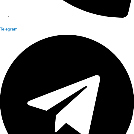
Telegram