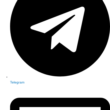
Telegram