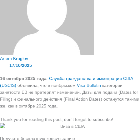
Artem Kruglov
17/10/2025
16 октября 2025 года
.
Служба гражданства и иммиграции США
(USCIS)
объявила, что в ноябрьском
Visa Bulletin
категории
занятости EB не претерпят изменений. Даты для подачи (Dates for
Filing) и финального действия (Final Action Dates) останутся такими
же, как в октябре 2025 года.
Thank you for reading this post, don't forget to subscribe!
Получите бесплатную консультацию