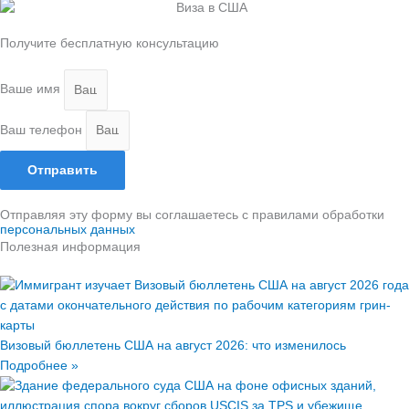
Получите бесплатную консультацию
Ваше имя
Ваш телефон
Отправить
Отправляя эту форму вы соглашаетесь с правилами обработки
персональных данных
Полезная информация
Визовый бюллетень США на август 2026: что изменилось
Подробнее »