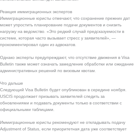
Реакция иммиграционных экспертов
Иммиграционные юристы отмечают, что сохранение прежних дат
может упростить планирование подачи документов и снизить
нагрузку на ведомство. «Это редкий случай предсказуемости в
системе, которая часто вызывает стресс у заявителей», —
прокомментировал один из адвокатов.
Однако эксперты предупреждают, что отсутствие движения в Visa
Bulletin также может означать замедление обработки или ожидание
административных решений по визовым квотам.
Что дальше
Следующий Visa Bulletin будет опубликован в середине ноября.
USCIS продолжает призывать заявителей следить за
обновлениями и подавать документы только в соответствии с
официальными таблицами.
Иммиграционные юристы рекомендуют не откладывать подачу
Adjustment of Status, если приоритетная дата уже соответствует