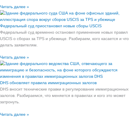
Читать далее »
Федеральный суд приостановил новые сборы USCIS
Федеральный суд временно остановил применение новых правил
USCIS о сборах за TPS и убежище. Разбираем, кого касается и что
делать заявителям.
Читать далее »
DHS обновляет правила иммиграционных залогов
DHS вносит технические правки в регулирование иммиграционных
залогов. Разбираемся, что меняется в правилах и кого это может
затронуть.
Читать далее »