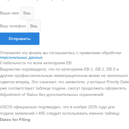
Ваше имя
Ваш телефон
Отправить
Отправляя эту форму вы соглашаетесь с правилами обработки
персональных данных
Стабильность по всем категориям EB
Ведомство подтвердило, что по категориям EB-1, EB-2, EB-3 и
другим профессиональным иммиграционным визам не произошло
сдвигов вперёд. Это означает, что заявители, у которых Priority Date
уже соответствует таблице подачи, смогут продолжать оформлять
Adjustment of Status без дополнительных ограничений.
USCIS официально подтвердил, что в ноябре 2025 года для
подачи заявлений I-485 следует использовать именно таблицу
Dates for Filing
.