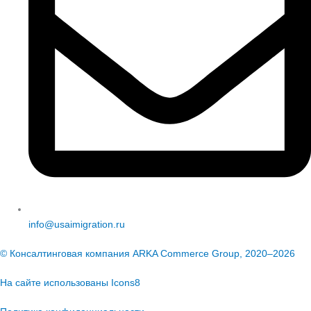
info@usaimigration.ru
© Консалтинговая компания ARKA Commerce Group, 2020–2026
На сайте использованы
Icons8