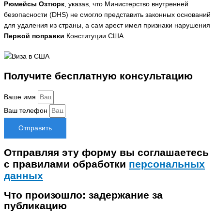
Рюмейсы Озтюрк
, указав, что Министерство внутренней
безопасности (DHS) не смогло представить законных оснований
для удаления из страны, а сам арест имел признаки нарушения
Первой поправки
Конституции США.
Получите бесплатную консультацию
Ваше имя
Ваш телефон
Отправить
Отправляя эту форму вы соглашаетесь
с правилами обработки
персональных
данных
Что произошло: задержание за
публикацию