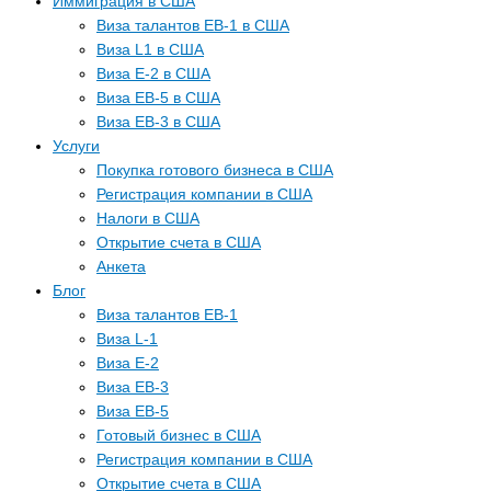
Иммиграция в США
Виза талантов EB-1 в США
Виза L1 в США
Виза E-2 в США
Виза EB-5 в США
Виза EB-3 в США
Услуги
Покупка готового бизнеса в США
Регистрация компании в США
Налоги в США
Открытие счета в США
Анкета
Блог
Виза талантов EB-1
Виза L-1
Виза E-2
Виза EB-3
Виза EB-5
Готовый бизнес в США
Регистрация компании в США
Открытие счета в США