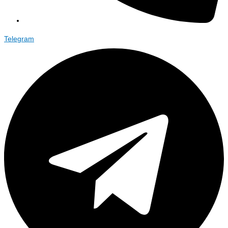
Telegram