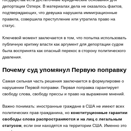
депортации Озтюрк. В материалах дела не оказалось фактов,
подтверждающих, что девушка нарушила иммиграционные
правила, совершила преступление или утратила право на
статус.
Ключевой момент заключается в том, что попытка использовать
публичную критику власти как аргумент для депортации судом
была воспринята как опасный перекос в сторону политического
давления.
Почему суд упомянул Первую поправку
Самая сильная часть решения заключается в формулировке о
нарушении Первой поправки. Первая поправка гарантирует
свободу слова, свободу прессы и право на выражение мнений.
Важно понимать: иностранные граждане в США не имеют всех
политических прав гражданина, но
конституционные гарантии
свободы слова распространяются и на лиц с легальным
статусом
, если они находятся на территории США. Именно это