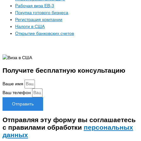
Рабочая виза EB-3
Покупка готового бизнеса
Регистрация компании
Налоги в США
Открытие банковских счетов
Получите бесплатную консультацию
Ваше имя
Ваш телефон
Отправить
Отправляя эту форму вы соглашаетесь
с правилами обработки
персональных
данных