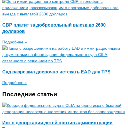
CBP платит за добровольный выезд до 2600
долларов
Подробнее »
Суд разрешил досрочно истекать EAD для TPS
Подробнее »
Последние статьи
Иск о депортации детей против администрации