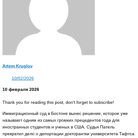
Artem Kruglov
10/02/2026
10 февраля 2026
Thank you for reading this post, don't forget to subscribe!
Иммиграционный суд в Бостоне вынес решение, которое уже
называют одним из самых громких прецедентов года для
иностранных студентов и ученых в США. Судья Патель
прекратил дело о депортации докторантки университета Тафтса