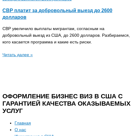
CBP платит за добровольный выезд до 2600
долларов
CBP увеличило выплаты мигрантам, согласным на
добровольный выезд из США, до 2600 долларов. Разбираемся,
кого касается программа и какие есть риски.
Читать далее »
ОФОРМЛЕНИЕ БИЗНЕС ВИЗ В США С
ГАРАНТИЕЙ КАЧЕСТВА ОКАЗЫВАЕМЫХ
УСЛУГ
Главная
О нас