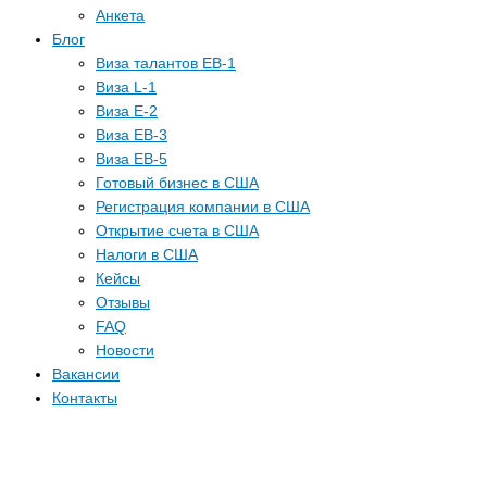
Анкета
Блог
Виза талантов EB-1
Виза L-1
Виза E-2
Виза EB-3
Виза EB-5
Готовый бизнес в США
Регистрация компании в США
Открытие счета в США
Налоги в США
Кейсы
Отзывы
FAQ
Новости
Вакансии
Контакты