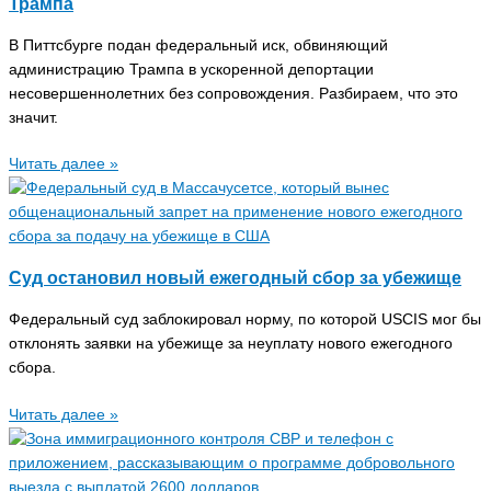
Трампа
В Питтсбурге подан федеральный иск, обвиняющий
администрацию Трампа в ускоренной депортации
несовершеннолетних без сопровождения. Разбираем, что это
значит.
Читать далее »
Суд остановил новый ежегодный сбор за убежище
Федеральный суд заблокировал норму, по которой USCIS мог бы
отклонять заявки на убежище за неуплату нового ежегодного
сбора.
Читать далее »