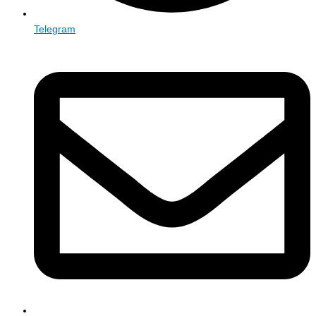
Telegram