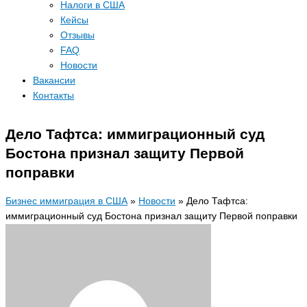
Налоги в США
Кейсы
Отзывы
FAQ
Новости
Вакансии
Контакты
Дело Тафтса: иммиграционный суд
Бостона признал защиту Первой
поправки
Бизнес иммиграция в США
»
Новости
»
Дело Тафтса:
иммиграционный суд Бостона признал защиту Первой поправки