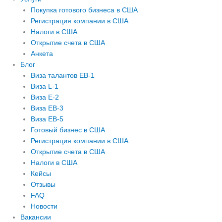
Покупка готового бизнеса в США
Регистрация компании в США
Налоги в США
Открытие счета в США
Анкета
Блог
Виза талантов EB-1
Виза L-1
Виза E-2
Виза EB-3
Виза EB-5
Готовый бизнес в США
Регистрация компании в США
Открытие счета в США
Налоги в США
Кейсы
Отзывы
FAQ
Новости
Вакансии