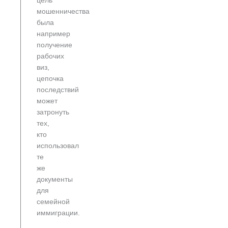
цель
мошенничества
была
например
получение
рабочих
виз,
цепочка
последствий
может
затронуть
тех,
кто
использовал
те
же
документы
для
семейной
иммиграции.