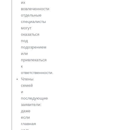
их
вовлеченности
отдельные
специалисты
могут
оказаться
под
подозрением
или
привлекаться
к
ответственности.
Члены
семей
и
последующие
заявители:
даже
если
главная