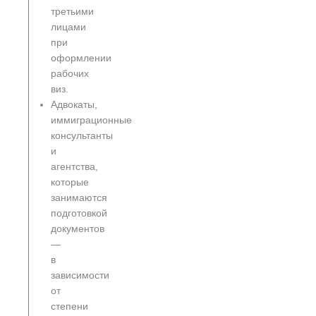
третьими
лицами
при
оформлении
рабочих
виз.
Адвокаты,
иммиграционные
консультанты
и
агентства,
которые
занимаются
подготовкой
документов
—
в
зависимости
от
степени