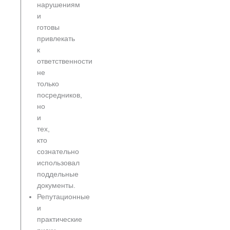
нарушениям
и
готовы
привлекать
к
ответственности
не
только
посредников,
но
и
тех,
кто
сознательно
использовал
поддельные
документы.
Репутационные
и
практические