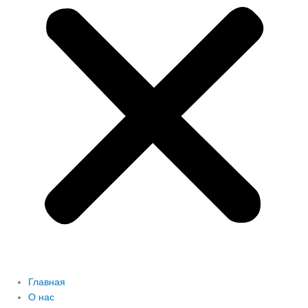
Главная
О нас