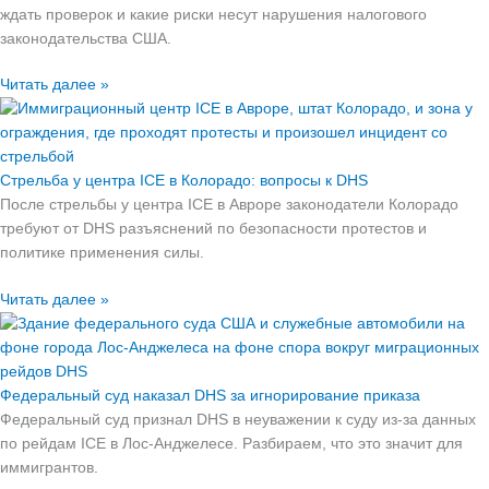
ждать проверок и какие риски несут нарушения налогового
законодательства США.
Читать далее »
Стрельба у центра ICE в Колорадо: вопросы к DHS
После стрельбы у центра ICE в Авроре законодатели Колорадо
требуют от DHS разъяснений по безопасности протестов и
политике применения силы.
Читать далее »
Федеральный суд наказал DHS за игнорирование приказа
Федеральный суд признал DHS в неуважении к суду из-за данных
по рейдам ICE в Лос-Анджелесе. Разбираем, что это значит для
иммигрантов.