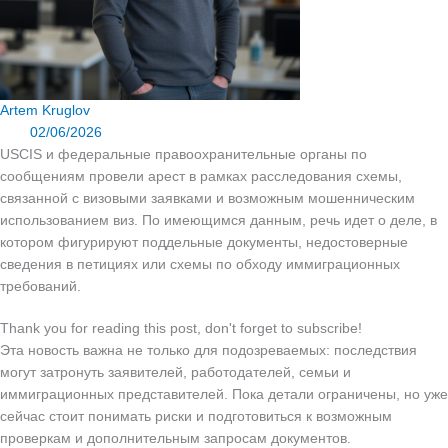
Artem Kruglov
02/06/2026
USCIS и федеральные правоохранительные органы по
сообщениям провели арест в рамках расследования схемы,
связанной с визовыми заявками и возможным мошенническим
использованием виз. По имеющимся данным, речь идет о деле, в
котором фигурируют поддельные документы, недостоверные
сведения в петициях или схемы по обходу иммиграционных
требований.
Thank you for reading this post, don't forget to subscribe!
Эта новость важна не только для подозреваемых: последствия
могут затронуть заявителей, работодателей, семьи и
иммиграционных представителей. Пока детали ограничены, но уже
сейчас стоит понимать риски и подготовиться к возможным
проверкам и дополнительным запросам документов.