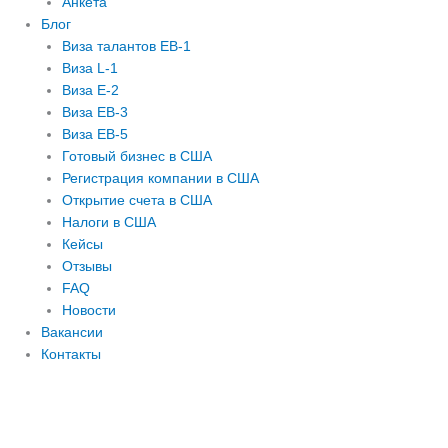
Анкета
Блог
Виза талантов EB-1
Виза L-1
Виза E-2
Виза EB-3
Виза EB-5
Готовый бизнес в США
Регистрация компании в США
Открытие счета в США
Налоги в США
Кейсы
Отзывы
FAQ
Новости
Вакансии
Контакты