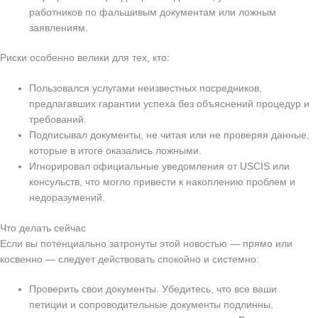
работников по фальшивым документам или ложным
заявлениям.
Риски особенно велики для тех, кто:
Пользовался услугами неизвестных посредников,
предлагавших гарантии успеха без объяснений процедур и
требований.
Подписывал документы, не читая или не проверяя данные,
которые в итоге оказались ложными.
Игнорировал официальные уведомления от USCIS или
консульств, что могло привести к накоплению проблем и
недоразумений.
Что делать сейчас
Если вы потенциально затронуты этой новостью — прямо или
косвенно — следует действовать спокойно и системно:
Проверить свои документы. Убедитесь, что все ваши
петиции и сопроводительные документы подлинны,