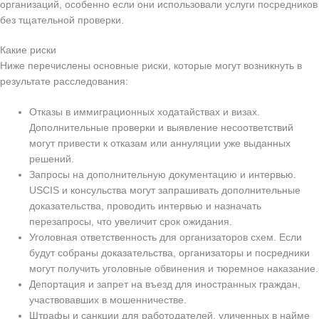
организаций, особенно если они использовали услуги посредников
без тщательной проверки.
Какие риски
Ниже перечислены основные риски, которые могут возникнуть в
результате расследования:
Отказы в иммиграционных ходатайствах и визах.
Дополнительные проверки и выявление несоответствий
могут привести к отказам или аннуляции уже выданных
решений.
Запросы на дополнительную документацию и интервью.
USCIS и консульства могут запрашивать дополнительные
доказательства, проводить интервью и назначать
перезапросы, что увеличит срок ожидания.
Уголовная ответственность для организаторов схем. Если
будут собраны доказательства, организаторы и посредники
могут получить уголовные обвинения и тюремное наказание.
Депортация и запрет на въезд для иностранных граждан,
участвовавших в мошенничестве.
Штрафы и санкции для работодателей, уличенных в найме