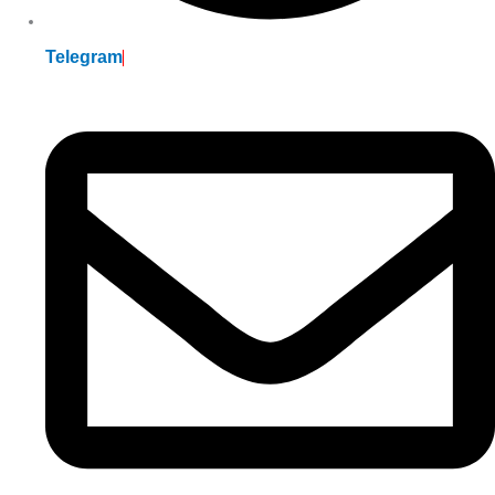
Telegram