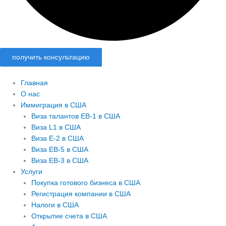
получить консультацию
Главная
О нас
Иммиграция в США
Виза талантов EB-1 в США
Виза L1 в США
Виза E-2 в США
Виза EB-5 в США
Виза EB-3 в США
Услуги
Покупка готового бизнеса в США
Регистрация компании в США
Налоги в США
Открытие счета в США