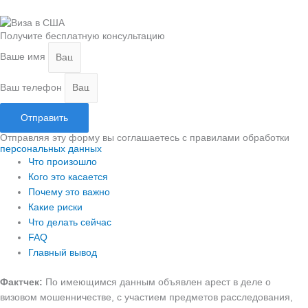
Получите бесплатную консультацию
Ваше имя
Ваш телефон
Отправить
Отправляя эту форму вы соглашаетесь с правилами обработки
персональных данных
Что произошло
Кого это касается
Почему это важно
Какие риски
Что делать сейчас
FAQ
Главный вывод
Фактчек:
По имеющимся данным объявлен арест в деле о
визовом мошенничестве, с участием предметов расследования,