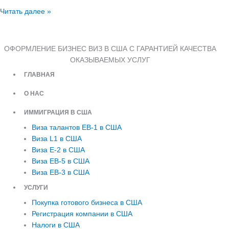
Читать далее »
ОФОРМЛЕНИЕ БИЗНЕС ВИЗ В США С ГАРАНТИЕЙ КАЧЕСТВА
ОКАЗЫВАЕМЫХ УСЛУГ
ГЛАВНАЯ
О НАС
ИММИГРАЦИЯ В США
Виза талантов EB-1 в США
Виза L1 в США
Виза E-2 в США
Виза EB-5 в США
Виза EB-3 в США
УСЛУГИ
Покупка готового бизнеса в США
Регистрация компании в США
Налоги в США