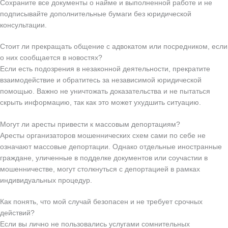
Сохраните все документы о найме и выполненной работе и не
подписывайте дополнительные бумаги без юридической
консультации.
Стоит ли прекращать общение с адвокатом или посредником, если
о них сообщается в новостях?
Если есть подозрения в незаконной деятельности, прекратите
взаимодействие и обратитесь за независимой юридической
помощью. Важно не уничтожать доказательства и не пытаться
скрыть информацию, так как это может ухудшить ситуацию.
Могут ли аресты привести к массовым депортациям?
Аресты организаторов мошеннических схем сами по себе не
означают массовые депортации. Однако отдельные иностранные
граждане, уличенные в подделке документов или соучастии в
мошенничестве, могут столкнуться с депортацией в рамках
индивидуальных процедур.
Как понять, что мой случай безопасен и не требует срочных
действий?
Если вы лично не пользовались услугами сомнительных