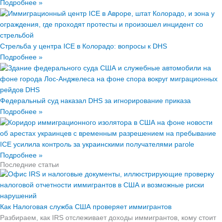
Подробнее »
Стрельба у центра ICE в Колорадо: вопросы к DHS
Подробнее »
Федеральный суд наказал DHS за игнорирование приказа
Подробнее »
ICE усилила контроль за украинскими получателями parole
Подробнее »
Последние статьи
Как Налоговая служба США проверяет иммигрантов
Разбираем, как IRS отслеживает доходы иммигрантов, кому стоит