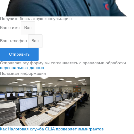
Получите бесплатную консультацию
Ваше имя
Ваш телефон
Отправить
Отправляя эту форму вы соглашаетесь с правилами обработки
персональных данных
Полезная информация
Как Налоговая служба США проверяет иммигрантов