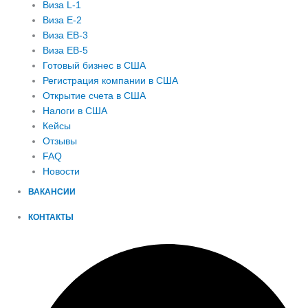
Виза L-1
Виза E-2
Виза EB-3
Виза EB-5
Готовый бизнес в США
Регистрация компании в США
Открытие счета в США
Налоги в США
Кейсы
Отзывы
FAQ
Новости
ВАКАНСИИ
КОНТАКТЫ