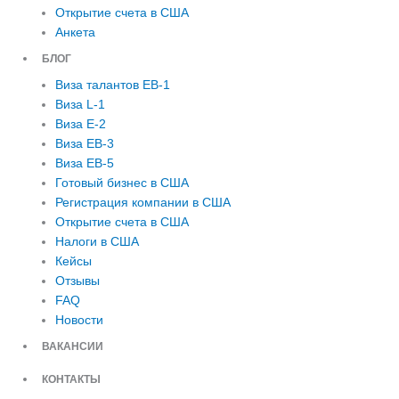
Открытие счета в США
Анкета
БЛОГ
Виза талантов EB-1
Виза L-1
Виза E-2
Виза EB-3
Виза EB-5
Готовый бизнес в США
Регистрация компании в США
Открытие счета в США
Налоги в США
Кейсы
Отзывы
FAQ
Новости
ВАКАНСИИ
КОНТАКТЫ