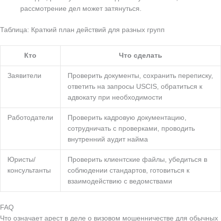
рассмотрение дел может затянуться.
Таблица: Краткий план действий для разных групп
Кто
Что сделать
Заявители
Проверить документы, сохранить переписку,
ответить на запросы USCIS, обратиться к
адвокату при необходимости
Работодатели
Проверить кадровую документацию,
сотрудничать с проверками, проводить
внутренний аудит найма
Юристы/
Проверить клиентские файлы, убедиться в
консультанты
соблюдении стандартов, готовиться к
взаимодействию с ведомствами
FAQ
Что означает арест в деле о визовом мошенничестве для обычных