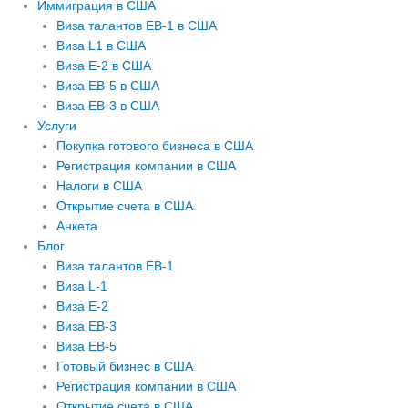
Иммиграция в США
Виза талантов EB-1 в США
Виза L1 в США
Виза E-2 в США
Виза EB-5 в США
Виза EB-3 в США
Услуги
Покупка готового бизнеса в США
Регистрация компании в США
Налоги в США
Открытие счета в США
Анкета
Блог
Виза талантов EB-1
Виза L-1
Виза E-2
Виза EB-3
Виза EB-5
Готовый бизнес в США
Регистрация компании в США
Открытие счета в США