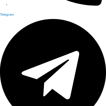
Telegram