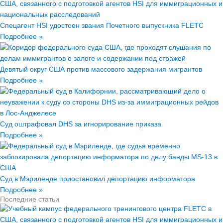
Спецагент HSI удостоен звания Почетного выпускника FLETC
Подробнее »
Девятый округ США против массового задержания мигрантов
Подробнее »
Суд оштрафовал DHS за игнорирование приказа
Подробнее »
Суд в Мэриленде приостановил депортацию информатора
Подробнее »
Последние статьи