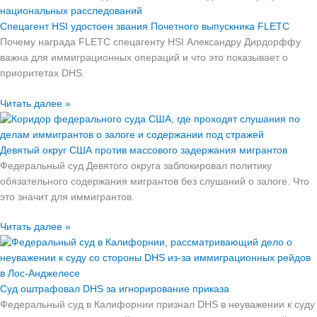
Спецагент HSI удостоен звания Почетного выпускника FLETC
Почему награда FLETC спецагенту HSI Александру Дирдорффу
важна для иммиграционных операций и что это показывает о
приоритетах DHS.
Читать далее »
Девятый округ США против массового задержания мигрантов
Федеральный суд Девятого округа заблокировал политику
обязательного содержания мигрантов без слушаний о залоге. Что
это значит для иммигрантов.
Читать далее »
Суд оштрафовал DHS за игнорирование приказа
Федеральный суд в Калифорнии признал DHS в неуважении к суду