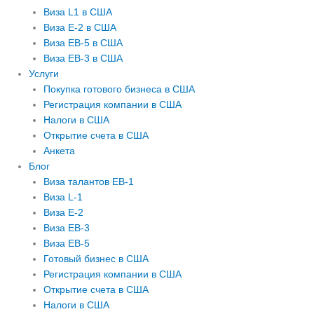
Виза L1 в США
Виза E-2 в США
Виза EB-5 в США
Виза EB-3 в США
Услуги
Покупка готового бизнеса в США
Регистрация компании в США
Налоги в США
Открытие счета в США
Анкета
Блог
Виза талантов EB-1
Виза L-1
Виза E-2
Виза EB-3
Виза EB-5
Готовый бизнес в США
Регистрация компании в США
Открытие счета в США
Налоги в США