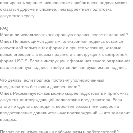
планировать заранее: исправление ошибок после подачи может
оказаться дороже и сложнее, чем корректная подготовка
документов сразу.
FAQ
Можно ли использовать электронную подпись после изменений?
Ответ. По имеющимся данным, электронная подпись остается
допустимой только в тех формах и при тех условиях, которые
прямо оговорены в новом правиле и в инструкциях к конкретной
форме USCIS. Если в инструкции к форме нет явного разрешения
на электронную подпись, требуется личная рукописная подпись.
Что делать, если подпись поставил уполномоченный
представитель без копии доверенности?
Ответ. Рекомендуется как можно скорее подготовить и приложить
документ, подтверждающий полномочия представителя. Если
этого не сделать до подачи, вероятен возврат или запрос на
предоставление дополнительных подтверждений — что замедлит
процесс.
Повлияют ли изменения на рабочие визы и работодателей?