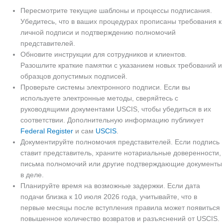
Пересмотрите текущие шаблоны и процессы подписания.
Убедитесь, что в ваших процедурах прописаны требования к
личной подписи и подтверждению полномочий
представителей.
Обновите инструкции для сотрудников и клиентов.
Разошлите краткие памятки с указанием новых требований и
образцов допустимых подписей.
Проверьте системы электронного подписи. Если вы
используете электронные методы, сверяйтесь с
руководящими документами USCIS, чтобы убедиться в их
соответствии. Дополнительную информацию публикует
Federal Register
и сам
USCIS
.
Документируйте полномочия представителей. Если подпись
ставит представитель, храните нотариальные доверенности,
письма полномочий или другие подтверждающие документы
в деле.
Планируйте время на возможные задержки. Если дата
подачи близка к 10 июля 2026 года, учитывайте, что в
первые месяцы после вступления правила может появиться
повышенное количество возвратов и разъяснений от USCIS.