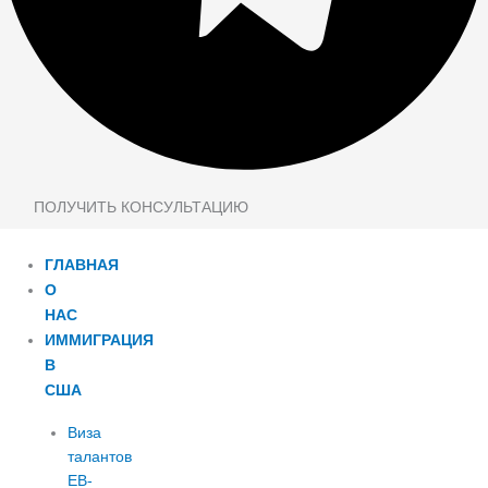
ПОЛУЧИТЬ КОНСУЛЬТАЦИЮ
ГЛАВНАЯ
О
НАС
ИММИГРАЦИЯ
В
США
Виза
талантов
EB-