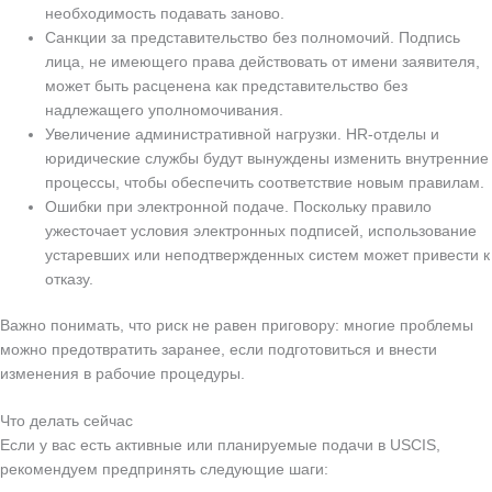
необходимость подавать заново.
Санкции за представительство без полномочий. Подпись
лица, не имеющего права действовать от имени заявителя,
может быть расценена как представительство без
надлежащего уполномочивания.
Увеличение административной нагрузки. HR-отделы и
юридические службы будут вынуждены изменить внутренние
процессы, чтобы обеспечить соответствие новым правилам.
Ошибки при электронной подаче. Поскольку правило
ужесточает условия электронных подписей, использование
устаревших или неподтвержденных систем может привести к
отказу.
Важно понимать, что риск не равен приговору: многие проблемы
можно предотвратить заранее, если подготовиться и внести
изменения в рабочие процедуры.
Что делать сейчас
Если у вас есть активные или планируемые подачи в USCIS,
рекомендуем предпринять следующие шаги: