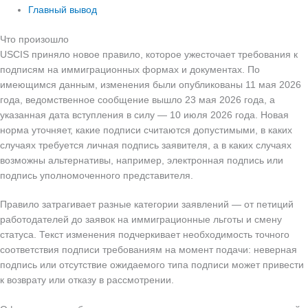
Главный вывод
Что произошло
USCIS приняло новое правило, которое ужесточает требования к
подписям на иммиграционных формах и документах. По
имеющимся данным, изменения были опубликованы 11 мая 2026
года, ведомственное сообщение вышло 23 мая 2026 года, а
указанная дата вступления в силу — 10 июля 2026 года. Новая
норма уточняет, какие подписи считаются допустимыми, в каких
случаях требуется личная подпись заявителя, а в каких случаях
возможны альтернативы, например, электронная подпись или
подпись уполномоченного представителя.
Правило затрагивает разные категории заявлений — от петиций
работодателей до заявок на иммиграционные льготы и смену
статуса. Текст изменения подчеркивает необходимость точного
соответствия подписи требованиям на момент подачи: неверная
подпись или отсутствие ожидаемого типа подписи может привести
к возврату или отказу в рассмотрении.