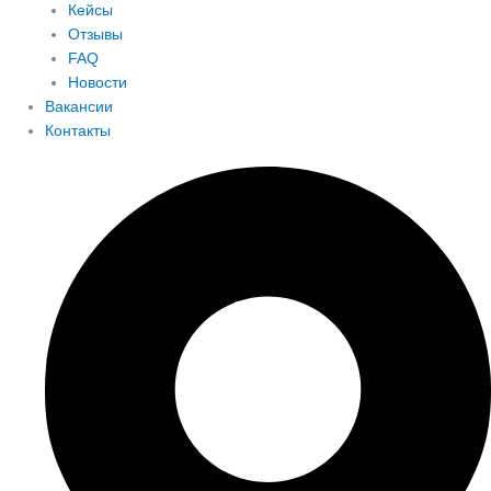
Кейсы
Отзывы
FAQ
Новости
Вакансии
Контакты