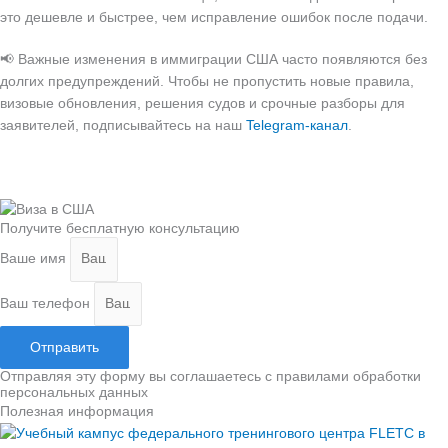
это дешевле и быстрее, чем исправление ошибок после подачи.
📢 Важные изменения в иммиграции США часто появляются без
долгих предупреждений. Чтобы не пропустить новые правила,
визовые обновления, решения судов и срочные разборы для
заявителей, подписывайтесь на наш
Telegram-канал
.
Получите бесплатную консультацию
Ваше имя
Ваш телефон
Отправить
Отправляя эту форму вы соглашаетесь с правилами обработки
персональных данных
Полезная информация