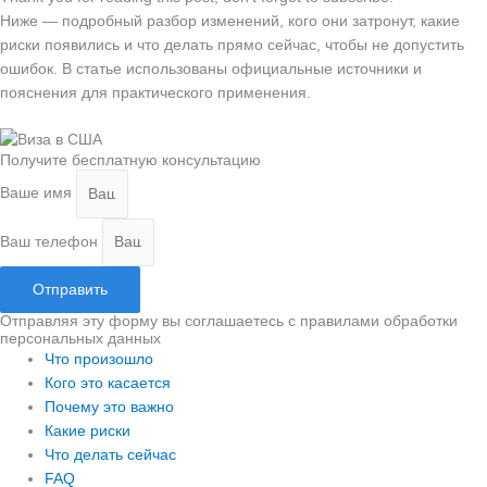
Ниже — подробный разбор изменений, кого они затронут, какие
риски появились и что делать прямо сейчас, чтобы не допустить
ошибок. В статье использованы официальные источники и
пояснения для практического применения.
Получите бесплатную консультацию
Ваше имя
Ваш телефон
Отправить
Отправляя эту форму вы соглашаетесь с правилами обработки
персональных данных
Что произошло
Кого это касается
Почему это важно
Какие риски
Что делать сейчас
FAQ