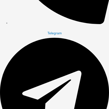
Telegram