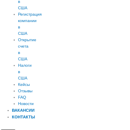
в
США
Регистрация
компании
в
США
Открытие
счета
в
США
Налоги
в
США
Кейсы
Отзывы
FAQ
Новости
ВАКАНСИИ
КОНТАКТЫ