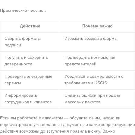
Практический чек-лист:
Действие
Почему важно
Сверить форматы
Избежать возврата формы
подписи
Получить и сохранить
Подтвердить полномочия
доверенности
представителей
Проверить электронные
Убедиться в совместимости с
сервисы
требованиями USCIS
Информировать
Снизить ошибки при подаче
сотрудников и клиентов
массовых пакетов
Если вы работаете с адвокатом — обсудите с ним, нужно ли
пересматривать уже поданные документы и какие корректирующие
действия возможны до вступления правила в силу. Важно