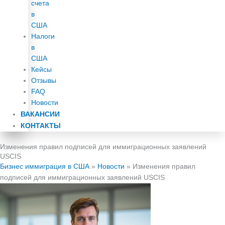
счета
в
США
Налоги
в
США
Кейсы
Отзывы
FAQ
Новости
ВАКАНСИИ
КОНТАКТЫ
Изменения правил подписей для иммиграционных заявлений
USCIS
Бизнес иммиграция в США
»
Новости
»
Изменения правил
подписей для иммиграционных заявлений USCIS