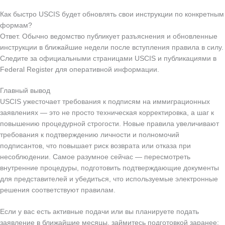
Как быстро USCIS будет обновлять свои инструкции по конкретным
формам?
Ответ. Обычно ведомство публикует разъяснения и обновленные
инструкции в ближайшие недели после вступления правила в силу.
Следите за официальными страницами USCIS и публикациями в
Federal Register для оперативной информации.
Главный вывод
USCIS ужесточает требования к подписям на иммиграционных
заявлениях — это не просто техническая корректировка, а шаг к
повышению процедурной строгости. Новые правила увеличивают
требования к подтверждению личности и полномочий
подписантов, что повышает риск возврата или отказа при
несоблюдении. Самое разумное сейчас — пересмотреть
внутренние процедуры, подготовить подтверждающие документы
для представителей и убедиться, что используемые электронные
решения соответствуют правилам.
Если у вас есть активные подачи или вы планируете подать
заявление в ближайшие месяцы, займитесь подготовкой заранее: