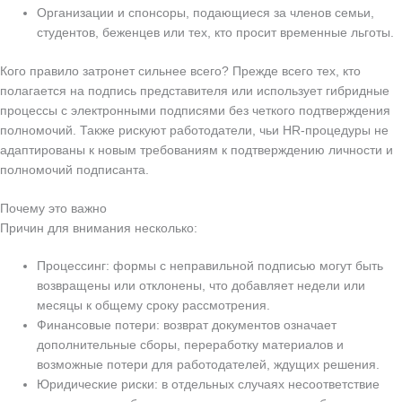
Организации и спонсоры, подающиеся за членов семьи,
студентов, беженцев или тех, кто просит временные льготы.
Кого правило затронет сильнее всего? Прежде всего тех, кто
полагается на подпись представителя или использует гибридные
процессы с электронными подписями без четкого подтверждения
полномочий. Также рискуют работодатели, чьи HR-процедуры не
адаптированы к новым требованиям к подтверждению личности и
полномочий подписанта.
Почему это важно
Причин для внимания несколько:
Процессинг: формы с неправильной подписью могут быть
возвращены или отклонены, что добавляет недели или
месяцы к общему сроку рассмотрения.
Финансовые потери: возврат документов означает
дополнительные сборы, переработку материалов и
возможные потери для работодателей, ждущих решения.
Юридические риски: в отдельных случаях несоответствие