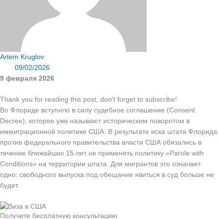
Artem Kruglov
09/02/2026
9 февраля 2026
Thank you for reading this post, don't forget to subscribe!
Во Флориде вступило в силу судебное соглашение (Consent
Decree), которое уже называют историческим поворотом в
иммиграционной политике США. В результате иска штата Флорида
против федерального правительства власти США обязались в
течение ближайших 15 лет не применять политику «Parole with
Conditions» на территории штата. Для мигрантов это означает
одно: свободного выпуска под обещание явиться в суд больше не
будет.
Получите бесплатную консультацию