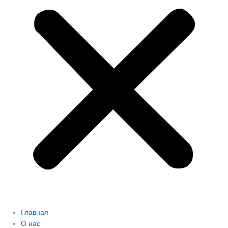
Главная
О нас