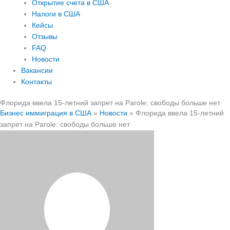
Открытие счета в США
Налоги в США
Кейсы
Отзывы
FAQ
Новости
Вакансии
Контакты
Флорида ввела 15-летний запрет на Parole: свободы больше нет
Бизнес иммиграция в США
»
Новости
»
Флорида ввела 15-летний
запрет на Parole: свободы больше нет