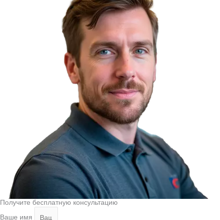
Получите бесплатную консультацию
Ваше имя