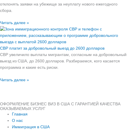
отклонять заявки на убежище за неуплату нового ежегодного
сбора.
Читать далее »
CBP платит за добровольный выезд до 2600 долларов
CBP увеличило выплаты мигрантам, согласным на добровольный
выезд из США, до 2600 долларов. Разбираемся, кого касается
программа и какие есть риски.
Читать далее »
ОФОРМЛЕНИЕ БИЗНЕС ВИЗ В США С ГАРАНТИЕЙ КАЧЕСТВА
ОКАЗЫВАЕМЫХ УСЛУГ
Главная
О нас
Иммиграция в США