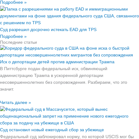
Подробнее »
Суд разрешил досрочно истекать EAD для TPS
Подробнее »
Последние статьи
Иск о депортации детей против администрации Трампа
В Питтсбурге подан федеральный иск, обвиняющий
администрацию Трампа в ускоренной депортации
несовершеннолетних без сопровождения. Разбираем, что это
значит.
Читать далее »
Суд остановил новый ежегодный сбор за убежище
Федеральный суд заблокировал норму, по которой USCIS мог бы