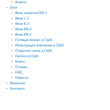
Анкета
Блог
Виза талантов EB-1
Виза L-1
Виза E-2
Виза EB-3
Виза EB-5
Готовый бизнес в США
Регистрация компании в США
Открытие счета в США
Налоги в США
Кейсы
Отзывы
FAQ
Новости
Вакансии
Контакты