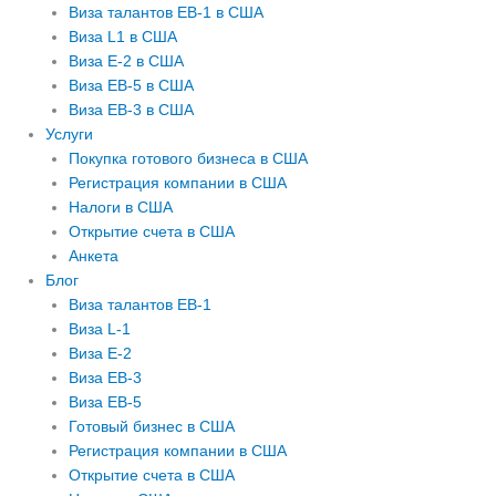
Виза талантов EB-1 в США
Виза L1 в США
Виза E-2 в США
Виза EB-5 в США
Виза EB-3 в США
Услуги
Покупка готового бизнеса в США
Регистрация компании в США
Налоги в США
Открытие счета в США
Анкета
Блог
Виза талантов EB-1
Виза L-1
Виза E-2
Виза EB-3
Виза EB-5
Готовый бизнес в США
Регистрация компании в США
Открытие счета в США