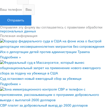
Ваш телефон
Отправить
Отправляя эту форму вы соглашаетесь с правилами обработки
персональных данных
Полезная информация
Иск о депортации детей против администрации Трампа
Подробнее »
Суд остановил новый ежегодный сбор за убежище
Подробнее »
CBP платит за добровольный выезд до 2600 долларов