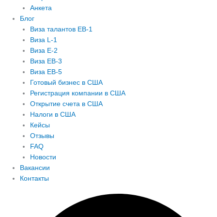
Анкета
Блог
Виза талантов EB-1
Виза L-1
Виза E-2
Виза EB-3
Виза EB-5
Готовый бизнес в США
Регистрация компании в США
Открытие счета в США
Налоги в США
Кейсы
Отзывы
FAQ
Новости
Вакансии
Контакты