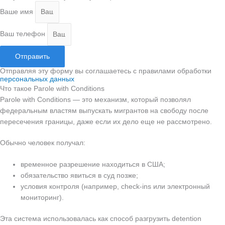
Ваше имя
Ваш телефон
Отправить
Отправляя эту форму вы соглашаетесь с правилами обработки
персональных данных
Что такое Parole with Conditions
Parole with Conditions — это механизм, который позволял
федеральным властям выпускать мигрантов на свободу после
пересечения границы, даже если их дело еще не рассмотрено.
Обычно человек получал:
временное разрешение находиться в США;
обязательство явиться в суд позже;
условия контроля (например, check-ins или электронный
мониторинг).
Эта система использовалась как способ разгрузить detention