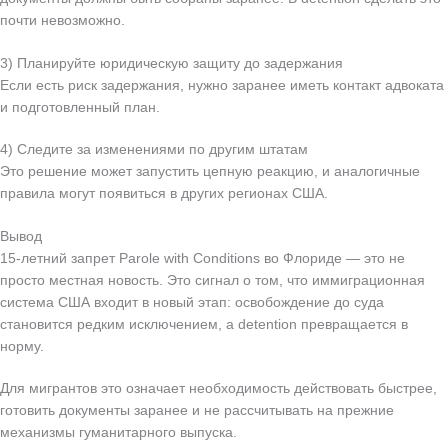
почти невозможно.
3) Планируйте юридическую защиту до задержания
Если есть риск задержания, нужно заранее иметь контакт адвоката
и подготовленный план.
4) Следите за изменениями по другим штатам
Это решение может запустить цепную реакцию, и аналогичные
правила могут появиться в других регионах США.
Вывод
15-летний запрет Parole with Conditions во Флориде — это не
просто местная новость. Это сигнал о том, что иммиграционная
система США входит в новый этап: освобождение до суда
становится редким исключением, а detention превращается в
норму.
Для мигрантов это означает необходимость действовать быстрее,
готовить документы заранее и не рассчитывать на прежние
механизмы гуманитарного выпуска.