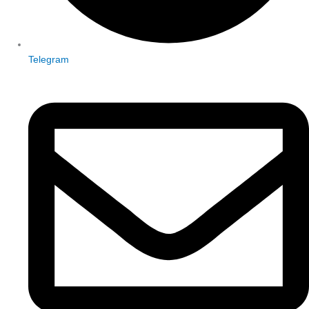
Telegram