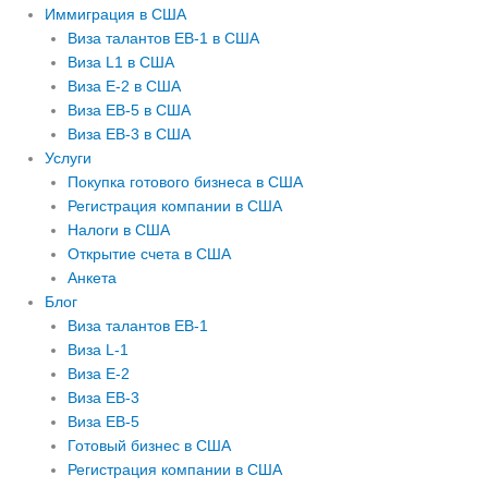
Иммиграция в США
Виза талантов EB-1 в США
Виза L1 в США
Виза E-2 в США
Виза EB-5 в США
Виза EB-3 в США
Услуги
Покупка готового бизнеса в США
Регистрация компании в США
Налоги в США
Открытие счета в США
Анкета
Блог
Виза талантов EB-1
Виза L-1
Виза E-2
Виза EB-3
Виза EB-5
Готовый бизнес в США
Регистрация компании в США