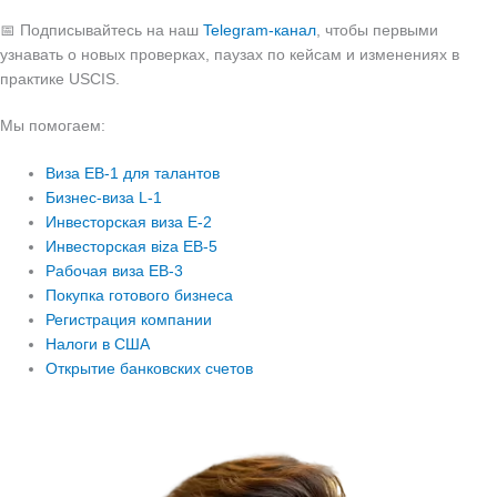
📅 Подписывайтесь на наш
Telegram-канал
, чтобы первыми
узнавать о новых проверках, паузах по кейсам и изменениях в
практике USCIS.
Мы помогаем:
Виза EB-1 для талантов
Бизнес-виза L-1
Инвесторская виза E-2
Инвесторская вiza EB-5
Рабочая виза EB-3
Покупка готового бизнеса
Регистрация компании
Налоги в США
Открытие банковских счетов