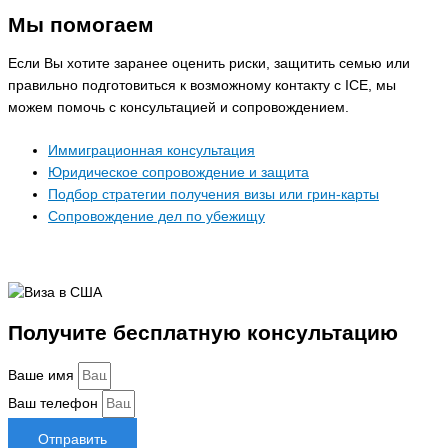
Мы помогаем
Если Вы хотите заранее оценить риски, защитить семью или
правильно подготовиться к возможному контакту с ICE, мы
можем помочь с консультацией и сопровождением.
Иммиграционная консультация
Юридическое сопровождение и защита
Подбор стратегии получения визы или грин-карты
Сопровождение дел по убежищу
Получите бесплатную консультацию
Ваше имя
Ваш телефон
Отправить