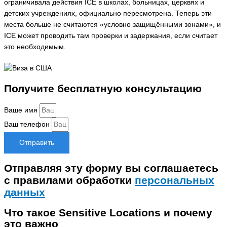
ограничивала действия ICE в школах, больницах, церквях и
детских учреждениях, официально пересмотрена. Теперь эти
места больше не считаются «условно защищёнными зонами», и
ICE может проводить там проверки и задержания, если считает
это необходимым.
Получите бесплатную консультацию
Ваше имя
Ваш телефон
Отправить
Отправляя эту форму вы соглашаетесь
с правилами обработки
персональных
данных
Что такое Sensitive Locations и почему
это важно