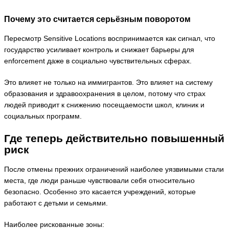
Почему это считается серьёзным поворотом
Пересмотр Sensitive Locations воспринимается как сигнал, что
государство усиливает контроль и снижает барьеры для
enforcement даже в социально чувствительных сферах.
Это влияет не только на иммигрантов. Это влияет на систему
образования и здравоохранения в целом, потому что страх
людей приводит к снижению посещаемости школ, клиник и
социальных программ.
Где теперь действительно повышенный
риск
После отмены прежних ограничений наиболее уязвимыми стали
места, где люди раньше чувствовали себя относительно
безопасно. Особенно это касается учреждений, которые
работают с детьми и семьями.
Наиболее рискованные зоны: