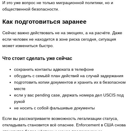
И это уже вопрос не только миграционной политики, но и
общественной безопасности.
Как подготовиться заранее
Сейчас важно действовать не на эмоциях, а на расчёте. Даже
если человек не находится в зоне риска сегодня, ситуация
может измениться быстро.
Что стоит сделать уже сейчас
сохранить контакты адвоката в телефоне
обсудить с семьёй план действий на случай задержания
подготовить копии документов и хранить их в безопасном
месте
если у вас pending case, держать номера дел USCIS под
рукой
не носить с собой фальшивые документы
Если вы рассматриваете возможность легализации статуса,
откладывать становится всё опаснее. Enforcement в США снова