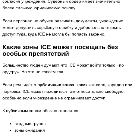
согласия учреждения. Судебный ордер имеет значительно
более сильную юридическую основу.
Если персонал не обучен различать документы, учреждение
может допустить серьёзную ошибку и добровольно открыть
доступ туда, куда ICE не могла бы попасть законно.
Какие зоны ICE может посещать без
особых препятствий
Большинство людей думают, что ICE может войти только «по
ордеру». Но это не совсем так.
Если речь идёт о
публичных зонах
, таких как холл, коридор или
парковка, ICE может находиться там относительно свободно,
особенно если учреждение не ограничивает доступ.
К публичным зонам обычно относятся:
входные группы
зоны ожидания