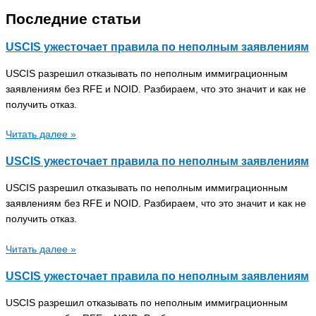
Последние статьи
USCIS ужесточает правила по неполным заявлениям
USCIS разрешил отказывать по неполным иммиграционным
заявлениям без RFE и NOID. Разбираем, что это значит и как не
получить отказ.
Читать далее »
USCIS ужесточает правила по неполным заявлениям
USCIS разрешил отказывать по неполным иммиграционным
заявлениям без RFE и NOID. Разбираем, что это значит и как не
получить отказ.
Читать далее »
USCIS ужесточает правила по неполным заявлениям
USCIS разрешил отказывать по неполным иммиграционным