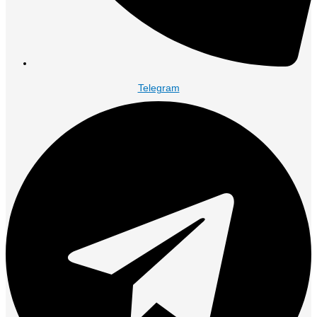
Telegram