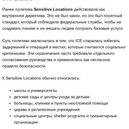
Ранее политика
Sensitive Locations
действовала как
внутренняя директива. Это не был закон, но это был понятный
стандарт, который соблюдали федеральные службы, чтобы не
создавать паники и не мешать людям получать базовые услуги.
Суть политики заключалась в том, что ICE старалась избегать
задержаний и операций в местах, которые считаются социально
критичными. Эти ограничения часто требовали отдельного
согласования руководства и применялись как негласное
правило безопасности.
К Sensitive Locations обычно относились:
школы и университеты
детские сады и центры ухода за детьми
больницы, клиники и пункты неотложной помощи
церкви и религиозные учреждения
социальные центры, shelter programs и гуманитарные
организации