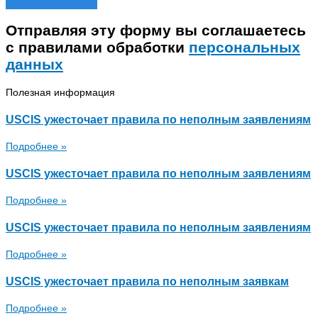
Отправляя эту форму вы соглашаетесь
с правилами обработки
персональных
данных
Полезная информация
USCIS ужесточает правила по неполным заявлениям
Подробнее »
USCIS ужесточает правила по неполным заявлениям
Подробнее »
USCIS ужесточает правила по неполным заявлениям
Подробнее »
USCIS ужесточает правила по неполным заявкам
Подробнее »