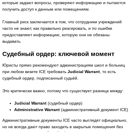
которые задают вопросы, проверяют информацию и пытаются
получить доступ к данным или помещениям.
Главный риск заключается в том, что сотрудники учреждений
часто не знают, как правильно реагировать, и по ошибке
предоставляют информацию, которую они не обязаны
выдавать.
Судебный ордер: ключевой момент
Юристы прямо рекомендуют администрациям школ и больниц
при любом визите ICE требовать
Judicial Warrant
, то есть
судебный ордер, подписанный судьёй.
Это критически важно, потому что существует разница между:
Judicial Warrant
(судебный ордер)
Administrative Warrant
(административный документ ICE)
Административные документы ICE часто выглядят официально,
но не всегда дают право заходить в закрытые помещения без