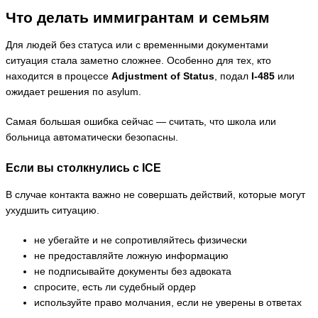
Что делать иммигрантам и семьям
Для людей без статуса или с временными документами
ситуация стала заметно сложнее. Особенно для тех, кто
находится в процессе
Adjustment of Status
, подал
I-485
или
ожидает решения по asylum.
Самая большая ошибка сейчас — считать, что школа или
больница автоматически безопасны.
Если вы столкнулись с ICE
В случае контакта важно не совершать действий, которые могут
ухудшить ситуацию.
не убегайте и не сопротивляйтесь физически
не предоставляйте ложную информацию
не подписывайте документы без адвоката
спросите, есть ли судебный ордер
используйте право молчания, если не уверены в ответах