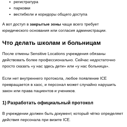
регистратура
парковки
вестибюли и коридоры общего доступа
А вот доступ в
закрытые зоны
чаще всего требует
юридического основания или согласия администрации.
Что делать школам и больницам
После отмены Sensitive Locations учреждения обязаны
действовать более профессионально. Сейчас недостаточно
просто сказать «у нас здесь дети» или «у нас больница».
Если нет внутреннего протокола, любое появление ICE
превращается в хаос, и персонал может случайно нарушить
закон или права пациентов и учеников.
1) Разработать официальный протокол
В учреждении должен быть документ, который чётко определяет
действия персонала при визите ICE.