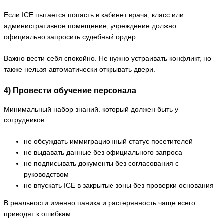
Если ICE пытается попасть в кабинет врача, класс или
административное помещение, учреждение должно
официально запросить судебный ордер.
Важно вести себя спокойно. Не нужно устраивать конфликт, но
также нельзя автоматически открывать двери.
4) Провести обучение персонала
Минимальный набор знаний, который должен быть у
сотрудников:
не обсуждать иммиграционный статус посетителей
не выдавать данные без официального запроса
не подписывать документы без согласования с
руководством
не впускать ICE в закрытые зоны без проверки основания
В реальности именно паника и растерянность чаще всего
приводят к ошибкам.