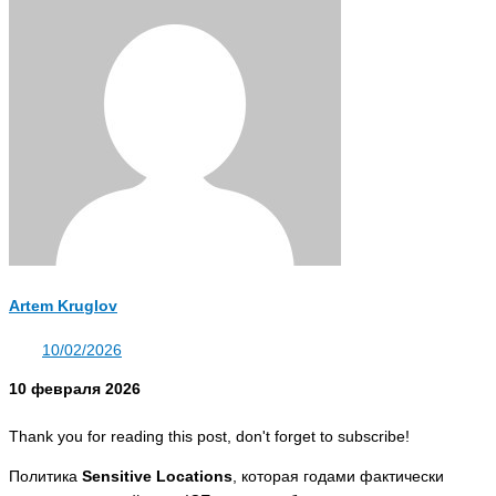
Artem Kruglov
10/02/2026
10 февраля 2026
Thank you for reading this post, don't forget to subscribe!
Политика
Sensitive Locations
, которая годами фактически