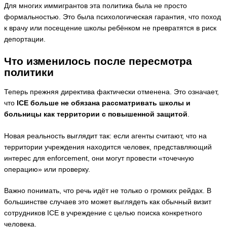
Для многих иммигрантов эта политика была не просто
формальностью. Это была психологическая гарантия, что поход
к врачу или посещение школы ребёнком не превратятся в риск
депортации.
Что изменилось после пересмотра
политики
Теперь прежняя директива фактически отменена. Это означает,
что
ICE больше не обязана рассматривать школы и
больницы как территории с повышенной защитой
.
Новая реальность выглядит так: если агенты считают, что на
территории учреждения находится человек, представляющий
интерес для enforcement, они могут провести «точечную
операцию» или проверку.
Важно понимать, что речь идёт не только о громких рейдах. В
большинстве случаев это может выглядеть как обычный визит
сотрудников ICE в учреждение с целью поиска конкретного
человека.