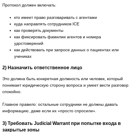
Протокол должен включать:
кто имеет право разговаривать с агентами
куда направлять сотрудников ICE
как проверять документы
как фиксировать фамилии агентов и номера
удостоверений
как действовать при запросе данных о пациентах или
учениках
2) Назначить ответственное лицо
Это должна быть конкретная должность или человек, который
понимает юридическую сторону вопроса и умеет вести разговор
спокойно.
Главное правило: остальные сотрудники не должны давать
информацию, даже если их «просто спросили».
3) Требовать Judicial Warrant при попытке входа в
закрытые зоны