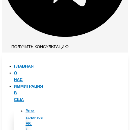
ПОЛУЧИТЬ КОНСУЛЬТАЦИЮ
ГЛАВНАЯ
О
НАС
ИММИГРАЦИЯ
В
США
Виза
талантов
EB-