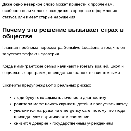
Даже одно неверное слово может привести к проблемам,
особенно если человек находится в процессе оформления
статуса или имеет старые нарушения.
Почему это решение вызывает страх в
обществе
Главная проблема пересмотра Sensitive Locations в том, что он
запускает эффект недоверия.
Когда иммигрантские семьи начинают избегать врачей, школ и
социальных программ, последствия становятся системными.
Эксперты предупреждают о реальных рисках:
люди будут откладывать лечение и диагностику
родители могут начать скрывать детей и пропускать школу
увеличится нагрузка на emergency care, потому что люди
приходят уже в критическом состоянии
снизится доверие к государственным учреждениям