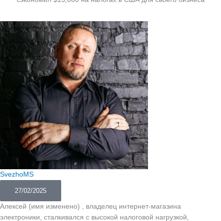
SvezhoMS
27/02/2025
Алексей (имя изменено) , владелец интернет-магазина
электроники, сталкивался с высокой налоговой нагрузкой,