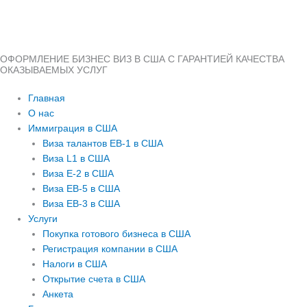
ОФОРМЛЕНИЕ БИЗНЕС ВИЗ В США С ГАРАНТИЕЙ КАЧЕСТВА
ОКАЗЫВАЕМЫХ УСЛУГ
Главная
О нас
Иммиграция в США
Виза талантов EB-1 в США
Виза L1 в США
Виза E-2 в США
Виза EB-5 в США
Виза EB-3 в США
Услуги
Покупка готового бизнеса в США
Регистрация компании в США
Налоги в США
Открытие счета в США
Анкета