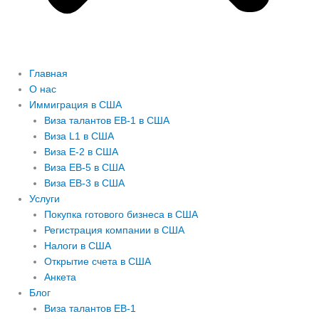
Главная
О нас
Иммиграция в США
Виза талантов EB-1 в США
Виза L1 в США
Виза E-2 в США
Виза EB-5 в США
Виза EB-3 в США
Услуги
Покупка готового бизнеса в США
Регистрация компании в США
Налоги в США
Открытие счета в США
Анкета
Блог
Виза талантов EB-1