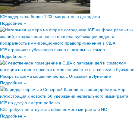
ICE задержала более 1200 мигрантов в Джорджии
Подробнее »
ICE ограничит публикацию видео с нательных камер
Подробнее »
Раскрыта схема мошенничества с U-визами в Луизиане
Подробнее »
ICE требует не отпускать обвиняемого мигранта в NC
Подробнее »