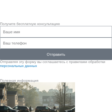
Получите бесплатную консультацию
Ваше
имя
Ваш
телефон
Отправить
Отправляя эту форму вы соглашаетесь с правилами обработки
персональных данных
Полезная информация