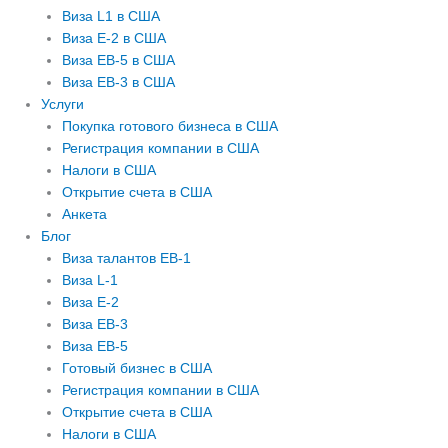
Виза L1 в США
Виза E-2 в США
Виза EB-5 в США
Виза EB-3 в США
Услуги
Покупка готового бизнеса в США
Регистрация компании в США
Налоги в США
Открытие счета в США
Анкета
Блог
Виза талантов EB-1
Виза L-1
Виза E-2
Виза EB-3
Виза EB-5
Готовый бизнес в США
Регистрация компании в США
Открытие счета в США
Налоги в США