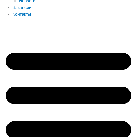
Новости
Вакансии
Контакты