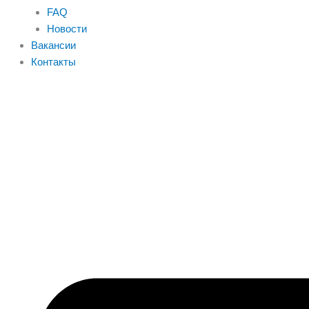
FAQ
Новости
Вакансии
Контакты