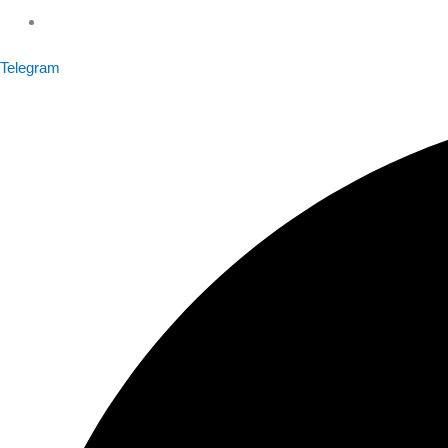
Telegram