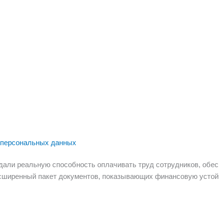
персональных данных
дали реальную способность оплачивать труд сотрудников, обе
асширенный пакет документов, показывающих финансовую устой