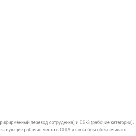
рифирменный перевод сотрудника) и EB-3 (рабочие категории).
ествующие рабочие места в США и способны обеспечивать