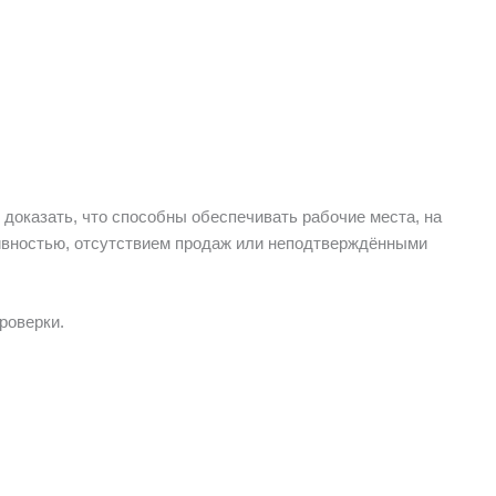
доказать, что способны обеспечивать рабочие места, на
ивностью, отсутствием продаж или неподтверждёнными
роверки.