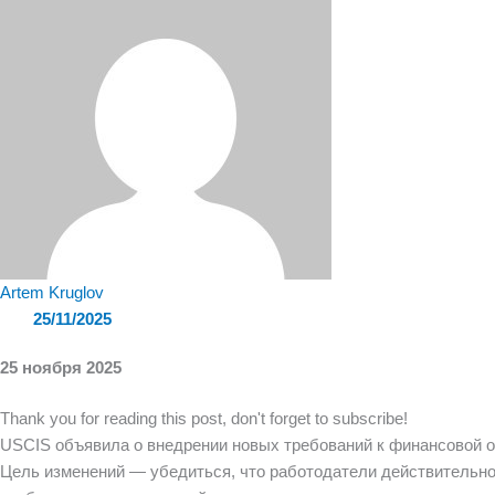
Artem Kruglov
25/11/2025
25 ноября 2025
Thank you for reading this post, don't forget to subscribe!
USCIS объявила о внедрении новых требований к финансовой от
Цель изменений — убедиться, что работодатели действительн