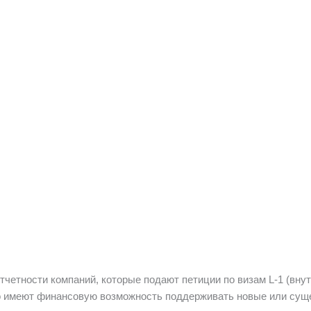
четности компаний, которые подают петиции по визам L-1 (внут
о имеют финансовую возможность поддерживать новые или сущ