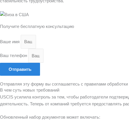
стабильность трудоустройства.
Получите бесплатную консультацию
Ваше имя
Ваш телефон
Отправить
Отправляя эту форму вы соглашаетесь с правилами обработки
В чем суть новых требований
USCIS усилила контроль за тем, чтобы работодатели подтверж
деятельность. Теперь от компаний требуется предоставлять р
Обновленный набор документов может включать: