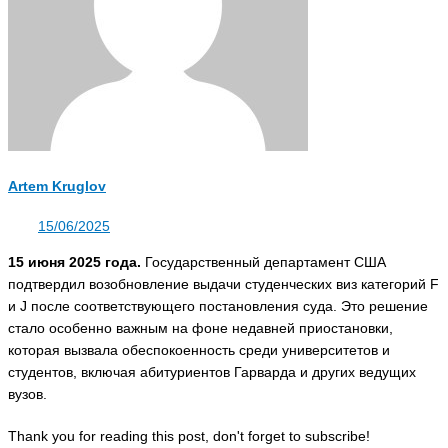
Artem Kruglov
15/06/2025
15 июня 2025 года.
Государственный департамент США
подтвердил возобновление выдачи студенческих виз категорий F
и J после соответствующего постановления суда. Это решение
стало особенно важным на фоне недавней приостановки,
которая вызвала обеспокоенность среди университетов и
студентов, включая абитуриентов Гарварда и других ведущих
вузов.
Thank you for reading this post, don't forget to subscribe!