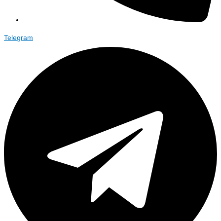
Telegram