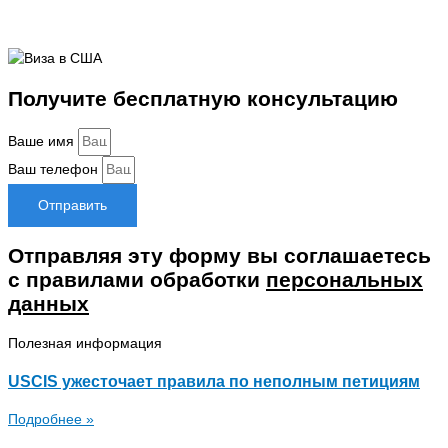
Получите бесплатную консультацию
Ваше имя
Ваш телефон
Отправить
Отправляя эту форму вы соглашаетесь
с правилами обработки
персональных
данных
Полезная информация
USCIS ужесточает правила по неполным петициям
Подробнее »