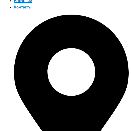
Вакансии
Контакты