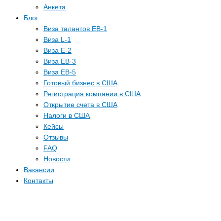
Анкета
Блог
Виза талантов EB-1
Виза L-1
Виза E-2
Виза EB-3
Виза EB-5
Готовый бизнес в США
Регистрация компании в США
Открытие счета в США
Налоги в США
Кейсы
Отзывы
FAQ
Новости
Вакансии
Контакты