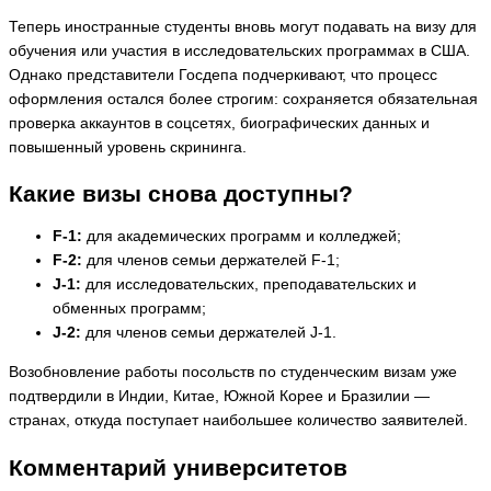
Теперь иностранные студенты вновь могут подавать на визу для
обучения или участия в исследовательских программах в США.
Однако представители Госдепа подчеркивают, что процесс
оформления остался более строгим: сохраняется обязательная
проверка аккаунтов в соцсетях, биографических данных и
повышенный уровень скрининга.
Какие визы снова доступны?
F-1:
для академических программ и колледжей;
F-2:
для членов семьи держателей F-1;
J-1:
для исследовательских, преподавательских и
обменных программ;
J-2:
для членов семьи держателей J-1.
Возобновление работы посольств по студенческим визам уже
подтвердили в Индии, Китае, Южной Корее и Бразилии —
странах, откуда поступает наибольшее количество заявителей.
Комментарий университетов