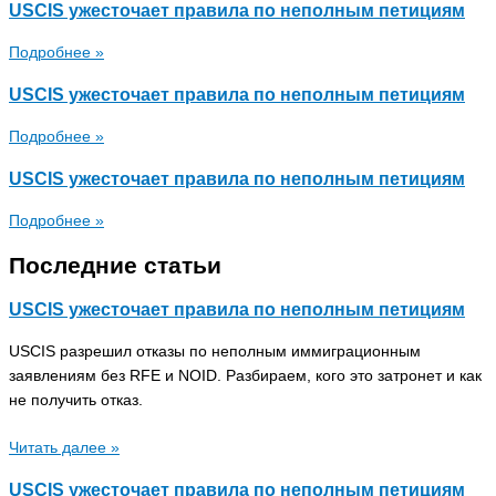
USCIS ужесточает правила по неполным петициям
Подробнее »
USCIS ужесточает правила по неполным петициям
Подробнее »
USCIS ужесточает правила по неполным петициям
Подробнее »
Последние статьи
USCIS ужесточает правила по неполным петициям
USCIS разрешил отказы по неполным иммиграционным
заявлениям без RFE и NOID. Разбираем, кого это затронет и как
не получить отказ.
Читать далее »
USCIS ужесточает правила по неполным петициям