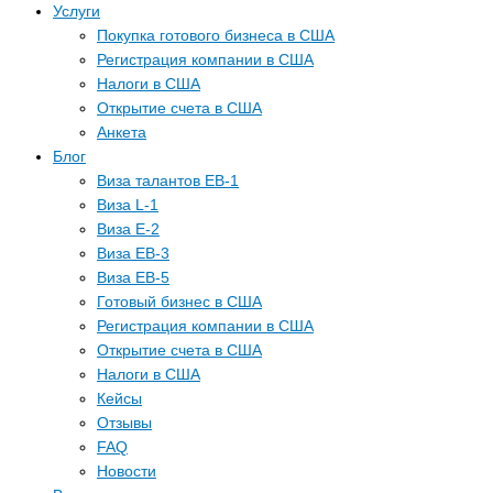
Услуги
Покупка готового бизнеса в США
Регистрация компании в США
Налоги в США
Открытие счета в США
Анкета
Блог
Виза талантов EB-1
Виза L-1
Виза E-2
Виза EB-3
Виза EB-5
Готовый бизнес в США
Регистрация компании в США
Открытие счета в США
Налоги в США
Кейсы
Отзывы
FAQ
Новости