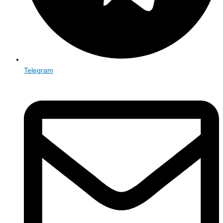
Telegram