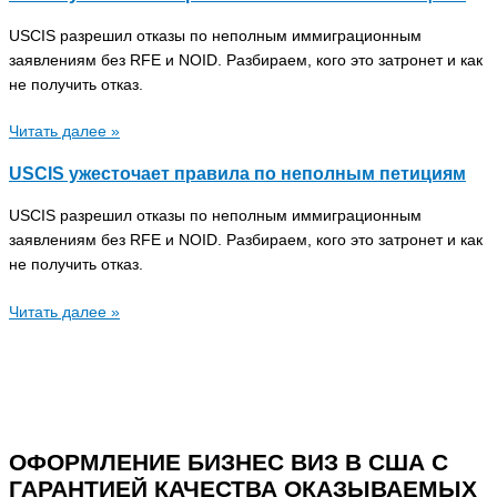
USCIS разрешил отказы по неполным иммиграционным
заявлениям без RFE и NOID. Разбираем, кого это затронет и как
не получить отказ.
Читать далее »
USCIS ужесточает правила по неполным петициям
USCIS разрешил отказы по неполным иммиграционным
заявлениям без RFE и NOID. Разбираем, кого это затронет и как
не получить отказ.
Читать далее »
ОФОРМЛЕНИЕ БИЗНЕС ВИЗ В США С
ГАРАНТИЕЙ КАЧЕСТВА ОКАЗЫВАЕМЫХ