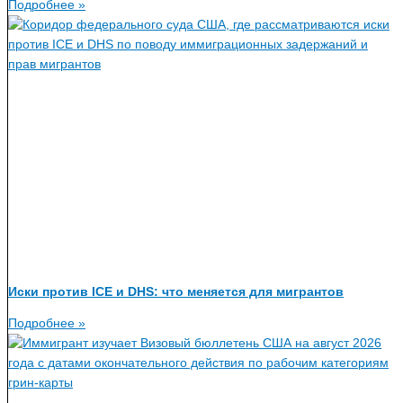
Подробнее »
Иски против ICE и DHS: что меняется для мигрантов
Подробнее »