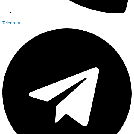
Telegram