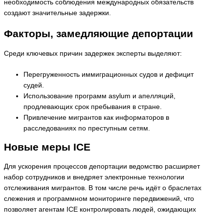
необходимость соблюдения международных обязательств
создают значительные задержки.
Факторы, замедляющие депортации
Среди ключевых причин задержек эксперты выделяют:
Перегруженность иммиграционных судов и дефицит
судей.
Использование программ asylum и апелляций,
продлевающих срок пребывания в стране.
Привлечение мигрантов как информаторов в
расследованиях по преступным сетям.
Новые меры ICE
Для ускорения процессов депортации ведомство расширяет
набор сотрудников и внедряет электронные технологии
отслеживания мигрантов. В том числе речь идёт о браслетах
слежения и программном мониторинге передвижений, что
позволяет агентам ICE контролировать людей, ожидающих