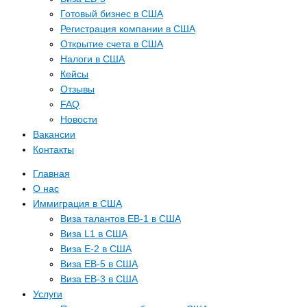
Готовый бизнес в США
Регистрация компании в США
Открытие счета в США
Налоги в США
Кейсы
Отзывы
FAQ
Новости
Вакансии
Контакты
Главная
О нас
Иммиграция в США
Виза талантов EB-1 в США
Виза L1 в США
Виза E-2 в США
Виза EB-5 в США
Виза EB-3 в США
Услуги