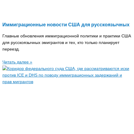
Иммиграционные новости США для русскоязычных
Главные обновления иммиграционной политики и практики США
для русскоязычных эмигрантов и тех, кто только планирует
переезд.
Читать далее »