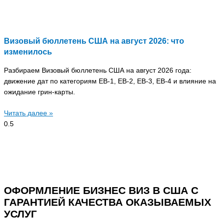
Визовый бюллетень США на август 2026: что
изменилось
Разбираем Визовый бюллетень США на август 2026 года:
движение дат по категориям EB-1, EB-2, EB-3, EB-4 и влияние на
ожидание грин-карты.
Читать далее »
ОФОРМЛЕНИЕ БИЗНЕС ВИЗ В США С
ГАРАНТИЕЙ КАЧЕСТВА ОКАЗЫВАЕМЫХ
УСЛУГ