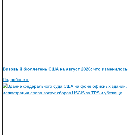
Визовый бюллетень США на август 2026: что изменилось
Подробнее »