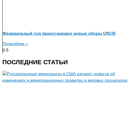
Федеральный суд приостановил новые сборы USCIS
Подробнее »
ПОСЛЕДНИЕ СТАТЬИ