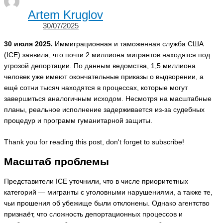
Artem Kruglov
30/07/2025
30 июля 2025.
Иммиграционная и таможенная служба США
(ICE) заявила, что почти 2 миллиона мигрантов находятся под
угрозой депортации. По данным ведомства, 1,5 миллиона
человек уже имеют окончательные приказы о выдворении, а
ещё сотни тысяч находятся в процессах, которые могут
завершиться аналогичным исходом. Несмотря на масштабные
планы, реальное исполнение задерживается из‑за судебных
процедур и программ гуманитарной защиты.
Thank you for reading this post, don't forget to subscribe!
Масштаб проблемы
Представители ICE уточнили, что в числе приоритетных
категорий — мигранты с уголовными нарушениями, а также те,
чьи прошения об убежище были отклонены. Однако агентство
признаёт, что сложность депортационных процессов и