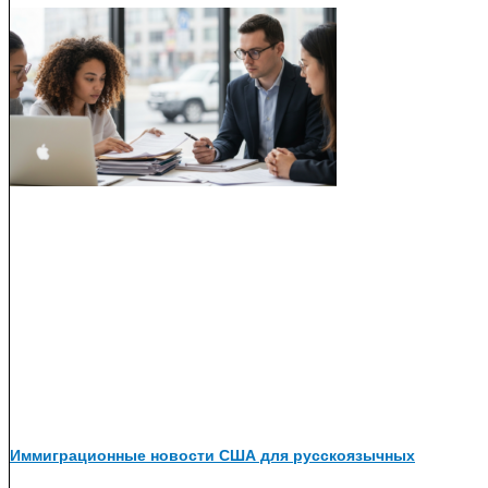
Иммиграционные новости США для русскоязычных