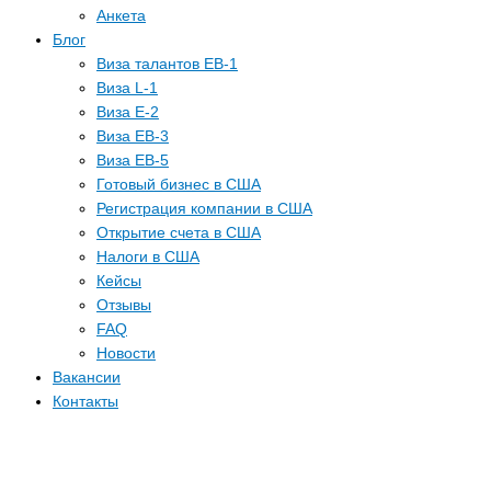
Анкета
Блог
Виза талантов EB-1
Виза L-1
Виза E-2
Виза EB-3
Виза EB-5
Готовый бизнес в США
Регистрация компании в США
Открытие счета в США
Налоги в США
Кейсы
Отзывы
FAQ
Новости
Вакансии
Контакты