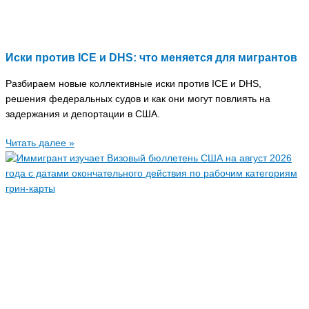
Иски против ICE и DHS: что меняется для мигрантов
Разбираем новые коллективные иски против ICE и DHS,
решения федеральных судов и как они могут повлиять на
задержания и депортации в США.
Читать далее »