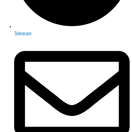
Telegram