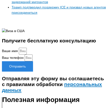
задержаний мигрантов
Трамп подтвердил поддержку ICE и призвал новых агентов
присоединиться
Получите бесплатную консультацию
Ваше имя
Ваш телефон
Отправить
Отправляя эту форму вы соглашаетесь
с правилами обработки
персональных
данных
Полезная информация