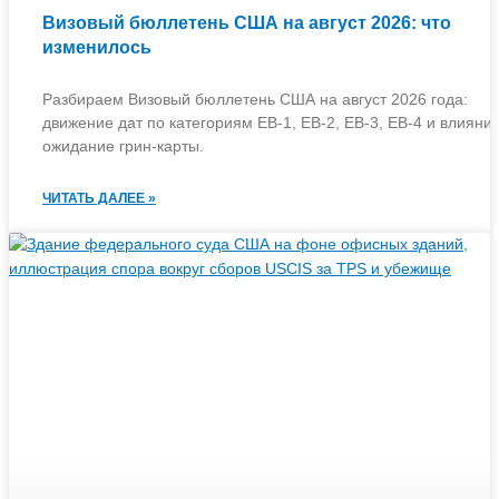
Визовый бюллетень США на август 2026: что
изменилось
Разбираем Визовый бюллетень США на август 2026 года:
движение дат по категориям EB-1, EB-2, EB-3, EB-4 и влияни
ожидание грин-карты.
ЧИТАТЬ ДАЛЕЕ »