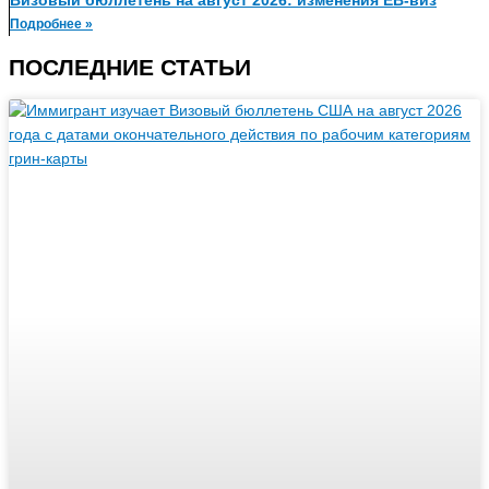
Подробнее »
ПОСЛЕДНИЕ СТАТЬИ