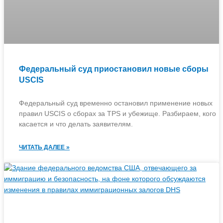
Федеральный суд приостановил новые сборы
USCIS
Федеральный суд временно остановил применение новых
правил USCIS о сборах за TPS и убежище. Разбираем, кого
касается и что делать заявителям.
ЧИТАТЬ ДАЛЕЕ »