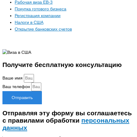
Рабочая виза EB-3
Покупка готового бизнеса
Регистрация компании
Налоги в США
Открытие банковских счетов
Получите бесплатную консультацию
Ваше имя
Ваш телефон
Отправить
Отправляя эту форму вы соглашаетесь
с правилами обработки
персональных
данных