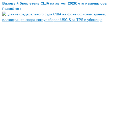
Визовый бюллетень США на август 2026: что изменилось
Подробнее »