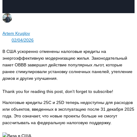
Artem Kruglov
02/04/2026
В США ускоренно отменены налоговые кредиты на
энергоэффективную модернизацию жилья. Законодательный
пакет OBBB завершил действие популярных льгот, которые
ранее стимулировали установку солнечных панелей, утепление
домов и другие улучшения.
Thank you for reading this post, don't forget to subscribe!
Налоговые кредиты 25C и 25D теперь недоступны для расходов
или объектов, введенных в эксплуатацию после 31 декабря 2025
года. Это означает, что новые проекты больше не смогут
рассчитывать на федеральную налоговую поддержку.