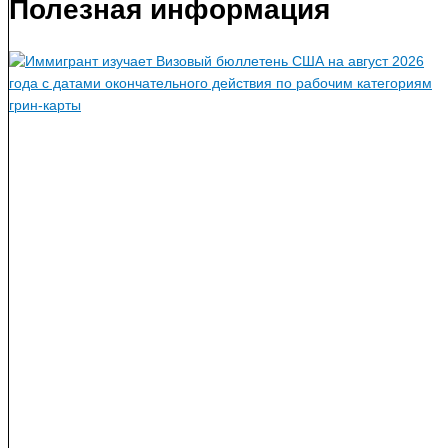
Полезная информация