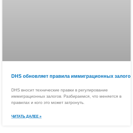
DHS обновляет правила иммиграционных залого
DHS вносит технические правки в регулирование
иммиграционных залогов. Разбираемся, что меняется в
правилах и кого это может затронуть.
ЧИТАТЬ ДАЛЕЕ »