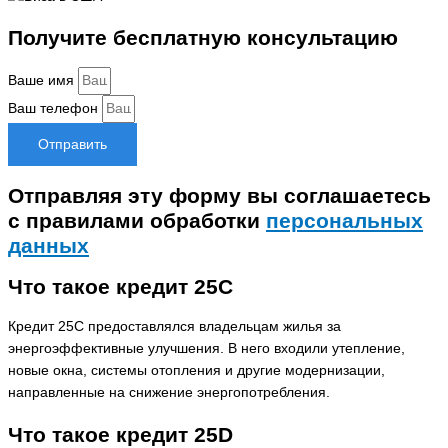
Получите бесплатную консультацию
Ваше имя
Ваш телефон
Отправить
Отправляя эту форму вы соглашаетесь
с правилами обработки
персональных
данных
Что такое кредит 25C
Кредит 25C предоставлялся владельцам жилья за
энергоэффективные улучшения. В него входили утепление,
новые окна, системы отопления и другие модернизации,
направленные на снижение энергопотребления.
Что такое кредит 25D