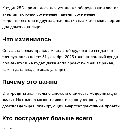
Кредит 25D применялся для установки оборудования чистой
энергии, включая солнечные панели, солнечные
водонагреватели и другие альтернативные источники энергии
для домовладельцев.
Что изменилось
Согласно новым правилам, если оборудование введено в
эксплуатацию после 31 декабря 2025 года, налоговый кредит
применяться не будет. Даже если проект был начат ранее,
важна дата ввода в эксплуатацию.
Почему это важно
Эти кредиты значительно снижали стоимость модернизации
жилья. Их отмена может привести к росту затрат для
домовладельцев, планирующих энергоэффективные проекты.
Кто пострадает больше всего