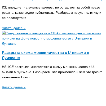
ICE внедряет нательные камеры, но оставляет за собой право
решать, какие видео публиковать. Разбираем новую политику и
ее последствия.
Читать далее »
Раскрыта схема мошенничества с U-визами в
Луизиане
HSI ICE раскрыла многолетнюю схему мошенничества с U-
визами в Луизиане. Разбираем, что произошло и чем это грозит
заявителям U-виз.
Читать далее »