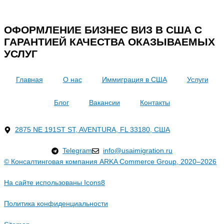
ОФОРМЛЕНИЕ БИЗНЕС ВИЗ В США С
ГАРАНТИЕЙ КАЧЕСТВА ОКАЗЫВАЕМЫХ
УСЛУГ
Главная
О нас
Иммиграция в США
Услуги
Блог
Вакансии
Контакты
2875 NE 191ST ST, AVENTURA, FL 33180, США
Telegram
info@usaimigration.ru
© Консалтинговая компания ARKA Commerce Group, 2020–2026
На сайте использованы
Icons8
Политика конфиденциальности