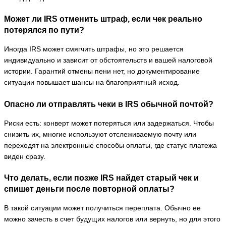
Может ли IRS отменить штраф, если чек реально
потерялся по пути?
Иногда IRS может смягчить штрафы, но это решается
индивидуально и зависит от обстоятельств и вашей налоговой
истории. Гарантий отмены пени нет, но документирование
ситуации повышает шансы на благоприятный исход.
Опасно ли отправлять чеки в IRS обычной почтой?
Риски есть: конверт может потеряться или задержаться. Чтобы
снизить их, многие используют отслеживаемую почту или
переходят на электронные способы оплаты, где статус платежа
виден сразу.
Что делать, если позже IRS найдет старый чек и
спишет деньги после повторной оплаты?
В такой ситуации может получиться переплата. Обычно ее
можно зачесть в счет будущих налогов или вернуть, но для этого