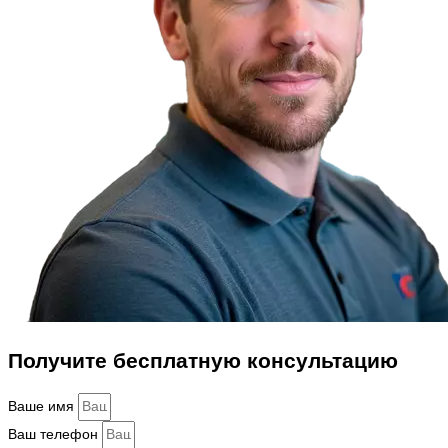
Получите бесплатную консультацию
Ваше имя
Ваш телефон