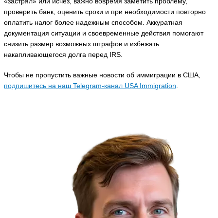
«застрял» или исчез, важно вовремя заметить проблему,
проверить банк, оценить сроки и при необходимости повторно
оплатить налог более надежным способом. Аккуратная
документация ситуации и своевременные действия помогают
снизить размер возможных штрафов и избежать
накапливающегося долга перед IRS.
Чтобы не пропустить важные новости об иммиграции в США,
подпишитесь на наш Telegram-канал USA Immigration
.