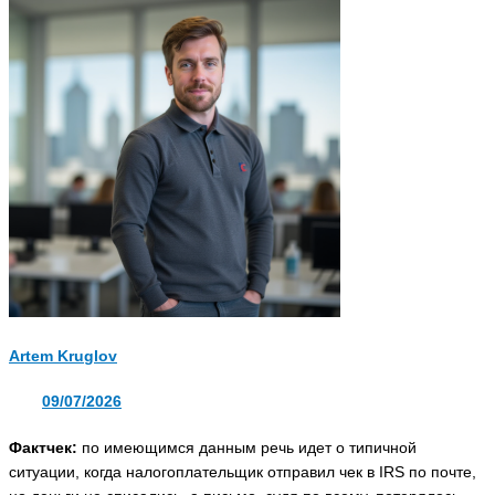
Artem Kruglov
09/07/2026
Фактчек:
по имеющимся данным речь идет о типичной
ситуации, когда налогоплательщик отправил чек в IRS по почте,