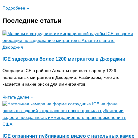
Подробнее »
Последние статьи
ICE задержала более 1200 мигрантов в Джорджии
Операция ICE в районе Атланты привела к аресту 1226
нелегальных мигрантов в Джорджии. Разбираем, кого это
касается и какие риски для иммигрантов.
Читать далее »
ICE ограничит публикацию видео с нательных камер