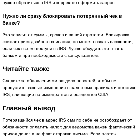
нужно обратиться в IRS и корректно оформить запрос.
Нужно ли сразу блокировать потерянный чек в
банке?
Это зависит от суммы, сроков и вашей стратегии. Блокировка
снижает риск двойного списания, но может создать сложности,
если чек все же поступит в IRS. Лучше обсудить этот шаг с
банком и при необходимости с консультантом.
Читайте также
Следите за обновлениями раздела новостей, чтобы не
пропустить важные изменения в налоговых правилах и политике
IRS, влияющие на иммигрантов и резидентов США.
Главный вывод
Потерявшийся чек в адрес IRS сам по себе не освобождает от
обязанности оплатить налог: для ведомства важен фактический
приход денег, а не факт отправки письма. Если платеж