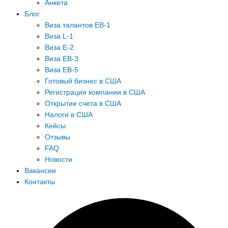
Анкета
Блог
Виза талантов EB-1
Виза L-1
Виза E-2
Виза EB-3
Виза EB-5
Готовый бизнес в США
Регистрация компании в США
Открытие счета в США
Налоги в США
Кейсы
Отзывы
FAQ
Новости
Вакансии
Контакты