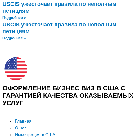
USCIS ужесточает правила по неполным
петициям
Подробнее »
USCIS ужесточает правила по неполным
петициям
Подробнее »
ОФОРМЛЕНИЕ БИЗНЕС ВИЗ В США С
ГАРАНТИЕЙ КАЧЕСТВА ОКАЗЫВАЕМЫХ
УСЛУГ
Главная
О нас
Иммиграция в США