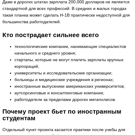
Даже в дорогих штатах зарплата 200,000 долларов не является
стандартной для всех профессий. В средних и малых городах
такая планка может сделать H-1B практически недоступной для
большинства работодателей.
Кто пострадает сильнее всего
технологические компании, нанимающие специалистов
начального и среднего уровня;
стартапы, которые не могут платить зарплаты крупных
корпораций;
университеты и исследовательские организации;
больницы и медицинские учреждения в регионах;
иностранные выпускники американских университетов;
аутсорсинговые и консалтинговые компании;
работодатели за пределами дорогих мегаполисов.
Почему проект бьет по иностранным
студентам
Отдельный пункт проекта касается практики после учебы для