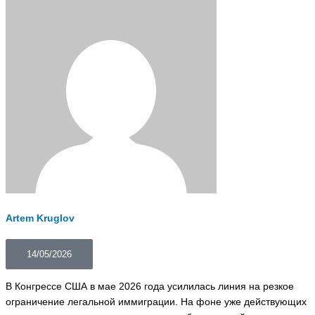
Artem Kruglov
14/05/2026
В Конгрессе США в мае 2026 года усилилась линия на резкое
ограничение легальной иммиграции. На фоне уже действующих