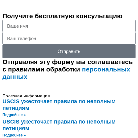
Получите бесплатную консультацию
Ваше
имя
Ваш
телефон
Отправить
Отправляя эту форму вы соглашаетесь
с правилами обработки
персональных
данных
Полезная информация
USCIS ужесточает правила по неполным
петициям
Подробнее »
USCIS ужесточает правила по неполным
петициям
Подробнее »