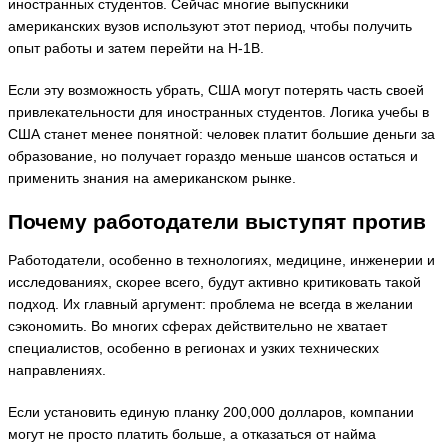
иностранных студентов. Сейчас многие выпускники
американских вузов используют этот период, чтобы получить
опыт работы и затем перейти на H-1B.
Если эту возможность убрать, США могут потерять часть своей
привлекательности для иностранных студентов. Логика учебы в
США станет менее понятной: человек платит большие деньги за
образование, но получает гораздо меньше шансов остаться и
применить знания на американском рынке.
Почему работодатели выступят против
Работодатели, особенно в технологиях, медицине, инженерии и
исследованиях, скорее всего, будут активно критиковать такой
подход. Их главный аргумент: проблема не всегда в желании
сэкономить. Во многих сферах действительно не хватает
специалистов, особенно в регионах и узких технических
направлениях.
Если установить единую планку 200,000 долларов, компании
могут не просто платить больше, а отказаться от найма