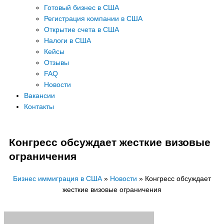
Готовый бизнес в США
Регистрация компании в США
Открытие счета в США
Налоги в США
Кейсы
Отзывы
FAQ
Новости
Вакансии
Контакты
Конгресс обсуждает жесткие визовые
ограничения
Бизнес иммиграция в США
»
Новости
»
Конгресс обсуждает
жесткие визовые ограничения