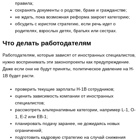
правила;
сохранять документы о родстве, браке и гражданстве;
не ждать, пока возможная реформа закроет категорию;
обсудить с юристом стратегию, если речь идет о
родителях, взрослых детях, братьях или сестрах.
Что делать работодателям
Работодателям, которые зависят от иностранных специалистов,
нужно воспринимать эти законопроекты как предупреждение.
Даже если они не будут приняты, политическое давление на H-
1B будет расти.
проверить текущие зарплаты H-1B сотрудников;
оценить зависимость компании от иностранных
специалистов;
рассмотреть альтернативные категории, например L-1, O-
1, E-2 или EB-1;
планировать подачу заранее, не дожидаясь новых
ограничений;
подготовить кадровую стратегию на случай снижения