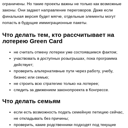
ограничены. Но такие проекты важны не только как возможные
законы. Они задают направление переговоров. Даже если
финальная версия будет мягче, отдельные элементы могут
попасть в будущие иммиграционные пакеты.
Что делать тем, кто рассчитывает на
лотерею Green Card
не считать отмену лотереи уже состоявшимся фактом;
участвовать в доступных розыгрышах, пока программа
действует;
проверить альтернативные пути через работу, учебу,
бизнес или семью;
не строить всю стратегию только на лотерее;
следить за движением законопроекта в Конгрессе.
Что делать семьям
если есть возможность подать семейную петицию сейчас,
не откладывать без причины;
проверить, какие родственники подходят под текущие