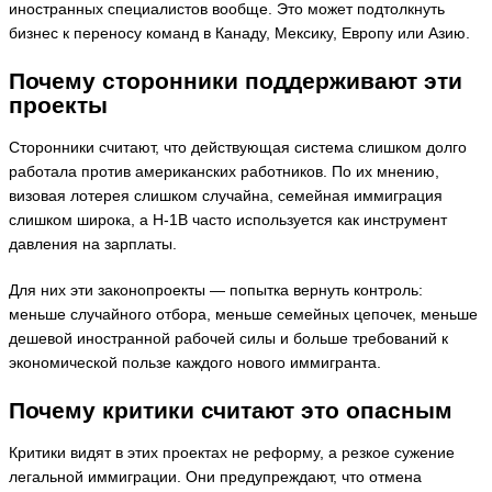
иностранных специалистов вообще. Это может подтолкнуть
бизнес к переносу команд в Канаду, Мексику, Европу или Азию.
Почему сторонники поддерживают эти
проекты
Сторонники считают, что действующая система слишком долго
работала против американских работников. По их мнению,
визовая лотерея слишком случайна, семейная иммиграция
слишком широка, а H-1B часто используется как инструмент
давления на зарплаты.
Для них эти законопроекты — попытка вернуть контроль:
меньше случайного отбора, меньше семейных цепочек, меньше
дешевой иностранной рабочей силы и больше требований к
экономической пользе каждого нового иммигранта.
Почему критики считают это опасным
Критики видят в этих проектах не реформу, а резкое сужение
легальной иммиграции. Они предупреждают, что отмена