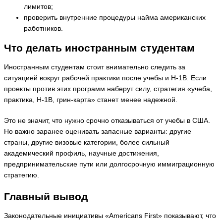
лимитов;
проверить внутренние процедуры найма американских
работников.
Что делать иностранным студентам
Иностранным студентам стоит внимательно следить за
ситуацией вокруг рабочей практики после учебы и H-1B. Если
проекты против этих программ наберут силу, стратегия «учеба,
практика, H-1B, грин-карта» станет менее надежной.
Это не значит, что нужно срочно отказываться от учебы в США.
Но важно заранее оценивать запасные варианты: другие
страны, другие визовые категории, более сильный
академический профиль, научные достижения,
предпринимательские пути или долгосрочную иммиграционную
стратегию.
Главный вывод
Законодательные инициативы «Americans First» показывают, что