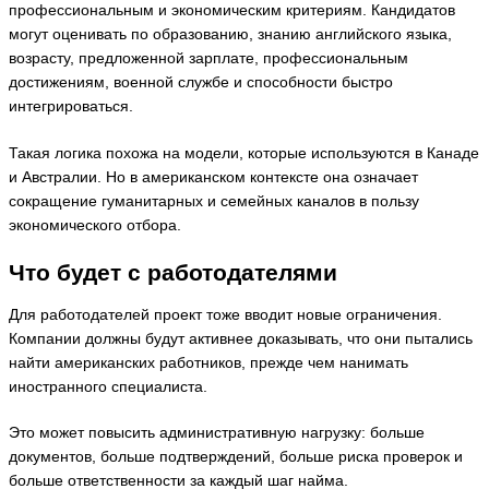
профессиональным и экономическим критериям. Кандидатов
могут оценивать по образованию, знанию английского языка,
возрасту, предложенной зарплате, профессиональным
достижениям, военной службе и способности быстро
интегрироваться.
Такая логика похожа на модели, которые используются в Канаде
и Австралии. Но в американском контексте она означает
сокращение гуманитарных и семейных каналов в пользу
экономического отбора.
Что будет с работодателями
Для работодателей проект тоже вводит новые ограничения.
Компании должны будут активнее доказывать, что они пытались
найти американских работников, прежде чем нанимать
иностранного специалиста.
Это может повысить административную нагрузку: больше
документов, больше подтверждений, больше риска проверок и
больше ответственности за каждый шаг найма.