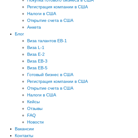
Покупка готового бизнеса в США
Регистрация компании в США
Налоги в США
Открытие счета в США
Анкета
Блог
Виза талантов EB-1
Виза L-1
Виза E-2
Виза EB-3
Виза EB-5
Готовый бизнес в США
Регистрация компании в США
Открытие счета в США
Налоги в США
Кейсы
Отзывы
FAQ
Новости
Вакансии
Контакты