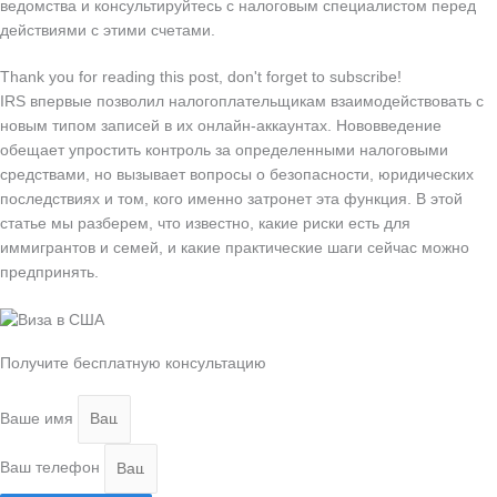
ведомства и консультируйтесь с налоговым специалистом перед
действиями с этими счетами.
Thank you for reading this post, don't forget to subscribe!
IRS впервые позволил налогоплательщикам взаимодействовать с
новым типом записей в их онлайн-аккаунтах. Нововведение
обещает упростить контроль за определенными налоговыми
средствами, но вызывает вопросы о безопасности, юридических
последствиях и том, кого именно затронет эта функция. В этой
статье мы разберем, что известно, какие риски есть для
иммигрантов и семей, и какие практические шаги сейчас можно
предпринять.
Получите бесплатную консультацию
Ваше имя
Ваш телефон