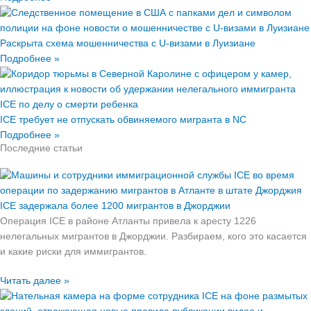
Раскрыта схема мошенничества с U-визами в Луизиане
Подробнее »
ICE требует не отпускать обвиняемого мигранта в NC
Подробнее »
Последние статьи
ICE задержала более 1200 мигрантов в Джорджии
Операция ICE в районе Атланты привела к аресту 1226
нелегальных мигрантов в Джорджии. Разбираем, кого это касается
и какие риски для иммигрантов.
Читать далее »