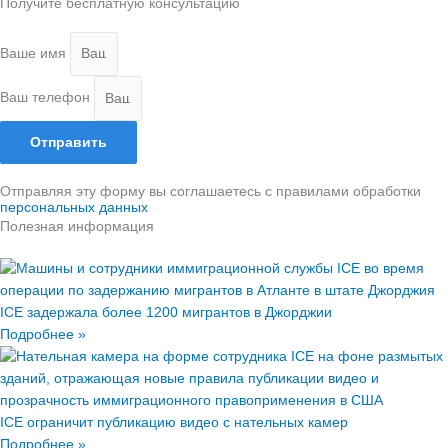
Получите бесплатную консультацию
Ваше имя
Ваш телефон
Отправить
Отправляя эту форму вы соглашаетесь с правилами обработки
персональных данных
Полезная информация
ICE задержала более 1200 мигрантов в Джорджии
Подробнее »
ICE ограничит публикацию видео с нательных камер
Подробнее »