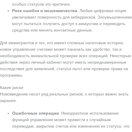
особых статусов это критично.
Риск ошибок и мошенничества
. Любая цифровая опция
увеличивает поверхность для киберрисков. Злоумышленники
могут пытаться получить доступ к аккаунтам и переводить
средства или менять контактные данные.
Для иммигрантов и тех, кто имеет сложные налоговые истории,
новое управление счетами может означать как удобство, так и
необходимость внимательной проверки всех операций. Некоторые
действия через личный кабинет могут иметь непреднамеренные
последствия для заявлений, статуса льгот или проверки права на
программы.
Какие риски
Нововведение несет ряд реальных рисков, о которых важно знать
заранее.
Ошибочные операции
. Некорректное использование
функций управления может привести к случайным
переводам, закрытию счетов или изменению их статуса, что