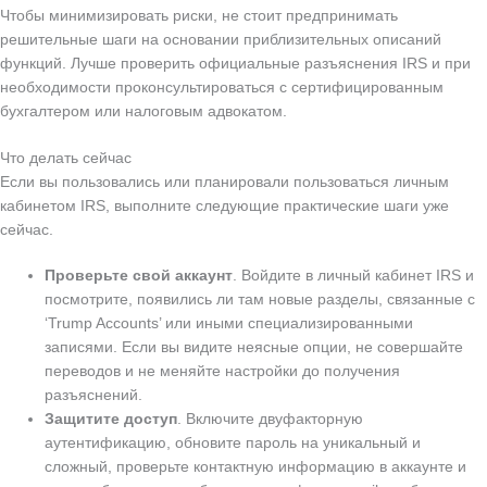
Чтобы минимизировать риски, не стоит предпринимать
решительные шаги на основании приблизительных описаний
функций. Лучше проверить официальные разъяснения IRS и при
необходимости проконсультироваться с сертифицированным
бухгалтером или налоговым адвокатом.
Что делать сейчас
Если вы пользовались или планировали пользоваться личным
кабинетом IRS, выполните следующие практические шаги уже
сейчас.
Проверьте свой аккаунт
. Войдите в личный кабинет IRS и
посмотрите, появились ли там новые разделы, связанные с
‘Trump Accounts’ или иными специализированными
записями. Если вы видите неясные опции, не совершайте
переводов и не меняйте настройки до получения
разъяснений.
Защитите доступ
. Включите двуфакторную
аутентификацию, обновите пароль на уникальный и
сложный, проверьте контактную информацию в аккаунте и