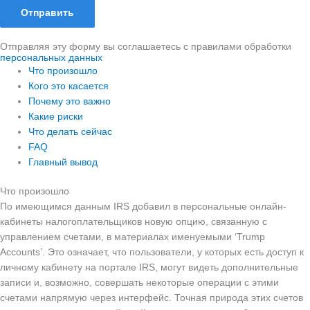
Отправить
Отправляя эту форму вы соглашаетесь с правилами обработки
персональных данных
Что произошло
Кого это касается
Почему это важно
Какие риски
Что делать сейчас
FAQ
Главный вывод
Что произошло
По имеющимся данным IRS добавил в персональные онлайн-
кабинеты налогоплательщиков новую опцию, связанную с
управлением счетами, в материалах именуемыми ‘Trump
Accounts’. Это означает, что пользователи, у которых есть доступ к
личному кабинету на портале IRS, могут видеть дополнительные
записи и, возможно, совершать некоторые операции с этими
счетами напрямую через интерфейс. Точная природа этих счетов