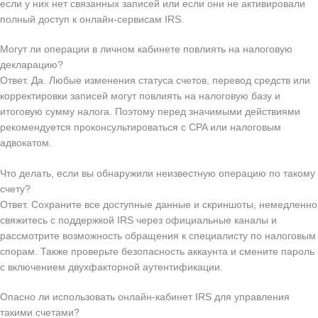
если у них нет связанных записей или если они не активировали
полный доступ к онлайн-сервисам IRS.
Могут ли операции в личном кабинете повлиять на налоговую
декларацию?
Ответ. Да. Любые изменения статуса счетов, перевод средств или
корректировки записей могут повлиять на налоговую базу и
итоговую сумму налога. Поэтому перед значимыми действиями
рекомендуется проконсультироваться с CPA или налоговым
адвокатом.
Что делать, если вы обнаружили неизвестную операцию по такому
счету?
Ответ. Сохраните все доступные данные и скриншоты, немедленно
свяжитесь с поддержкой IRS через официальные каналы и
рассмотрите возможность обращения к специалисту по налоговым
спорам. Также проверьте безопасность аккаунта и смените пароль
с включением двухфакторной аутентификации.
Опасно ли использовать онлайн-кабинет IRS для управления
такими счетами?