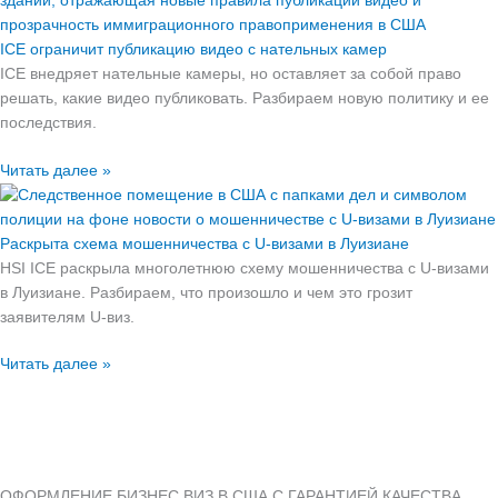
ICE ограничит публикацию видео с нательных камер
ICE внедряет нательные камеры, но оставляет за собой право
решать, какие видео публиковать. Разбираем новую политику и ее
последствия.
Читать далее »
Раскрыта схема мошенничества с U-визами в Луизиане
HSI ICE раскрыла многолетнюю схему мошенничества с U-визами
в Луизиане. Разбираем, что произошло и чем это грозит
заявителям U-виз.
Читать далее »
ОФОРМЛЕНИЕ БИЗНЕС ВИЗ В США С ГАРАНТИЕЙ КАЧЕСТВА