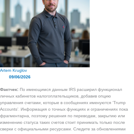
Artem Kruglov
09/06/2026
Фактчек:
По имеющимся данным IRS расширил функционал
личных кабинетов налогоплательщиков, добавив опцию
управления счетами, которые в сообщениях именуются ‘Trump
Accounts’. Информация о точных функциях и ограничениях пока
фрагментарна, поэтому решения по переводам, закрытию или
изменению статуса таких счетов стоит принимать только после
сверки с официальными ресурсами. Следите за обновлениями