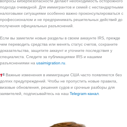
вопросы кибербезопасности делают необходимость осторожного
подхода очевидной. Для иммигрантов и семей с нестандартными
налоговыми ситуациями особенно важно проконсультироваться с
профессионалом и не предпринимать решительных действий до
получения официальных разъяснений.
Если вы заметили новые разделы в своем аккаунте IRS, прежде
чем переводить средства или менять статус счетов, сохраните
доказательства, защитите аккаунт и уточните последствия у
специалиста. Следите за публикациями IRS и нашими
разъяснениями на
usaimigration.ru
.
Важные изменения в иммиграции США часто появляются без
долгих предупреждений. Чтобы не пропустить новые правила,
визовые обновления, решения судов и срочные разборы для
заявителей, подписывайтесь на наш
Telegram-канал
.