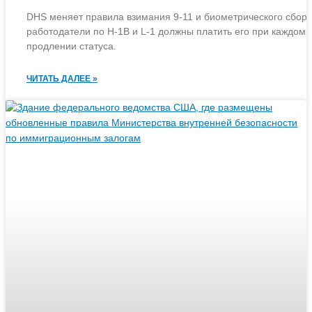
DHS меняет правила взимания 9-11 и биометрического сбора
работодатели по H-1B и L-1 должны платить его при каждом
продлении статуса.
ЧИТАТЬ ДАЛЕЕ »