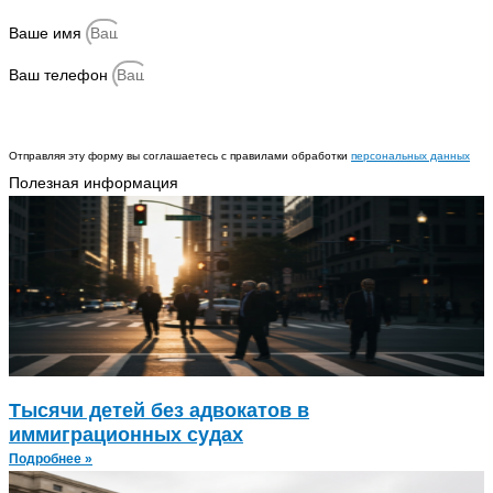
Ваше имя
Ваш телефон
Отправить
Отправляя эту форму вы соглашаетесь с правилами обработки
персональных данных
Полезная информация
Тысячи детей без адвокатов в
иммиграционных судах
Подробнее »