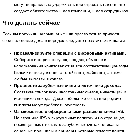
могут неправильно удерживать или отражать налоги, что
создаст обязательства и для компании, и для сотрудников.
Что делать сейчас
Если вы получили напоминание или просто хотите привести
свои налоговые дела в порядок, следуйте практическим шагам:
Проанализируйте операции с цифровыми активами.
Соберите историю покупок, продаж, обменов и
использования криптовалют за все соответствующие годы.
Включите поступления от стейкинга, майнинга, а также
любые выплаты в крипто.
Проверьте зарубежные счета и источники дохода.
Составьте список всех иностранных счетов, инвестиций и
источников дохода. Даже небольшие счета или редкие
выплаты могут требовать отчетности.
Ознакомьтесь с официальными разъяснениями IRS.
На странице IRS о виртуальных валютах и на страницах,
посвященных отчетам о зарубежных счетах, описаны
основные принципы и примеры, которые помогут понять,