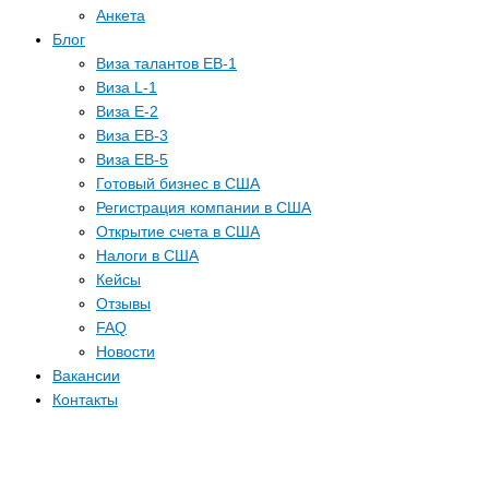
Анкета
Блог
Виза талантов EB-1
Виза L-1
Виза E-2
Виза EB-3
Виза EB-5
Готовый бизнес в США
Регистрация компании в США
Открытие счета в США
Налоги в США
Кейсы
Отзывы
FAQ
Новости
Вакансии
Контакты