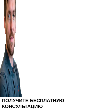
ПОЛУЧИТЕ БЕСПЛАТНУЮ
КОНСУЛЬТАЦИЮ