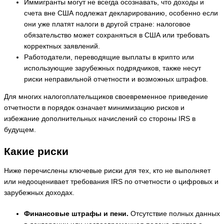
Иммигранты могут не всегда осознавать, что доходы и
счета вне США подлежат декларированию, особенно если
они уже платят налоги в другой стране: налоговое
обязательство может сохраняться в США или требовать
корректных заявлений.
Работодатели, переводящие выплаты в крипто или
использующие зарубежных подрядчиков, также несут
риски неправильной отчетности и возможных штрафов.
Для многих налогоплательщиков своевременное приведение
отчетности в порядок означает минимизацию рисков и
избежание дополнительных начислений со стороны IRS в
будущем.
Какие риски
Ниже перечислены ключевые риски для тех, кто не выполняет
или недооценивает требования IRS по отчетности о цифровых и
зарубежных доходах.
Финансовые штрафы и пени.
Отсутствие полных данных