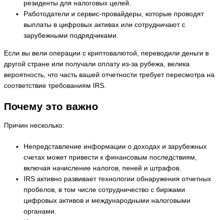
резиденты для налоговых целей.
Работодатели и сервис-провайдеры, которые проводят
выплаты в цифровых активах или сотрудничают с
зарубежными подрядчиками.
Если вы вели операции с криптовалютой, переводили деньги в
другой стране или получали оплату из-за рубежа, велика
вероятность, что часть вашей отчетности требует пересмотра на
соответствие требованиям IRS.
Почему это важно
Причин несколько:
Непредставление информации о доходах и зарубежных
счетах может привести к финансовым последствиям,
включая начисление налогов, пеней и штрафов.
IRS активно развивает технологии обнаружения отчетных
пробелов, в том числе сотрудничество с биржами
цифровых активов и международными налоговыми
органами.