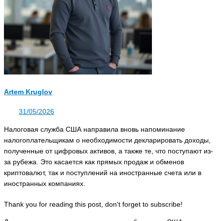
Artem Kruglov
31/05/2026
Налоговая служба США направила вновь напоминание
налогоплательщикам о необходимости декларировать доходы,
полученные от цифровых активов, а также те, что поступают из-
за рубежа. Это касается как прямых продаж и обменов
криптовалют, так и поступлений на иностранные счета или в
иностранных компаниях.
Thank you for reading this post, don't forget to subscribe!