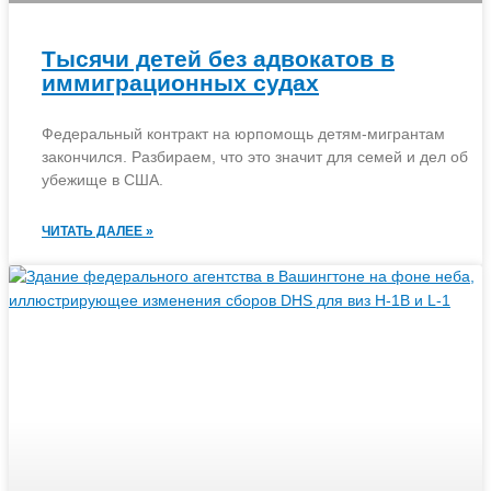
Тысячи детей без адвокатов в
иммиграционных судах
Федеральный контракт на юрпомощь детям-мигрантам
закончился. Разбираем, что это значит для семей и дел об
убежище в США.
ЧИТАТЬ ДАЛЕЕ »