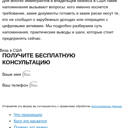
Для многих иммигрантов и владельцев бизнеса в США такие
напоминания вызывают вопросы: кого именно коснется
требование, какие документы готовить и какие риски несут те,
кто не сообщил о зарубежных доходах или операциях с
цифровыми активами. Мы подробно разбираем суть
напоминания, практические выводы и шаги, которые стоит
предпринять сейчас.
ПОЛУЧИТЕ БЕСПЛАТНУЮ
КОНСУЛЬТАЦИЮ
Ваше имя
Ваш телефон
Отправить
Отправляя эту форму вы соглашаетесь с правилами обработки
персональных данных
Что произошло
Кого это касается
Почему это важно