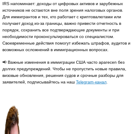
IRS напоминает: доходы от цифровых активов и зарубежных
источников не остаются вне поля зрения налоговых органов.
Для иммигрантов и тех, кто работает с криптовалютами или
получает доход из-за границы, важно привести отчетность в
порядок, сохранить все подтверждающие документы и при
необходимости проконсультироваться со специалистом.
Своевременные действия помогут избежать штрафов, аудитов и
возможных осложнений в иммиграционных вопросах.
📢 Важные изменения в иммиграции США часто aparecen без
долгих предупреждений. Чтобы не пропустить новые правила,
визовые обновления, решения судов и срочные разборы для
заявителей, подписывайтесь на наш
Telegram-канал
.