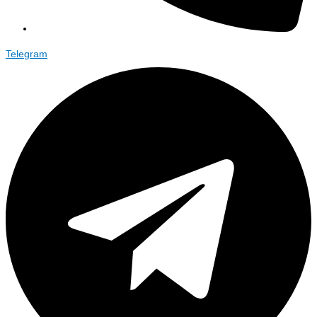
Telegram