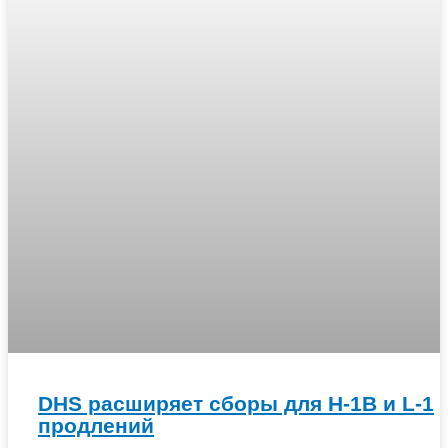
DHS расширяет сборы для H-1B и L-1
продлений