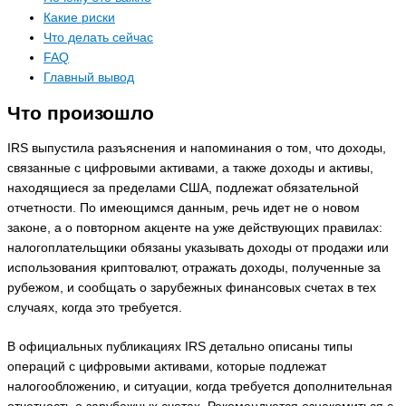
Какие риски
Что делать сейчас
FAQ
Главный вывод
Что произошло
IRS выпустила разъяснения и напоминания о том, что доходы,
связанные с цифровыми активами, а также доходы и активы,
находящиеся за пределами США, подлежат обязательной
отчетности. По имеющимся данным, речь идет не о новом
законе, а о повторном акценте на уже действующих правилах:
налогоплательщики обязаны указывать доходы от продажи или
использования криптовалют, отражать доходы, полученные за
рубежом, и сообщать о зарубежных финансовых счетах в тех
случаях, когда это требуется.
В официальных публикациях IRS детально описаны типы
операций с цифровыми активами, которые подлежат
налогообложению, и ситуации, когда требуется дополнительная