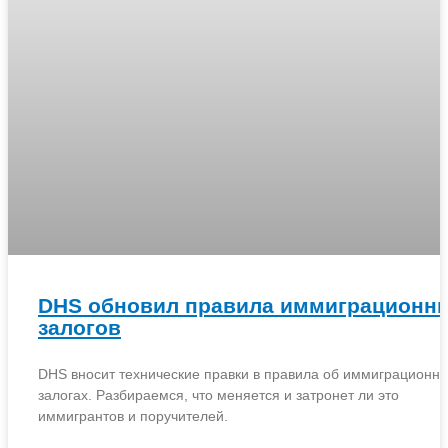
DHS обновил правила иммиграционн
залогов
DHS вносит технические правки в правила об иммиграционн
залогах. Разбираемся, что меняется и затронет ли это
иммигрантов и поручителей.