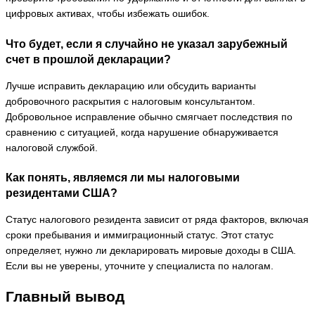
цифровых активах, чтобы избежать ошибок.
Что будет, если я случайно не указал зарубежный
счет в прошлой декларации?
Лучше исправить декларацию или обсудить варианты
добровочного раскрытия с налоговым консультантом.
Добровольное исправление обычно смягчает последствия по
сравнению с ситуацией, когда нарушение обнаруживается
налоговой службой.
Как понять, являемся ли мы налоговыми
резидентами США?
Статус налогового резидента зависит от ряда факторов, включая
сроки пребывания и иммиграционный статус. Этот статус
определяет, нужно ли декларировать мировые доходы в США.
Если вы не уверены, уточните у специалиста по налогам.
Главный вывод