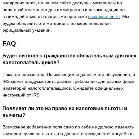
внедрения поля, на нашем сайте доступны материалы по
налоговой отчетности для иммигрантов и рекомендации по
взаимодействию с налоговыми органами
usaimigration.ru
. Мы
будем обновлять эти материалы по мере появления
официальных указаний.
FAQ
Будет ли поле о гражданстве обязательным для всех
налогоплательщиков?
Пока что неизвестно. По имеющимся данным это обсуждение, и
IRS может предусмотреть разные требования для разных форм
и категорий налогоплательщиков. Ожидайте официальных
инструкций от IRS.
Повлияет ли это на право на налоговые льготы и
вычеты?
Возможное добавление поля само по себе не должно изменять
критерии права на льготы, но данные о гражданстве могут быть