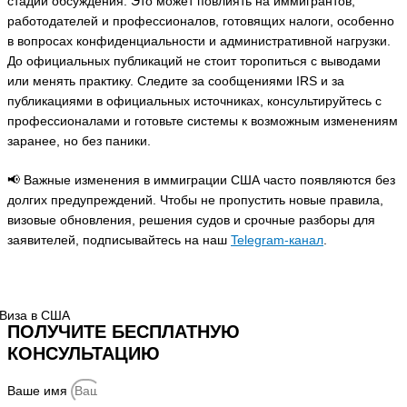
стадии обсуждения. Это может повлиять на иммигрантов,
работодателей и профессионалов, готовящих налоги, особенно
в вопросах конфиденциальности и административной нагрузки.
До официальных публикаций не стоит торопиться с выводами
или менять практику. Следите за сообщениями IRS и за
публикациями в официальных источниках, консультируйтесь с
профессионалами и готовьте системы к возможным изменениям
заранее, но без паники.
📢 Важные изменения в иммиграции США часто появляются без
долгих предупреждений. Чтобы не пропустить новые правила,
визовые обновления, решения судов и срочные разборы для
заявителей, подписывайтесь на наш
Telegram-канал
.
ПОЛУЧИТЕ БЕСПЛАТНУЮ
КОНСУЛЬТАЦИЮ
Ваше имя