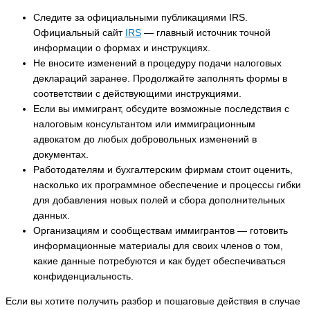
Следите за официальными публикациями IRS.
Официальный сайт
IRS
— главный источник точной
информации о формах и инструкциях.
Не вносите изменений в процедуру подачи налоговых
деклараций заранее. Продолжайте заполнять формы в
соответствии с действующими инструкциями.
Если вы иммигрант, обсудите возможные последствия с
налоговым консультантом или иммиграционным
адвокатом до любых добровольных изменений в
документах.
Работодателям и бухгалтерским фирмам стоит оценить,
насколько их программное обеспечение и процессы гибки
для добавления новых полей и сбора дополнительных
данных.
Организациям и сообществам иммигрантов — готовить
информационные материалы для своих членов о том,
какие данные потребуются и как будет обеспечиваться
конфиденциальность.
Если вы хотите получить разбор и пошаговые действия в случае