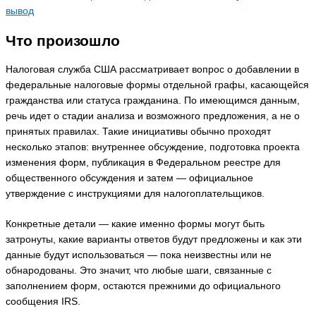
вывод
Что произошло
Налоговая служба США рассматривает вопрос о добавлении в
федеральные налоговые формы отдельной графы, касающейся
гражданства или статуса гражданина. По имеющимся данным,
речь идет о стадии анализа и возможного предложения, а не о
принятых правилах. Такие инициативы обычно проходят
несколько этапов: внутреннее обсуждение, подготовка проекта
изменения форм, публикация в Федеральном реестре для
общественного обсуждения и затем — официальное
утверждение с инструкциями для налогоплательщиков.
Конкретные детали — какие именно формы могут быть
затронуты, какие варианты ответов будут предложены и как эти
данные будут использоваться — пока неизвестны или не
обнародованы. Это значит, что любые шаги, связанные с
заполнением форм, остаются прежними до официального
сообщения IRS.