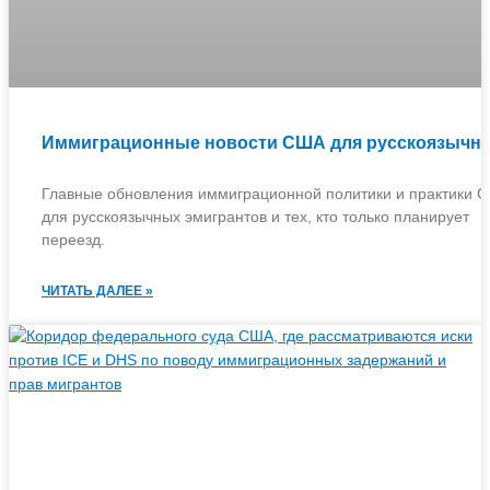
Иммиграционные новости США для русскоязычн
Главные обновления иммиграционной политики и практики 
для русскоязычных эмигрантов и тех, кто только планирует
переезд.
ЧИТАТЬ ДАЛЕЕ »