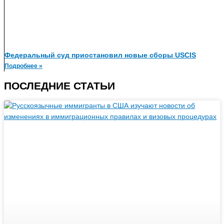
Федеральный суд приостановил новые сборы USCIS
Подробнее »
ПОСЛЕДНИЕ СТАТЬИ