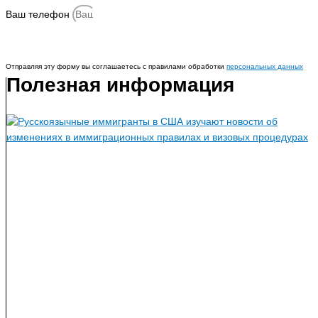
Ваш телефон
Отправить
Отправляя эту форму вы соглашаетесь с правилами обработки
персональных данных
Полезная информация