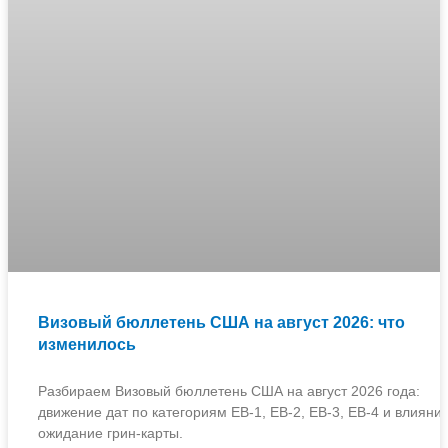
Визовый бюллетень США на август 2026: что
изменилось
Разбираем Визовый бюллетень США на август 2026 года:
движение дат по категориям EB-1, EB-2, EB-3, EB-4 и влияни
ожидание грин-карты.