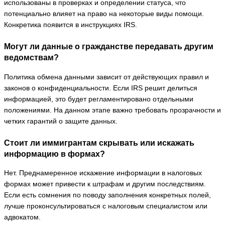
использованы в проверках и определении статуса, что
потенциально влияет на право на некоторые виды помощи.
Конкретика появится в инструкциях IRS.
Могут ли данные о гражданстве передавать другим
ведомствам?
Политика обмена данными зависит от действующих правил и
законов о конфиденциальности. Если IRS решит делиться
информацией, это будет регламентировано отдельными
положениями. На данном этапе важно требовать прозрачности и
четких гарантий о защите данных.
Стоит ли иммигрантам скрывать или искажать
информацию в формах?
Нет. Преднамеренное искажение информации в налоговых
формах может привести к штрафам и другим последствиям.
Если есть сомнения по поводу заполнения конкретных полей,
лучше проконсультироваться с налоговым специалистом или
адвокатом.