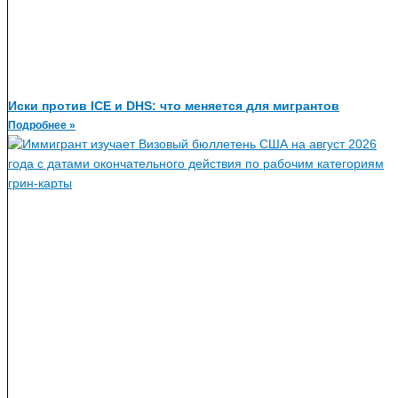
Иски против ICE и DHS: что меняется для мигрантов
Подробнее »