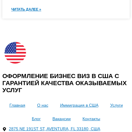
ЧИТАТЬ ДАЛЕЕ »
ОФОРМЛЕНИЕ БИЗНЕС ВИЗ В США С
ГАРАНТИЕЙ КАЧЕСТВА ОКАЗЫВАЕМЫХ
УСЛУГ
Главная
О нас
Иммиграция в США
Услуги
Блог
Вакансии
Контакты
2875 NE 191ST ST, AVENTURA, FL 33180, США