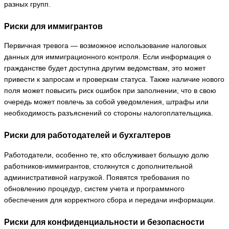
разных групп.
Риски для иммигрантов
Первичная тревога — возможное использование налоговых
данных для иммиграционного контроля. Если информация о
гражданстве будет доступна другим ведомствам, это может
привести к запросам и проверкам статуса. Также наличие нового
поля может повысить риск ошибок при заполнении, что в свою
очередь может повлечь за собой уведомления, штрафы или
необходимость разъяснений со стороны налогоплательщика.
Риски для работодателей и бухгалтеров
Работодатели, особенно те, кто обслуживает большую долю
работников-иммигрантов, столкнутся с дополнительной
административной нагрузкой. Появятся требования по
обновлению процедур, систем учета и программного
обеспечения для корректного сбора и передачи информации.
Риски для конфиденциальности и безопасности