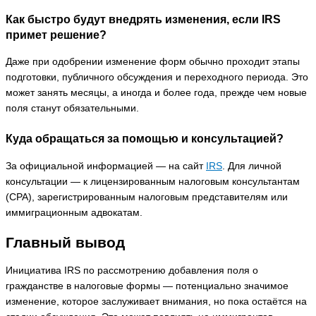
Как быстро будут внедрять изменения, если IRS
примет решение?
Даже при одобрении изменение форм обычно проходит этапы
подготовки, публичного обсуждения и переходного периода. Это
может занять месяцы, а иногда и более года, прежде чем новые
поля станут обязательными.
Куда обращаться за помощью и консультацией?
За официальной информацией — на сайт
IRS
. Для личной
консультации — к лицензированным налоговым консультантам
(CPA), зарегистрированным налоговым представителям или
иммиграционным адвокатам.
Главный вывод
Инициатива IRS по рассмотрению добавления поля о
гражданстве в налоговые формы — потенциально значимое
изменение, которое заслуживает внимания, но пока остаётся на