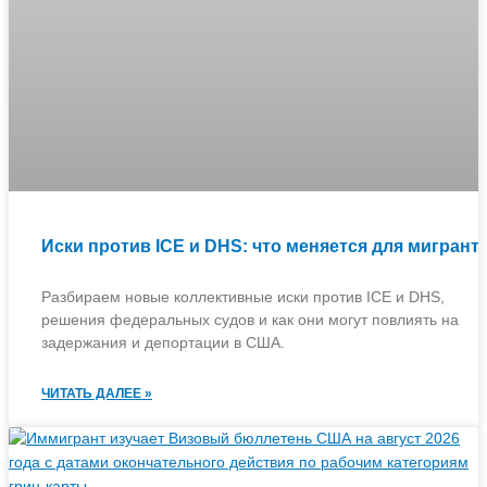
Иски против ICE и DHS: что меняется для мигрант
Разбираем новые коллективные иски против ICE и DHS,
решения федеральных судов и как они могут повлиять на
задержания и депортации в США.
ЧИТАТЬ ДАЛЕЕ »