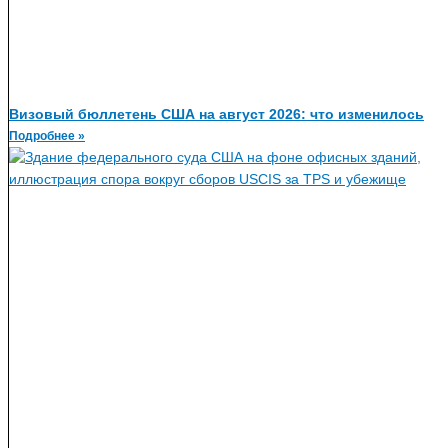
Визовый бюллетень США на август 2026: что изменилось
Подробнее »