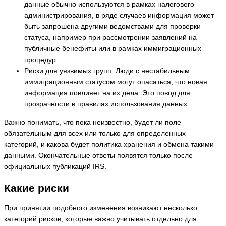
данные обычно используются в рамках налогового
администрирования, в ряде случаев информация может
быть запрошена другими ведомствами для проверки
статуса, например при рассмотрении заявлений на
публичные бенефиты или в рамках иммиграционных
процедур.
Риски для уязвимых групп. Люди с нестабильным
иммиграционным статусом могут опасаться, что новая
информация повлияет на их дела. Это повод для
прозрачности в правилах использования данных.
Важно понимать, что пока неизвестно, будет ли поле
обязательным для всех или только для определенных
категорий, и какова будет политика хранения и обмена такими
данными. Окончательные ответы появятся только после
официальных публикаций IRS.
Какие риски
При принятии подобного изменения возникают несколько
категорий рисков, которые важно учитывать отдельно для