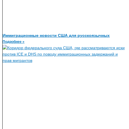
Иммиграционные новости США для русскоязычных
Подробнее »