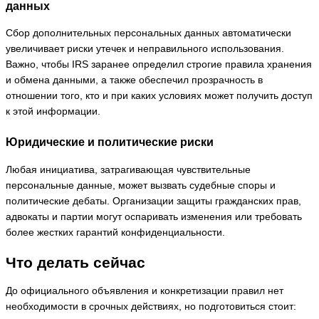
данных
Сбор дополнительных персональных данных автоматически
увеличивает риски утечек и неправильного использования.
Важно, чтобы IRS заранее определил строгие правила хранения
и обмена данными, а также обеспечил прозрачность в
отношении того, кто и при каких условиях может получить доступ
к этой информации.
Юридические и политические риски
Любая инициативa, затрагивающая чувствительные
персональные данные, может вызвать судебные споры и
политические дебаты. Организации защиты гражданских прав,
адвокаты и партии могут оспаривать изменения или требовать
более жестких гарантий конфиденциальности.
Что делать сейчас
До официального объявления и конкретизации правил нет
необходимости в срочных действиях, но подготовиться стоит: