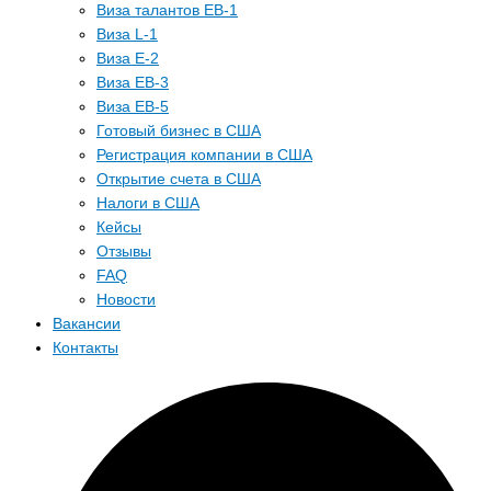
Виза талантов EB-1
Виза L-1
Виза E-2
Виза EB-3
Виза EB-5
Готовый бизнес в США
Регистрация компании в США
Открытие счета в США
Налоги в США
Кейсы
Отзывы
FAQ
Новости
Вакансии
Контакты