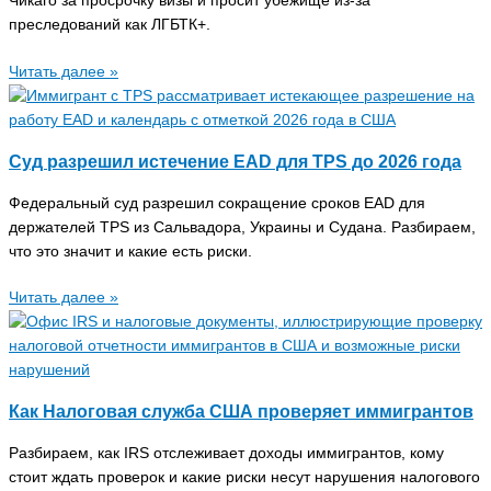
Чикаго за просрочку визы и просит убежище из-за
преследований как ЛГБТК+.
Читать далее »
Суд разрешил истечение EAD для TPS до 2026 года
Федеральный суд разрешил сокращение сроков EAD для
держателей TPS из Сальвадора, Украины и Судана. Разбираем,
что это значит и какие есть риски.
Читать далее »
Как Налоговая служба США проверяет иммигрантов
Разбираем, как IRS отслеживает доходы иммигрантов, кому
стоит ждать проверок и какие риски несут нарушения налогового