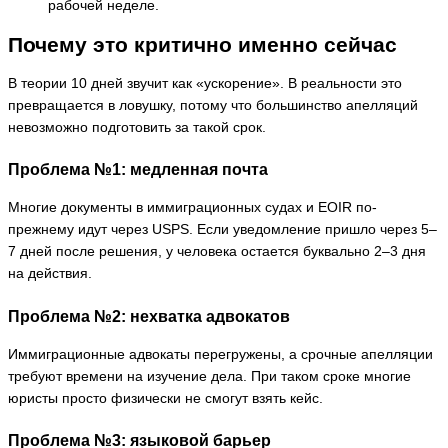
рабочей неделе.
Почему это критично именно сейчас
В теории 10 дней звучит как «ускорение». В реальности это
превращается в ловушку, потому что большинство апелляций
невозможно подготовить за такой срок.
Проблема №1: медленная почта
Многие документы в иммиграционных судах и EOIR по-
прежнему идут через USPS. Если уведомление пришло через 5–
7 дней после решения, у человека остается буквально 2–3 дня
на действия.
Проблема №2: нехватка адвокатов
Иммиграционные адвокаты перегружены, а срочные апелляции
требуют времени на изучение дела. При таком сроке многие
юристы просто физически не смогут взять кейс.
Проблема №3: языковой барьер