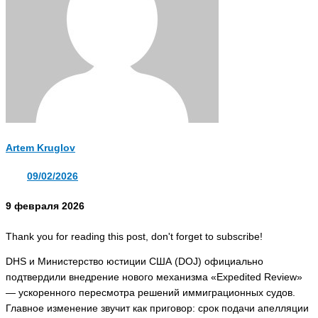
Artem Kruglov
09/02/2026
9 февраля 2026
Thank you for reading this post, don't forget to subscribe!
DHS и Министерство юстиции США (DOJ) официально
подтвердили внедрение нового механизма «Expedited Review»
— ускоренного пересмотра решений иммиграционных судов.
Главное изменение звучит как приговор: срок подачи апелляции