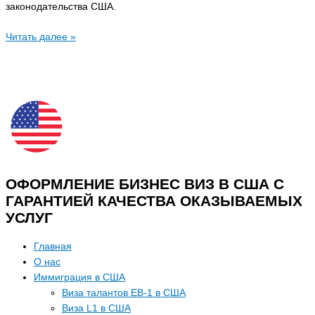
законодательства США.
Читать далее »
ОФОРМЛЕНИЕ БИЗНЕС ВИЗ В США С
ГАРАНТИЕЙ КАЧЕСТВА ОКАЗЫВАЕМЫХ
УСЛУГ
Главная
О нас
Иммиграция в США
Виза талантов EB-1 в США
Виза L1 в США