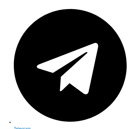
Telegram