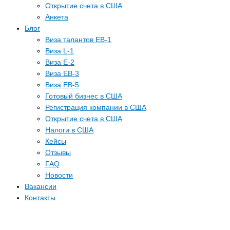
Открытие счета в США
Анкета
Блог
Виза талантов EB-1
Виза L-1
Виза E-2
Виза EB-3
Виза EB-5
Готовый бизнес в США
Регистрация компании в США
Открытие счета в США
Налоги в США
Кейсы
Отзывы
FAQ
Новости
Вакансии
Контакты