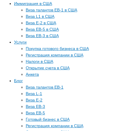
Иммиграция в США
Виза талантов EB-1 в США
Виза L1 в США
Виза E-2 в США
Виза EB-5 в США
Виза EB-3 в США
Услуги
Покупка готового бизнеса в США
Регистрация компании в США
Налоги в США
Открытие счета в США
Анкета
Блог
Виза талантов EB-1
Виза L-1
Виза E-2
Виза EB-3
Виза EB-5
Готовый бизнес в США
Регистрация компании в США