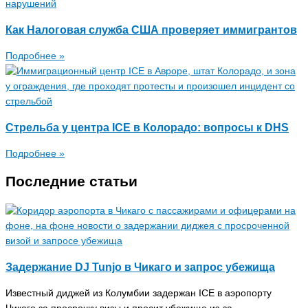
Как Налоговая служба США проверяет иммигрантов
Подробнее »
Стрельба у центра ICE в Колорадо: вопросы к DHS
Подробнее »
Последние статьи
Задержание DJ Tunjo в Чикаго и запрос убежища
Известный диджей из Колумбии задержан ICE в аэропорту