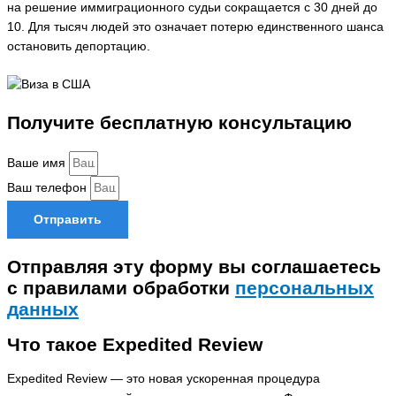
на решение иммиграционного судьи сокращается с 30 дней до
10. Для тысяч людей это означает потерю единственного шанса
остановить депортацию.
Получите бесплатную консультацию
Ваше имя
Ваш телефон
Отправить
Отправляя эту форму вы соглашаетесь
с правилами обработки
персональных
данных
Что такое Expedited Review
Expedited Review — это новая ускоренная процедура