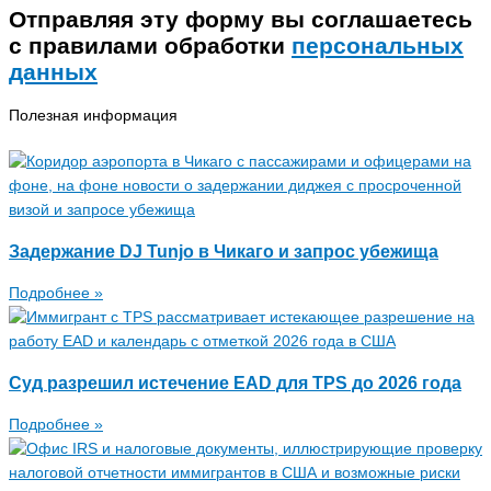
Отправляя эту форму вы соглашаетесь
с правилами обработки
персональных
данных
Полезная информация
Задержание DJ Tunjo в Чикаго и запрос убежища
Подробнее »
Суд разрешил истечение EAD для TPS до 2026 года
Подробнее »