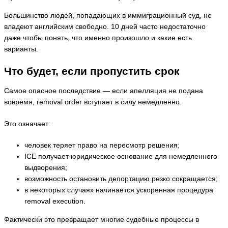
Большинство людей, попадающих в иммиграционный суд, не
владеют английским свободно. 10 дней часто недостаточно
даже чтобы понять, что именно произошло и какие есть
варианты.
Что будет, если пропустить срок
Самое опасное последствие — если апелляция не подана
вовремя, removal order вступает в силу немедленно.
Это означает:
человек теряет право на пересмотр решения;
ICE получает юридическое основание для немедленного
выдворения;
возможность остановить депортацию резко сокращается;
в некоторых случаях начинается ускоренная процедура
removal execution.
Фактически это превращает многие судебные процессы в