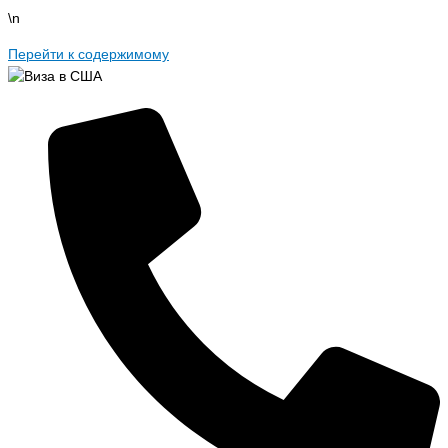
\n
Перейти к содержимому