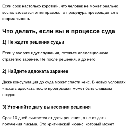
Если срок настолько короткий, что человек не может реально
воспользоваться этим правом, то процедура превращается в
формальность.
Что делать, если вы в процессе суда
1) Не ждите решения судьи
Если у вас уже идут слушания, готовьте апелляционную
стратегию заранее. Не после решения, а до него.
2) Найдите адвоката заранее
Даже консультация до суда может спасти кейс. В новых условиях
«искать адвоката после проигрыша» может быть слишком
поздно.
3) Уточняйте дату вынесения решения
Срок 10 дней считается от даты решения, а не от даты
получения письма. Это критический нюанс, который может