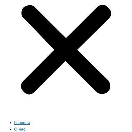
Главная
О нас