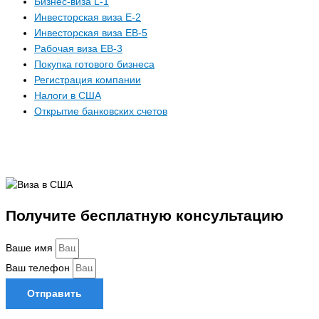
Бизнес-виза L-1
Инвесторская виза E-2
Инвесторская виза EB-5
Рабочая виза EB-3
Покупка готового бизнеса
Регистрация компании
Налоги в США
Открытие банковских счетов
Получите бесплатную консультацию
Ваше имя
Ваш телефон
Отправить