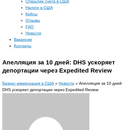
Открытие счета в США
Налоги в США
Кейсы
Отзывы
FAQ
Новости
Вакансии
Контакты
Апелляция за 10 дней: DHS ускоряет
депортации через Expedited Review
Бизнес иммиграция в США
»
Новости
»
Апелляция за 10 дней:
DHS ускоряет депортации через Expedited Review