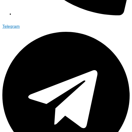
Telegram