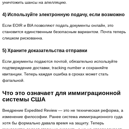
уничтожить шансы на апелляцию.
4) Используйте электронную подачу, если возможно
Если EOIR и BIA позволяют подать документы онлайн, это
становится единственным безопасным вариантом. Почта теперь
слишком рискованна.
5) Храните доказательства отправки
Если документы подаются почтой, обязательно используйте
подтверждение доставки, tracking number и сохраняйте
квитанции. Теперь каждая ошибка в сроках может стать
фатальной.
Что это означает для иммиграционной
системы США
Внедрение Expedited Review — это не техническая реформа, а
изменение философии. Ранее система иммиграционного суда
хотя бы формально давала время на защиту. Теперь