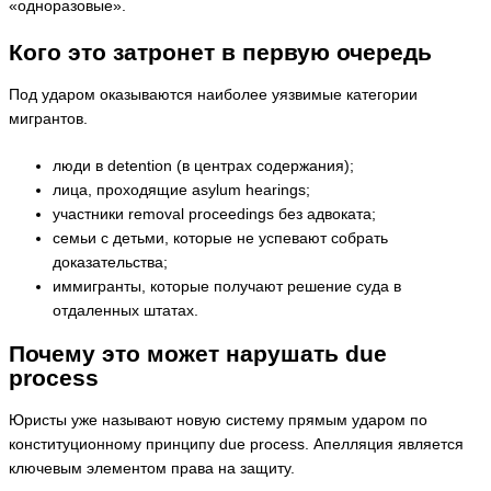
«одноразовые».
Кого это затронет в первую очередь
Под ударом оказываются наиболее уязвимые категории
мигрантов.
люди в detention (в центрах содержания);
лица, проходящие asylum hearings;
участники removal proceedings без адвоката;
семьи с детьми, которые не успевают собрать
доказательства;
иммигранты, которые получают решение суда в
отдаленных штатах.
Почему это может нарушать due
process
Юристы уже называют новую систему прямым ударом по
конституционному принципу due process. Апелляция является
ключевым элементом права на защиту.