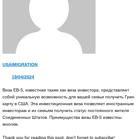
USAIMIGRATION
19/04/2024
Виза EB-5, известная также как виза инвестора, представляет
собой уникальную возможность для вашей семьи получить Грин
карту в США. Эта инвестиционная виза позволяет иностранным
инвесторам и их семьям получить статус постоянного жителя
Соединенных Штатов. Преимущества визы EB-5 известны
многим.
Thank you for reading this post, don't forget to subscribe!