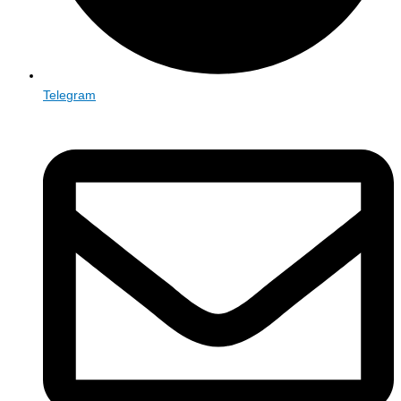
Telegram