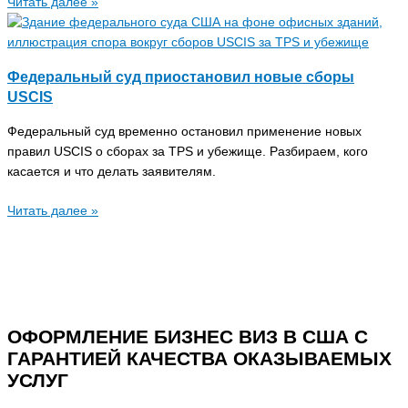
Читать далее »
Федеральный суд приостановил новые сборы
USCIS
Федеральный суд временно остановил применение новых
правил USCIS о сборах за TPS и убежище. Разбираем, кого
касается и что делать заявителям.
Читать далее »
ОФОРМЛЕНИЕ БИЗНЕС ВИЗ В США С
ГАРАНТИЕЙ КАЧЕСТВА ОКАЗЫВАЕМЫХ
УСЛУГ