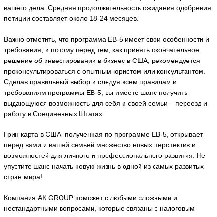
вашего дела. Средняя продолжительность ожидания одобрения
петиции составляет около 18-24 месяцев.
Важно отметить, что программа EB-5 имеет свои особенности и
требования, и потому перед тем, как принять окончательное
решение об инвестировании в бизнес в США, рекомендуется
проконсультироваться с опытным юристом или консультантом.
Сделав правильный выбор и следуя всем правилам и
требованиям программы EB-5, вы имеете шанс получить
выдающуюся возможность для себя и своей семьи – переезд и
работу в Соединенных Штатах.
Грин карта в США, полученная по программе EB-5, открывает
перед вами и вашей семьей множество новых перспектив и
возможностей для личного и профессионального развития. Не
упустите шанс начать новую жизнь в одной из самых развитых
стран мира!
Компания AK GROUP поможет с любыми сложными и
нестандартными вопросами, которые связаны с налоговым