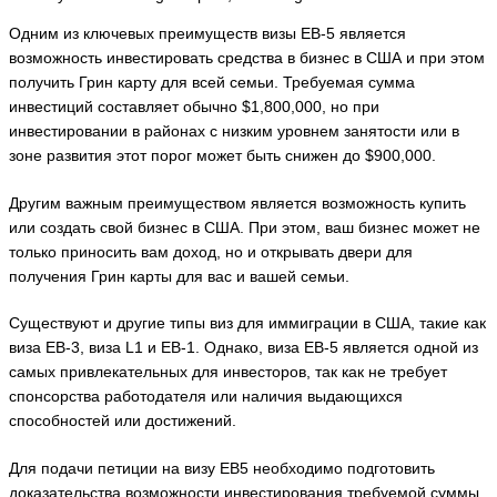
Одним из ключевых преимуществ визы EB-5 является
возможность инвестировать средства в бизнес в США и при этом
получить Грин карту для всей семьи. Требуемая сумма
инвестиций составляет обычно $1,800,000, но при
инвестировании в районах с низким уровнем занятости или в
зоне развития этот порог может быть снижен до $900,000.
Другим важным преимуществом является возможность купить
или создать свой бизнес в США. При этом, ваш бизнес может не
только приносить вам доход, но и открывать двери для
получения Грин карты для вас и вашей семьи.
Существуют и другие типы виз для иммиграции в США, такие как
виза EB-3, виза L1 и EB-1. Однако, виза EB-5 является одной из
самых привлекательных для инвесторов, так как не требует
спонсорства работодателя или наличия выдающихся
способностей или достижений.
Для подачи петиции на визу EB5 необходимо подготовить
доказательства возможности инвестирования требуемой суммы,