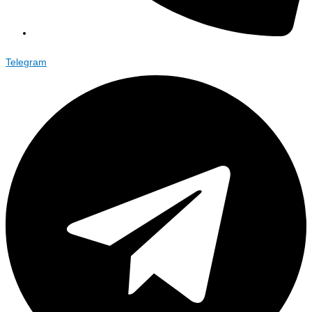
Telegram