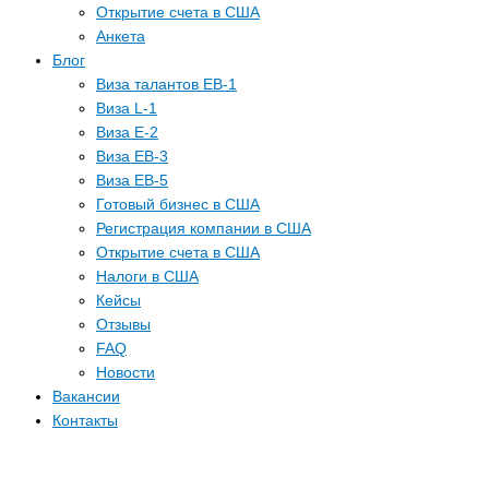
Открытие счета в США
Анкета
Блог
Виза талантов EB-1
Виза L-1
Виза E-2
Виза EB-3
Виза EB-5
Готовый бизнес в США
Регистрация компании в США
Открытие счета в США
Налоги в США
Кейсы
Отзывы
FAQ
Новости
Вакансии
Контакты