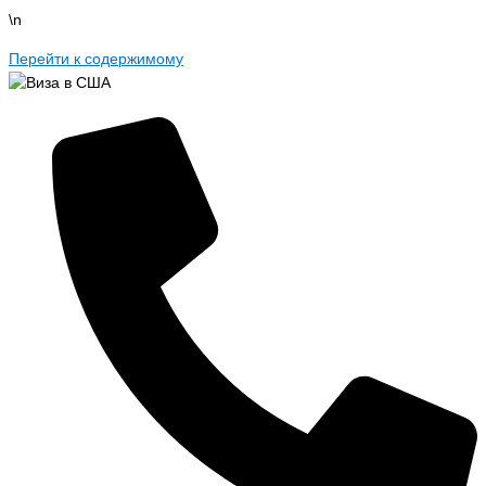
\n
Перейти к содержимому