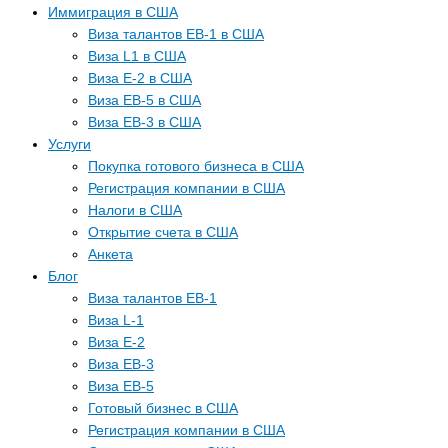
Иммиграция в США
Виза талантов EB-1 в США
Виза L1 в США
Виза E-2 в США
Виза EB-5 в США
Виза EB-3 в США
Услуги
Покупка готового бизнеса в США
Регистрация компании в США
Налоги в США
Открытие счета в США
Анкета
Блог
Виза талантов EB-1
Виза L-1
Виза E-2
Виза EB-3
Виза EB-5
Готовый бизнес в США
Регистрация компании в США