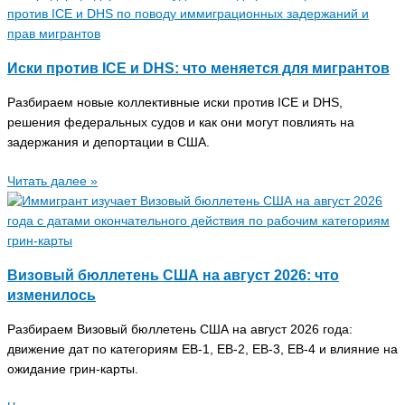
Иски против ICE и DHS: что меняется для мигрантов
Разбираем новые коллективные иски против ICE и DHS,
решения федеральных судов и как они могут повлиять на
задержания и депортации в США.
Читать далее »
Визовый бюллетень США на август 2026: что
изменилось
Разбираем Визовый бюллетень США на август 2026 года:
движение дат по категориям EB-1, EB-2, EB-3, EB-4 и влияние на
ожидание грин-карты.