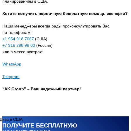
планированием в США.
Хотите получить первичную бесплатную помощь эксперта?
Наши менеджеры всегда рады проконсультировать Вас
по телефонам:
+1 954 918 7067
(США)
+7 916 298 98 00
(Россия)
или в мессенджерах:
WhatsApp
Telegram
“AK Group” – Ваш надежный партнер!
ПОЛУЧИТЕ БЕСПЛАТНУЮ