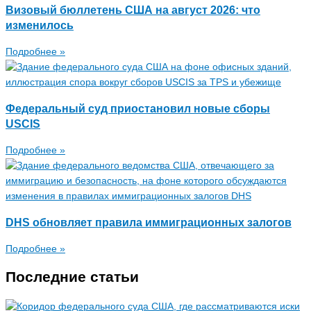
Визовый бюллетень США на август 2026: что
изменилось
Подробнее »
Федеральный суд приостановил новые сборы
USCIS
Подробнее »
DHS обновляет правила иммиграционных залогов
Подробнее »
Последние статьи