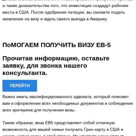
а также доказательства того, что инвестиции создадут рабочие
места в США. После одобрения петиции, вы сможете подать
заявление на визу и ждать своего выезда в Америку.
ПоМОГАЕМ ПОЛУЧИТЬ ВИЗУ EB-5
Прочитав информацию, оставьте
заявку, для звонка нашего
консультанта.
ПЕРЕЙТИ
Важно иметь квалифицированного адвоката, который поможет
вам в оформлении всех необходимых документов и соблюдении
всех критериев для получения визы.
Таким образом, виза EB5 представляет собой отличную
возможность для вашей семьи получить Грин карту в США и