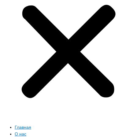
Главная
О нас