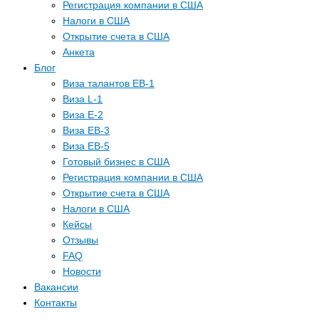
Регистрация компании в США
Налоги в США
Открытие счета в США
Анкета
Блог
Виза талантов EB-1
Виза L-1
Виза E-2
Виза EB-3
Виза EB-5
Готовый бизнес в США
Регистрация компании в США
Открытие счета в США
Налоги в США
Кейсы
Отзывы
FAQ
Новости
Вакансии
Контакты