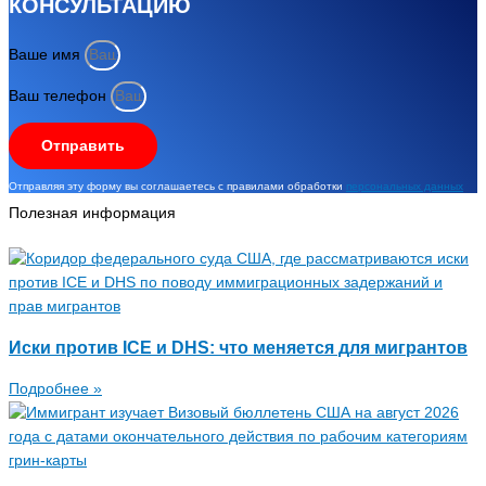
КОНСУЛЬТАЦИЮ
Ваше имя
Ваш телефон
Отправить
Отправляя эту форму вы соглашаетесь с правилами обработки
персональных данных
Полезная информация
Иски против ICE и DHS: что меняется для мигрантов
Подробнее »