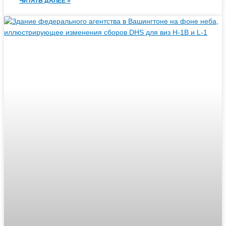
ЧИТАТЬ ДАЛЕЕ »