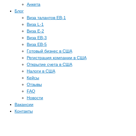
Анкета
Блог
Виза талантов EB-1
Виза L-1
Виза E-2
Виза EB-3
Виза EB-5
Готовый бизнес в США
Регистрация компании в США
Открытие счета в США
Налоги в США
Кейсы
Отзывы
FAQ
Новости
Вакансии
Контакты