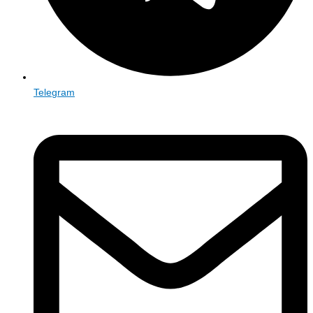
Telegram