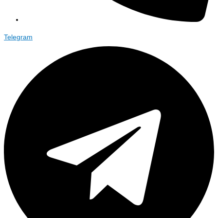
Telegram