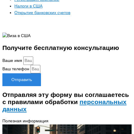
Налоги в США
Открытие банковских счетов
Получите бесплатную консультацию
Ваше имя
Ваш телефон
Отправить
Отправляя эту форму вы соглашаетесь
с правилами обработки
персональных
данных
Полезная информация