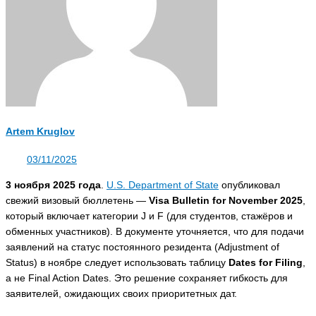
Artem Kruglov
03/11/2025
3 ноября 2025 года
.
U.S. Department of State
опубликовал
свежий визовый бюллетень —
Visa Bulletin for November 2025
,
который включает категории J и F (для студентов, стажёров и
обменных участников). В документе уточняется, что для подачи
заявлений на статус постоянного резидента (Adjustment of
Status) в ноябре следует использовать таблицу
Dates for Filing
,
а не Final Action Dates. Это решение сохраняет гибкость для
заявителей, ожидающих своих приоритетных дат.