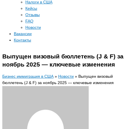
Налоги в США
Кейсы
Отзывы
FAQ
Новости
Вакансии
Контакты
Выпущен визовый бюллетень (J & F) за
ноябрь 2025 — ключевые изменения
Бизнес иммиграция в США
»
Новости
»
Выпущен визовый
бюллетень (J & F) за ноябрь 2025 — ключевые изменения