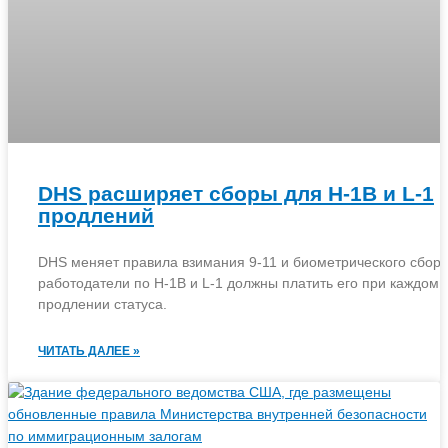
DHS расширяет сборы для H-1B и L-1
продлений
DHS меняет правила взимания 9-11 и биометрического сбора
работодатели по H-1B и L-1 должны платить его при каждом
продлении статуса.
ЧИТАТЬ ДАЛЕЕ »