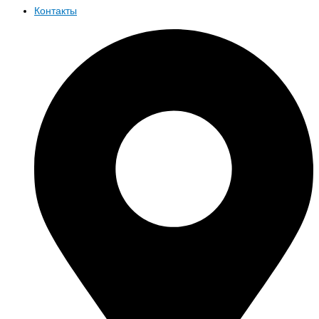
Контакты