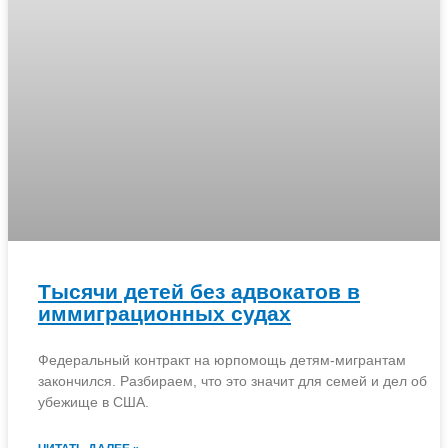
Тысячи детей без адвокатов в
иммиграционных судах
Федеральный контракт на юрпомощь детям-мигрантам
закончился. Разбираем, что это значит для семей и дел об
убежище в США.