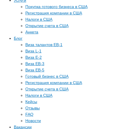
Услуги
Покупка готового бизнеса в США
Регистрация компании в США
Налоги в США
Открытие счета в США
Анкета
Блог
Виза талантов EB-1
Виза L-1
Виза E-2
Виза EB-3
Виза EB-5
Готовый бизнес в США
Регистрация компании в США
Открытие счета в США
Налоги в США
Кейсы
Отзывы
FAQ
Новости
Вакансии