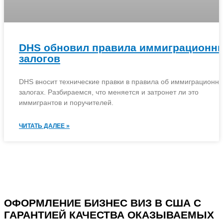
DHS обновил правила иммиграционн
залогов
DHS вносит технические правки в правила об иммиграционн
залогах. Разбираемся, что меняется и затронет ли это
иммигрантов и поручителей.
ЧИТАТЬ ДАЛЕЕ »
ОФОРМЛЕНИЕ БИЗНЕС ВИЗ В США С
ГАРАНТИЕЙ КАЧЕСТВА ОКАЗЫВАЕМЫХ