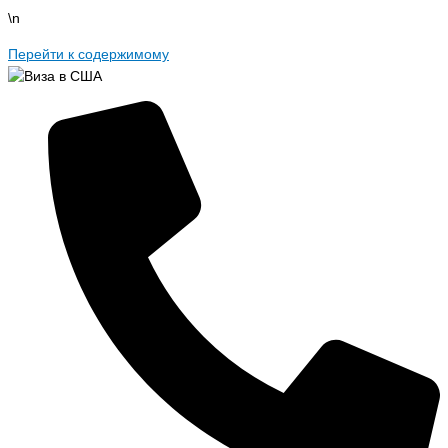
\n
Перейти к содержимому