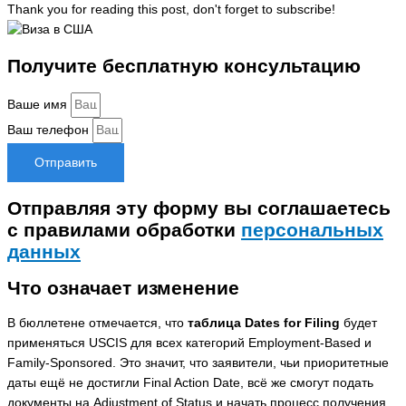
Thank you for reading this post, don't forget to subscribe!
Получите бесплатную консультацию
Ваше имя
Ваш телефон
Отправить
Отправляя эту форму вы соглашаетесь
с правилами обработки
персональных
данных
Что означает изменение
В бюллетене отмечается, что
таблица Dates for Filing
будет
применяться USCIS для всех категорий Employment-Based и
Family-Sponsored. Это значит, что заявители, чьи приоритетные
даты ещё не достигли Final Action Date, всё же смогут подать
документы на Adjustment of Status и начать процесс получения