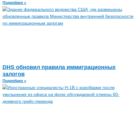
Подробнее »
DHS обновил правила иммиграционных
залогов
Подробнее »