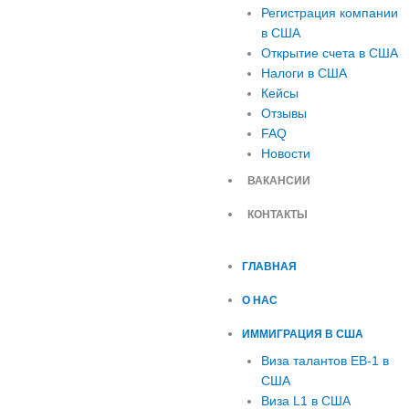
Регистрация компании
в США
Открытие счета в США
Налоги в США
Кейсы
Отзывы
FAQ
Новости
ВАКАНСИИ
КОНТАКТЫ
ГЛАВНАЯ
О НАС
ИММИГРАЦИЯ В США
Виза талантов EB-1 в
США
Виза L1 в США