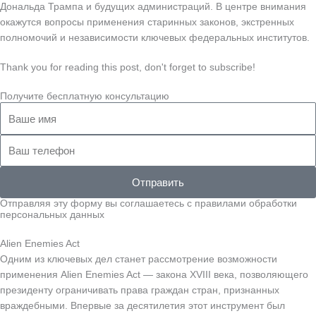
Дональда Трампа и будущих администраций. В центре внимания
окажутся вопросы применения старинных законов, экстренных
полномочий и независимости ключевых федеральных институтов.
Thank you for reading this post, don't forget to subscribe!
Получите бесплатную консультацию
Ваше
имя
Ваш
телефон
Отправить
Отправляя эту форму вы соглашаетесь с правилами обработки
персональных данных
Alien Enemies Act
Одним из ключевых дел станет рассмотрение возможности
применения Alien Enemies Act — закона XVIII века, позволяющего
президенту ограничивать права граждан стран, признанных
враждебными. Впервые за десятилетия этот инструмент был