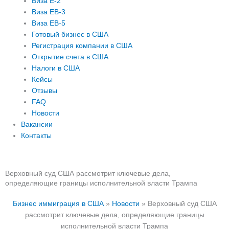
Виза E-2
Виза EB-3
Виза EB-5
Готовый бизнес в США
Регистрация компании в США
Открытие счета в США
Налоги в США
Кейсы
Отзывы
FAQ
Новости
Вакансии
Контакты
Верховный суд США рассмотрит ключевые дела,
определяющие границы исполнительной власти Трампа
Бизнес иммиграция в США
»
Новости
»
Верховный суд США
рассмотрит ключевые дела, определяющие границы
исполнительной власти Трампа