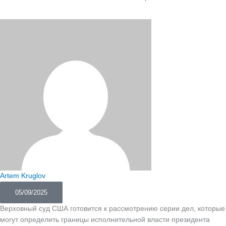
Artem Kruglov
05/09/2025
Верховный суд США готовится к рассмотрению серии дел, которые
могут определить границы исполнительной власти президента