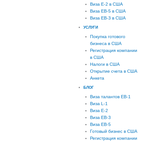
Виза E-2 в США
Виза EB-5 в США
Виза EB-3 в США
УСЛУГИ
Покупка готового
бизнеса в США
Регистрация компании
в США
Налоги в США
Открытие счета в США
Анкета
БЛОГ
Виза талантов EB-1
Виза L-1
Виза E-2
Виза EB-3
Виза EB-5
Готовый бизнес в США
Регистрация компании