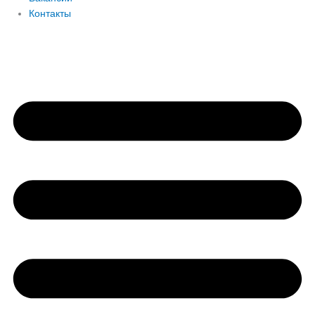
Контакты