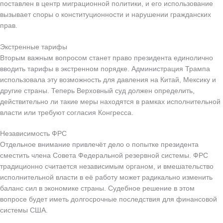
поставлен в центр миграционной политики, и его использование
вызывает споры о конституционности и нарушении гражданских
прав.
Экстренные тарифы
Вторым важным вопросом станет право президента единолично
вводить тарифы в экстренном порядке. Администрация Трампа
использовала эту возможность для давления на Китай, Мексику и
другие страны. Теперь Верховный суд должен определить,
действительно ли такие меры находятся в рамках исполнительной
власти или требуют согласия Конгресса.
Независимость ФРС
Отдельное внимание привлечёт дело о попытке президента
сместить члена Совета Федеральной резервной системы. ФРС
традиционно считается независимым органом, и вмешательство
исполнительной власти в её работу может радикально изменить
баланс сил в экономике страны. Судебное решение в этом
вопросе будет иметь долгосрочные последствия для финансовой
системы США.