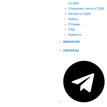
в США
Открытие счета в США
Налоги в США
Кейсы
Отзывы
FAQ
Новости
ВАКАНСИИ
КОНТАКТЫ