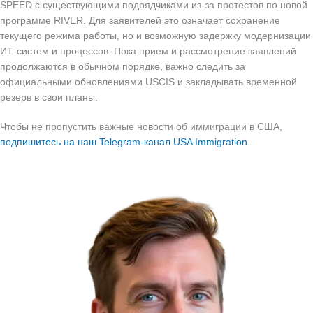
SPEED с существующими подрядчиками из‑за протестов по новой
программе RIVER. Для заявителей это означает сохранение
текущего режима работы, но и возможную задержку модернизации
ИТ‑систем и процессов. Пока прием и рассмотрение заявлений
продолжаются в обычном порядке, важно следить за
официальными обновлениями USCIS и закладывать временной
резерв в свои планы.
Чтобы не пропустить важные новости об иммиграции в США,
подпишитесь на наш Telegram-канал USA Immigration
.