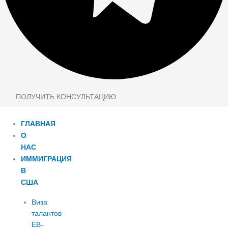
ПОЛУЧИТЬ КОНСУЛЬТАЦИЮ
ГЛАВНАЯ
О
НАС
ИММИГРАЦИЯ
В
США
Виза
талантов
EB-