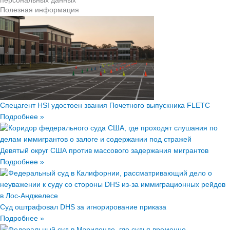
персональных данных
Полезная информация
Спецагент HSI удостоен звания Почетного выпускника FLETC
Подробнее »
Девятый округ США против массового задержания мигрантов
Подробнее »
Суд оштрафовал DHS за игнорирование приказа
Подробнее »