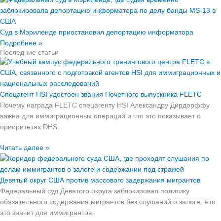
Суд в Мэриленде приостановил депортацию информатора
Подробнее »
Последние статьи
Спецагент HSI удостоен звания Почетного выпускника FLETC
Почему награда FLETC спецагенту HSI Александру Дирдорффу
важна для иммиграционных операций и что это показывает о
приоритетах DHS.
Читать далее »
Девятый округ США против массового задержания мигрантов
Федеральный суд Девятого округа заблокировал политику
обязательного содержания мигрантов без слушаний о залоге. Что
это значит для иммигрантов.