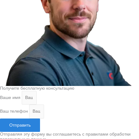
Получите бесплатную консультацию
Ваше имя
Ваш телефон
Отправить
Отправляя эту форму вы соглашаетесь с правилами обработки