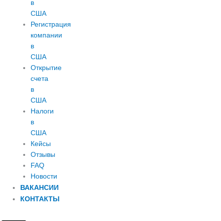
в
США
Регистрация
компании
в
США
Открытие
счета
в
США
Налоги
в
США
Кейсы
Отзывы
FAQ
Новости
ВАКАНСИИ
КОНТАКТЫ