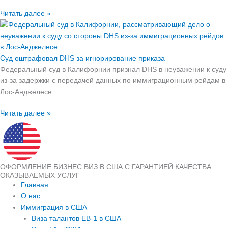
Читать далее »
Суд оштрафовал DHS за игнорирование приказа
Федеральный суд в Калифорнии признал DHS в неуважении к суду
из‑за задержки с передачей данных по иммиграционным рейдам в
Лос‑Анджелесе.
Читать далее »
ОФОРМЛЕНИЕ БИЗНЕС ВИЗ В США С ГАРАНТИЕЙ КАЧЕСТВА
ОКАЗЫВАЕМЫХ УСЛУГ
Главная
О нас
Иммиграция в США
Виза талантов EB-1 в США