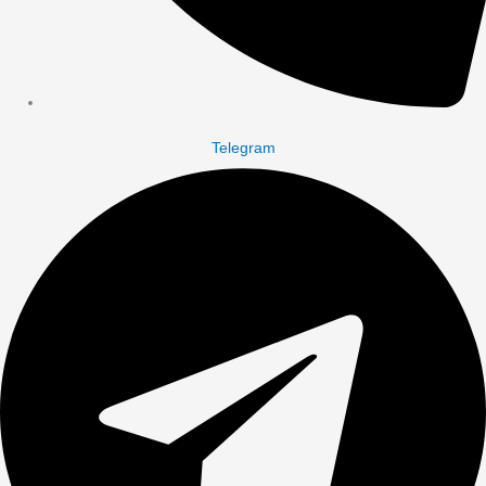
Telegram