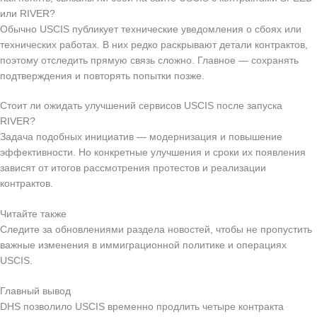
или RIVER?
Обычно USCIS публикует технические уведомления о сбоях или
технических работах. В них редко раскрывают детали контрактов,
поэтому отследить прямую связь сложно. Главное — сохранять
подтверждения и повторять попытки позже.
Стоит ли ожидать улучшений сервисов USCIS после запуска
RIVER?
Задача подобных инициатив — модернизация и повышение
эффективности. Но конкретные улучшения и сроки их появления
зависят от итогов рассмотрения протестов и реализации
контрактов.
Читайте также
Следите за обновлениями раздела новостей, чтобы не пропустить
важные изменения в иммиграционной политике и операциях
USCIS.
Главный вывод
DHS позволило USCIS временно продлить четыре контракта