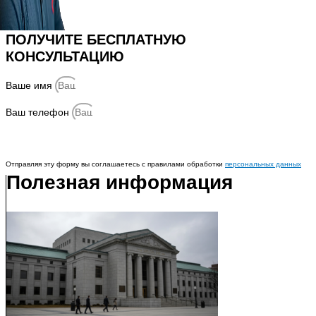
ПОЛУЧИТЕ БЕСПЛАТНУЮ
КОНСУЛЬТАЦИЮ
Ваше имя
Ваш телефон
Отправить
Отправляя эту форму вы соглашаетесь с правилами обработки
персональных данных
Полезная информация