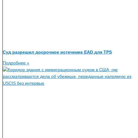
Суд разрешил досрочное истечение EAD для TPS
Подробнее »