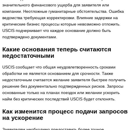
значительного финансового ущерба для заявителя или
компании. Неотложные гуманитарные обстоятельства. Ошибка
ведомства требующая корректировки. Влияние задержки на
критические бизнес процессы которые невозможно отложить.
USCIS подчеркивает что каждое основание должно быть
подтверждено документами.
Какие основания теперь считаются
недостаточными
USCIS сообщает что общая неудовлетворенность сроками
обработки не является основанием для срочности. Также
недостаточным считается желание заявителя быстрее получить
решение без документально подтвержденных рисков. Запросы
основанные только на планах поездок или желании ускорить
найм без критических последствий USCIS будет отклонять.
Как изменится процесс подачи запросов
на ускорение
Заявителям необходимо предоставить более точное