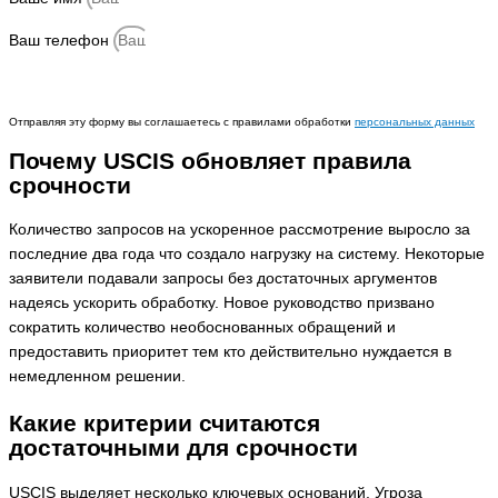
Ваш телефон
Отправить
Отправляя эту форму вы соглашаетесь с правилами обработки
персональных данных
Почему USCIS обновляет правила
срочности
Количество запросов на ускоренное рассмотрение выросло за
последние два года что создало нагрузку на систему. Некоторые
заявители подавали запросы без достаточных аргументов
надеясь ускорить обработку. Новое руководство призвано
сократить количество необоснованных обращений и
предоставить приоритет тем кто действительно нуждается в
немедленном решении.
Какие критерии считаются
достаточными для срочности
USCIS выделяет несколько ключевых оснований. Угроза