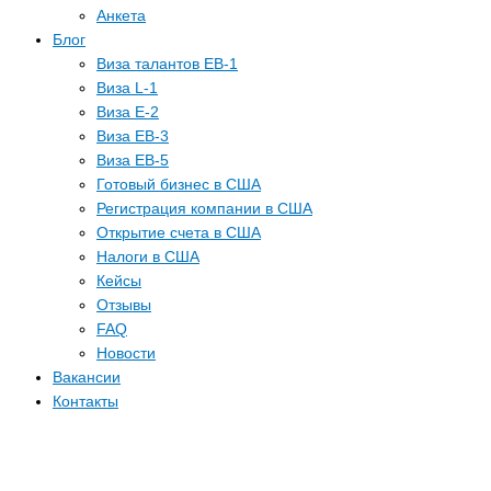
Анкета
Блог
Виза талантов EB-1
Виза L-1
Виза E-2
Виза EB-3
Виза EB-5
Готовый бизнес в США
Регистрация компании в США
Открытие счета в США
Налоги в США
Кейсы
Отзывы
FAQ
Новости
Вакансии
Контакты