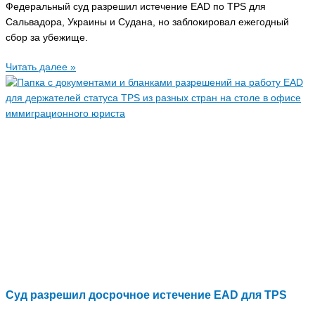
Федеральный суд разрешил истечение EAD по TPS для
Сальвадора, Украины и Судана, но заблокировал ежегодный
сбор за убежище.
Читать далее »
Суд разрешил досрочное истечение EAD для TPS