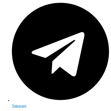
Telegram