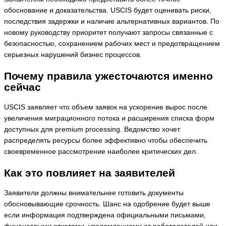
обоснование и доказательства. USCIS будет оценивать риски,
последствия задержки и наличие альтернативных вариантов. По
новому руководству приоритет получают запросы связанные с
безопасностью, сохранением рабочих мест и предотвращением
серьезных нарушений бизнес процессов.
Почему правила ужесточаются именно
сейчас
USCIS заявляет что объем заявок на ускорение вырос после
увеличения миграционного потока и расширения списка форм
доступных для premium processing. Ведомство хочет
распределять ресурсы более эффективно чтобы обеспечить
своевременное рассмотрение наиболее критических дел.
Как это повлияет на заявителей
Заявители должны внимательнее готовить документы
обосновывающие срочность. Шанс на одобрение будет выше
если информация подтверждена официальными письмами,