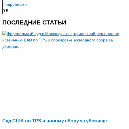
Подробнее »
ПОСЛЕДНИЕ СТАТЬИ
Суд США по TPS и новому сбору за убежище