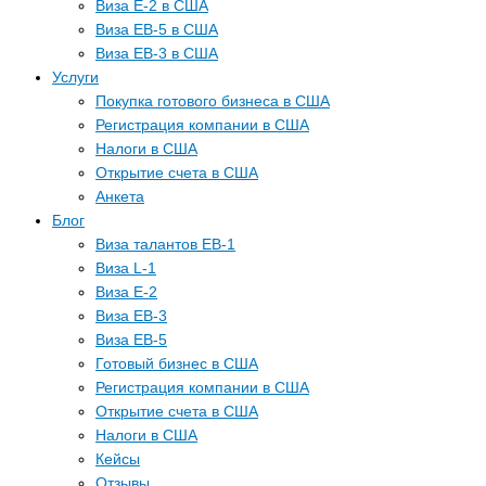
Виза E-2 в США
Виза EB-5 в США
Виза EB-3 в США
Услуги
Покупка готового бизнеса в США
Регистрация компании в США
Налоги в США
Открытие счета в США
Анкета
Блог
Виза талантов EB-1
Виза L-1
Виза E-2
Виза EB-3
Виза EB-5
Готовый бизнес в США
Регистрация компании в США
Открытие счета в США
Налоги в США
Кейсы
Отзывы