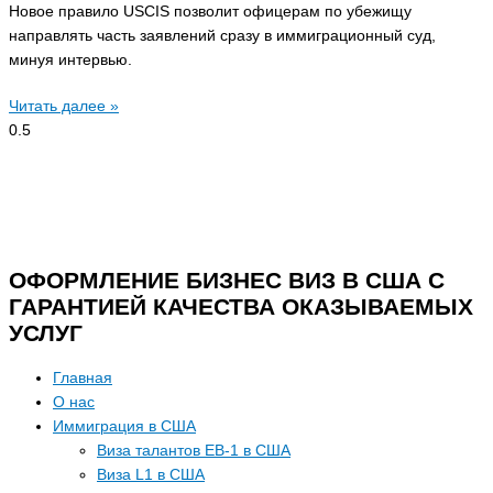
Новое правило USCIS позволит офицерам по убежищу
направлять часть заявлений сразу в иммиграционный суд,
минуя интервью.
Читать далее »
ОФОРМЛЕНИЕ БИЗНЕС ВИЗ В США С
ГАРАНТИЕЙ КАЧЕСТВА ОКАЗЫВАЕМЫХ
УСЛУГ
Главная
О нас
Иммиграция в США
Виза талантов EB-1 в США
Виза L1 в США