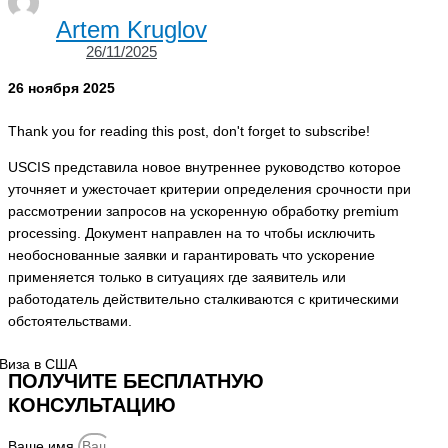
Artem Kruglov
26/11/2025
26 ноября 2025
Thank you for reading this post, don't forget to subscribe!
USCIS представила новое внутреннее руководство которое
уточняет и ужесточает критерии определения срочности при
рассмотрении запросов на ускоренную обработку premium
processing. Документ направлен на то чтобы исключить
необоснованные заявки и гарантировать что ускорение
применяется только в ситуациях где заявитель или
работодатель действительно сталкиваются с критическими
обстоятельствами.
ПОЛУЧИТЕ БЕСПЛАТНУЮ
КОНСУЛЬТАЦИЮ
Ваше имя