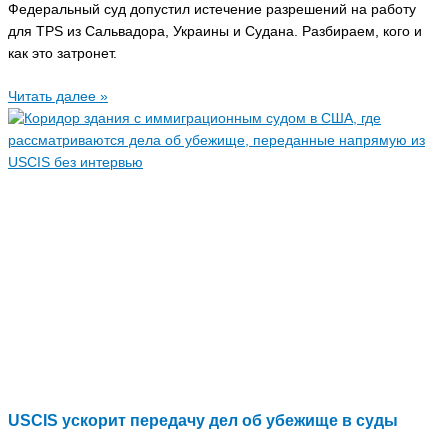
Федеральный суд допустил истечение разрешений на работу
для TPS из Сальвадора, Украины и Судана. Разбираем, кого и
как это затронет.
Читать далее »
USCIS ускорит передачу дел об убежище в суды