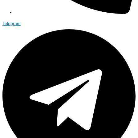
Telegram