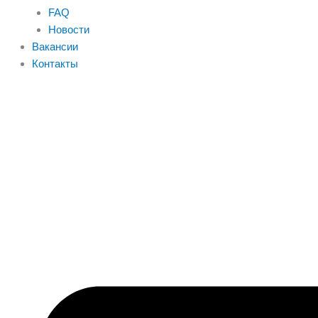
FAQ
Новости
Вакансии
Контакты