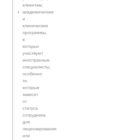
клиентам;
академические
и
клинические
программы,
в
которых
участвуют
иностранные
специалисты,
особенно
те,
которые
зависят
от
статуса
сотрудника
для
лицензирования
или