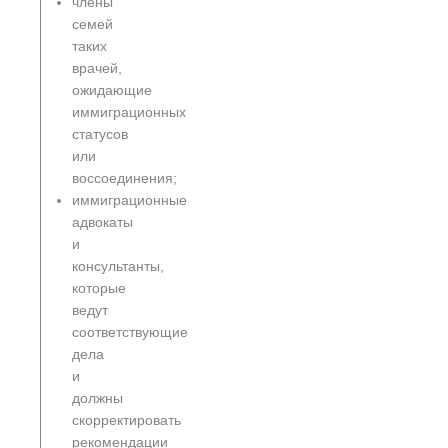
члены
семей
таких
врачей,
ожидающие
иммиграционных
статусов
или
воссоединения;
иммиграционные
адвокаты
и
консультанты,
которые
ведут
соответствующие
дела
и
должны
скорректировать
рекомендации