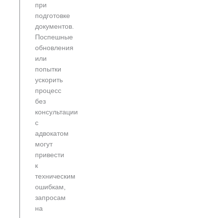
при
подготовке
документов.
Поспешные
обновления
или
попытки
ускорить
процесс
без
консультации
с
адвокатом
могут
привести
к
техническим
ошибкам,
запросам
на