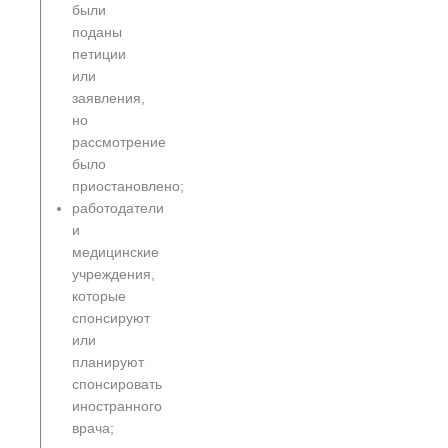
были
поданы
петиции
или
заявления,
но
рассмотрение
было
приостановлено;
работодатели
и
медицинские
учреждения,
которые
спонсируют
или
планируют
спонсировать
иностранного
врача;