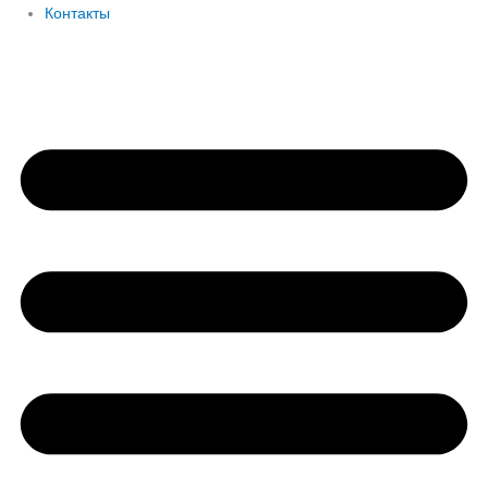
Контакты