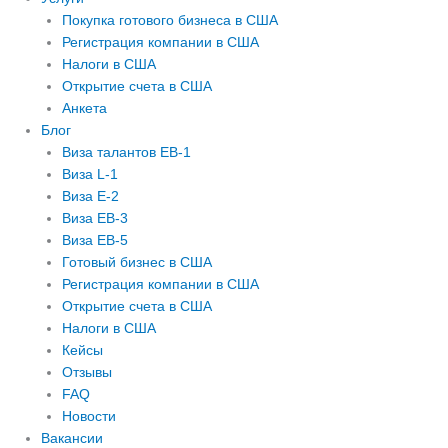
Покупка готового бизнеса в США
Регистрация компании в США
Налоги в США
Открытие счета в США
Анкета
Блог
Виза талантов EB-1
Виза L-1
Виза E-2
Виза EB-3
Виза EB-5
Готовый бизнес в США
Регистрация компании в США
Открытие счета в США
Налоги в США
Кейсы
Отзывы
FAQ
Новости
Вакансии