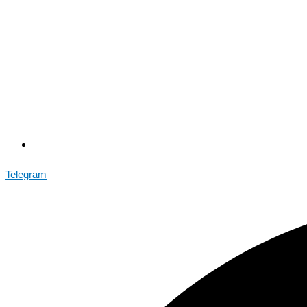
Telegram