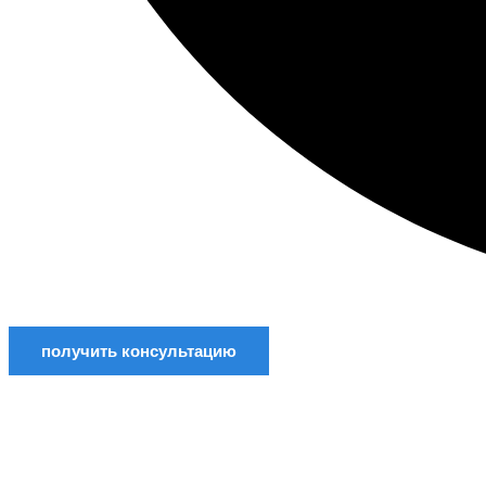
получить консультацию