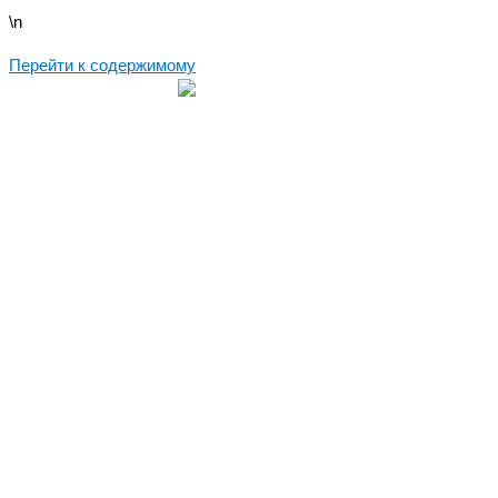
\n
Перейти к содержимому