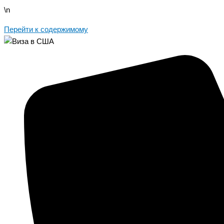
\n
Перейти к содержимому