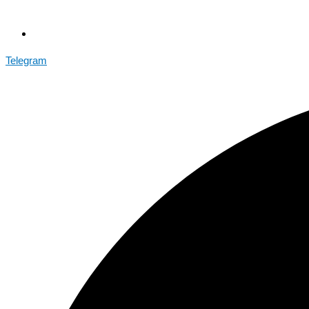
Telegram