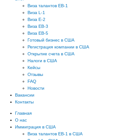
Виза талантов EB-1
Виза L-1
Виза E-2
Виза EB-3
Виза EB-5
Готовый бизнес в США
Регистрация компании в США
Открытие счета в США
Налоги в США
Кейсы
Отзывы
FAQ
Новости
Вакансии
Контакты
Главная
О нас
Иммиграция в США
Виза талантов EB-1 в США