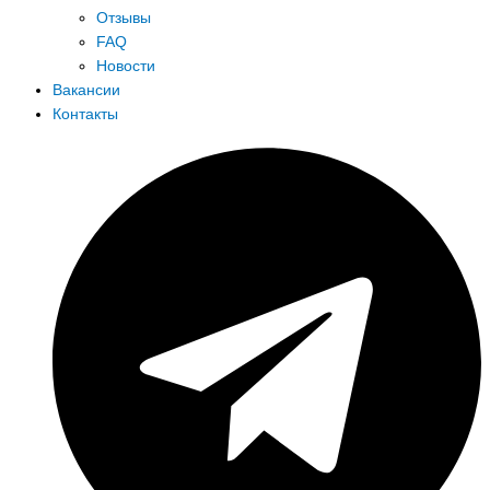
Отзывы
FAQ
Новости
Вакансии
Контакты