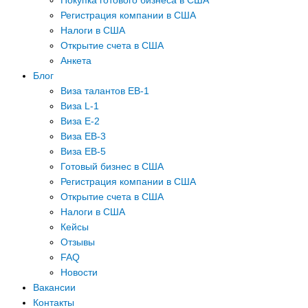
Покупка готового бизнеса в США
Регистрация компании в США
Налоги в США
Открытие счета в США
Анкета
Блог
Виза талантов EB-1
Виза L-1
Виза E-2
Виза EB-3
Виза EB-5
Готовый бизнес в США
Регистрация компании в США
Открытие счета в США
Налоги в США
Кейсы
Отзывы
FAQ
Новости
Вакансии
Контакты