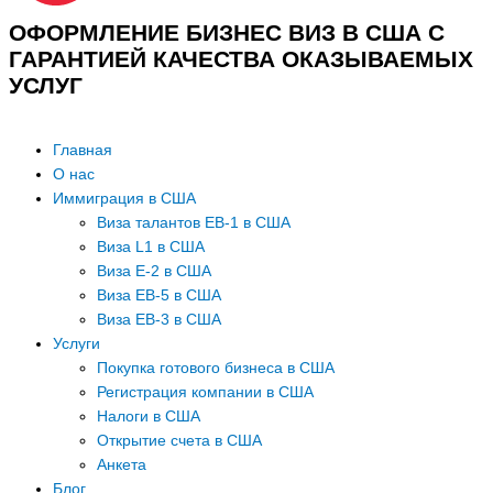
ОФОРМЛЕНИЕ БИЗНЕС ВИЗ В США С
ГАРАНТИЕЙ КАЧЕСТВА ОКАЗЫВАЕМЫХ
УСЛУГ
Главная
О нас
Иммиграция в США
Виза талантов EB-1 в США
Виза L1 в США
Виза E-2 в США
Виза EB-5 в США
Виза EB-3 в США
Услуги
Покупка готового бизнеса в США
Регистрация компании в США
Налоги в США
Открытие счета в США
Анкета
Блог