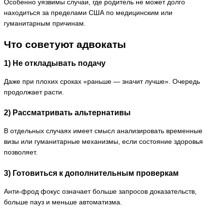
Особенно уязвимы случаи, где родитель не может долго
находиться за пределами США по медицинским или
гуманитарным причинам.
Что советуют адвокаты
1) Не откладывать подачу
Даже при плохих сроках «раньше — значит лучше». Очередь
продолжает расти.
2) Рассматривать альтернативы
В отдельных случаях имеет смысл анализировать временные
визы или гуманитарные механизмы, если состояние здоровья
позволяет.
3) Готовиться к дополнительным проверкам
Анти-фрод фокус означает больше запросов доказательств,
больше пауз и меньше автоматизма.