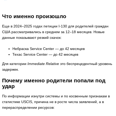
Что именно произошло
Еще в 2024–2025 годах петиции I-130 для родителей граждан
США рассматривались в среднем за 12–18 месяцев. Новые
данные показывают резкий скачок:
Небраска Service Center — до 42 месяцев
Техас Service Center — до 42 месяцев
Для категории
Immediate Relative
это беспрецедентный уровень
задержек.
Почему именно родители попали под
удар
По информации изнутри системы и по косвенным признакам в
статистике USCIS, причина не в росте числа заявлений, а в
перераспределении ресурсов: