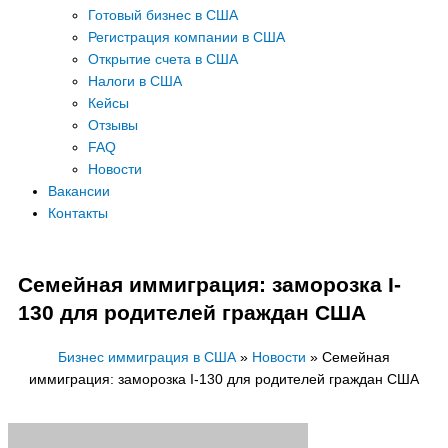
Готовый бизнес в США
Регистрация компании в США
Открытие счета в США
Налоги в США
Кейсы
Отзывы
FAQ
Новости
Вакансии
Контакты
Семейная иммиграция: заморозка I-
130 для родителей граждан США
Бизнес иммиграция в США
»
Новости
»
Семейная
иммиграция: заморозка I-130 для родителей граждан США