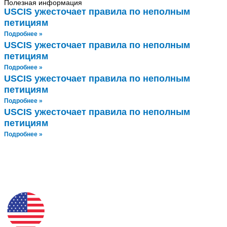
Полезная информация
USCIS ужесточает правила по неполным
петициям
Подробнее »
USCIS ужесточает правила по неполным
петициям
Подробнее »
USCIS ужесточает правила по неполным
петициям
Подробнее »
USCIS ужесточает правила по неполным
петициям
Подробнее »