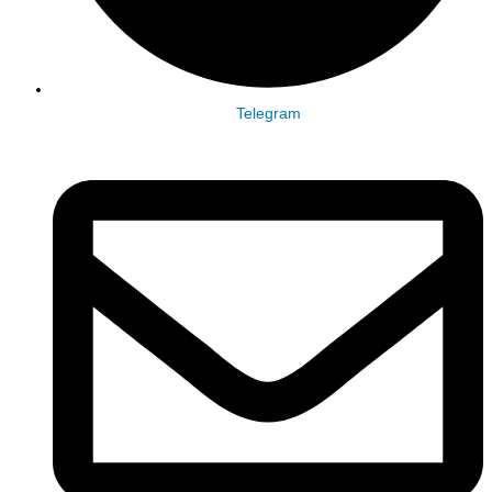
Telegram