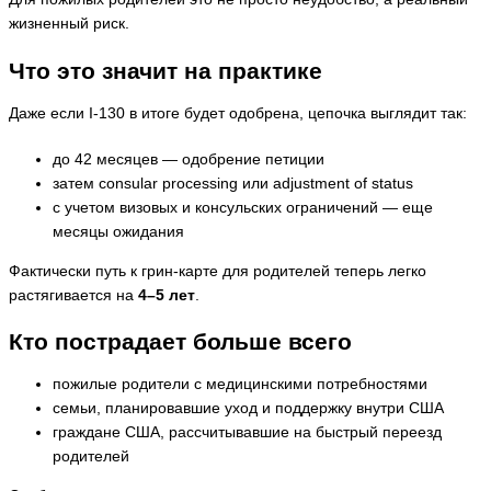
жизненный риск.
Что это значит на практике
Даже если I-130 в итоге будет одобрена, цепочка выглядит так:
до 42 месяцев — одобрение петиции
затем consular processing или adjustment of status
с учетом визовых и консульских ограничений — еще
месяцы ожидания
Фактически путь к грин-карте для родителей теперь легко
растягивается на
4–5 лет
.
Кто пострадает больше всего
пожилые родители с медицинскими потребностями
семьи, планировавшие уход и поддержку внутри США
граждане США, рассчитывавшие на быстрый переезд
родителей