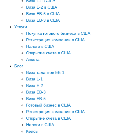
Виза L1 в США
Виза E-2 в США
Виза EB-5 в США
Виза EB-3 в США
Услуги
Покупка готового бизнеса в США
Регистрация компании в США
Налоги в США
Открытие счета в США
Анкета
Блог
Виза талантов EB-1
Виза L-1
Виза E-2
Виза EB-3
Виза EB-5
Готовый бизнес в США
Регистрация компании в США
Открытие счета в США
Налоги в США
Кейсы