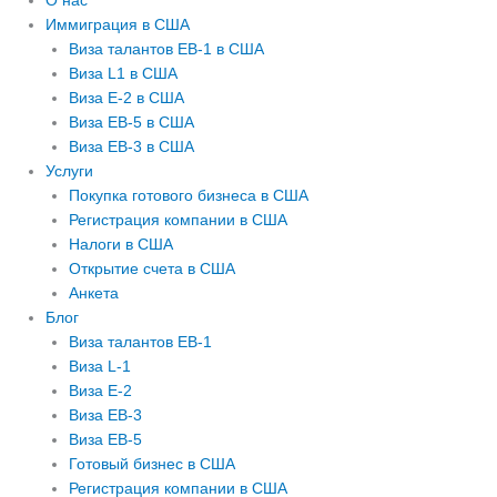
О нас
Иммиграция в США
Виза талантов EB-1 в США
Виза L1 в США
Виза E-2 в США
Виза EB-5 в США
Виза EB-3 в США
Услуги
Покупка готового бизнеса в США
Регистрация компании в США
Налоги в США
Открытие счета в США
Анкета
Блог
Виза талантов EB-1
Виза L-1
Виза E-2
Виза EB-3
Виза EB-5
Готовый бизнес в США
Регистрация компании в США