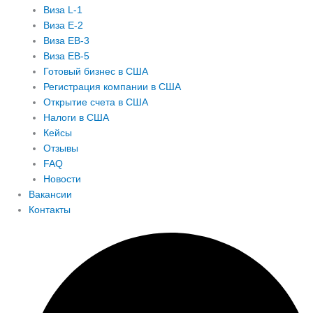
Виза L-1
Виза E-2
Виза EB-3
Виза EB-5
Готовый бизнес в США
Регистрация компании в США
Открытие счета в США
Налоги в США
Кейсы
Отзывы
FAQ
Новости
Вакансии
Контакты