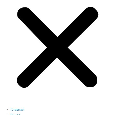
Главная