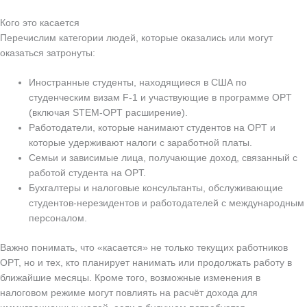
Кого это касается
Перечислим категории людей, которые оказались или могут
оказаться затронуты:
Иностранные студенты, находящиеся в США по
студенческим визам F-1 и участвующие в программе OPT
(включая STEM-OPT расширение).
Работодатели, которые нанимают студентов на OPT и
которые удерживают налоги с заработной платы.
Семьи и зависимые лица, получающие доход, связанный с
работой студента на OPT.
Бухгалтеры и налоговые консультанты, обслуживающие
студентов-нерезидентов и работодателей с международным
персоналом.
Важно понимать, что «касается» не только текущих работников
OPT, но и тех, кто планирует нанимать или продолжать работу в
ближайшие месяцы. Кроме того, возможные изменения в
налоговом режиме могут повлиять на расчёт дохода для