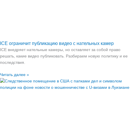
ICE ограничит публикацию видео с нательных камер
ICE внедряет нательные камеры, но оставляет за собой право
решать, какие видео публиковать. Разбираем новую политику и ее
последствия.
Читать далее »