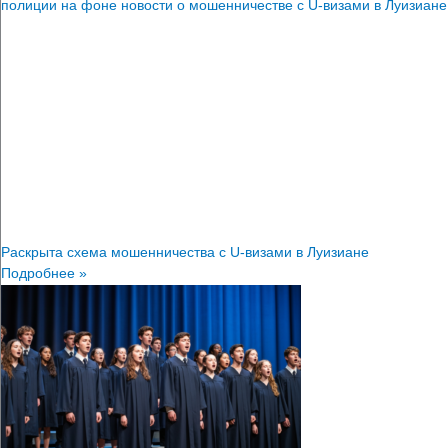
Раскрыта схема мошенничества с U-визами в Луизиане
Подробнее »