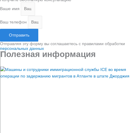
Ваше имя
Ваш телефон
Отправить
Отправляя эту форму вы соглашаетесь с правилами обработки
персональных данных
Полезная информация