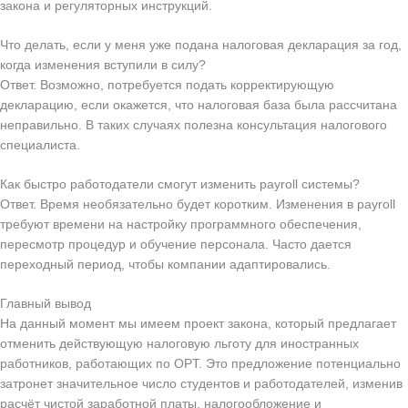
закона и регуляторных инструкций.
Что делать, если у меня уже подана налоговая декларация за год,
когда изменения вступили в силу?
Ответ. Возможно, потребуется подать корректирующую
декларацию, если окажется, что налоговая база была рассчитана
неправильно. В таких случаях полезна консультация налогового
специалиста.
Как быстро работодатели смогут изменить payroll системы?
Ответ. Время необязательно будет коротким. Изменения в payroll
требуют времени на настройку программного обеспечения,
пересмотр процедур и обучение персонала. Часто дается
переходный период, чтобы компании адаптировались.
Главный вывод
На данный момент мы имеем проект закона, который предлагает
отменить действующую налоговую льготу для иностранных
работников, работающих по OPT. Это предложение потенциально
затронет значительное число студентов и работодателей, изменив
расчёт чистой заработной платы, налогообложение и