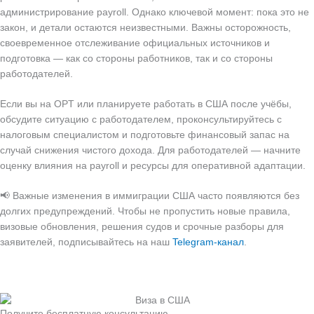
администрирование payroll. Однако ключевой момент: пока это не
закон, и детали остаются неизвестными. Важны осторожность,
своевременное отслеживание официальных источников и
подготовка — как со стороны работников, так и со стороны
работодателей.
Если вы на OPT или планируете работать в США после учёбы,
обсудите ситуацию с работодателем, проконсультируйтесь с
налоговым специалистом и подготовьте финансовый запас на
случай снижения чистого дохода. Для работодателей — начните
оценку влияния на payroll и ресурсы для оперативной адаптации.
📢 Важные изменения в иммиграции США часто появляются без
долгих предупреждений. Чтобы не пропустить новые правила,
визовые обновления, решения судов и срочные разборы для
заявителей, подписывайтесь на наш
Telegram-канал
.
Получите бесплатную консультацию