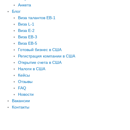
Анкета
Блог
Виза талантов EB-1
Виза L-1
Виза E-2
Виза EB-3
Виза EB-5
Готовый бизнес в США
Регистрация компании в США
Открытие счета в США
Налоги в США
Кейсы
Отзывы
FAQ
Новости
Вакансии
Контакты