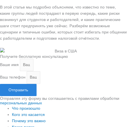
В этой статье мы подробно объясняем, что известно по теме,
какие группы людей пострадают в первую очередь, какие риски
возникнут для студентов и работодателей, и какие практические
шаги стоит предпринять уже сейчас. Разберём возможные
сценарии и типичные ошибки, которых стоит избегать при общении
с работодателем и подготовке налоговой отчётности.
Получите бесплатную консультацию
Ваше имя
Ваш телефон
Отправить
Отправляя эту форму вы соглашаетесь с правилами обработки
персональных данных
Что произошло
Кого это касается
Почему это важно
Какие риски