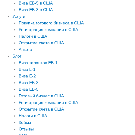
Виза EB-5 в США
Виза EB-3 в США
Услуги
Покупка готового бизнеса в США
Регистрация компании в США
Налоги в США
Открытие счета в США
Анкета
Блог
Виза талантов EB-1
Виза L-1
Виза E-2
Виза EB-3
Виза EB-5
Готовый бизнес в США
Регистрация компании в США
Открытие счета в США
Налоги в США
Кейсы
Отзывы