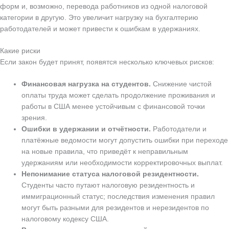
форм и, возможно, перевода работников из одной налоговой
категории в другую. Это увеличит нагрузку на бухгалтерию
работодателей и может привести к ошибкам в удержаниях.
Какие риски
Если закон будет принят, появятся несколько ключевых рисков:
Финансовая нагрузка на студентов.
Снижение чистой
оплаты труда может сделать продолжение проживания и
работы в США менее устойчивым с финансовой точки
зрения.
Ошибки в удержании и отчётности.
Работодатели и
платёжные ведомости могут допустить ошибки при переходе
на новые правила, что приведёт к неправильным
удержаниям или необходимости корректировочных выплат.
Непонимание статуса налоговой резидентности.
Студенты часто путают налоговую резидентность и
иммиграционный статус; последствия изменения правил
могут быть разными для резидентов и нерезидентов по
налоговому кодексу США.