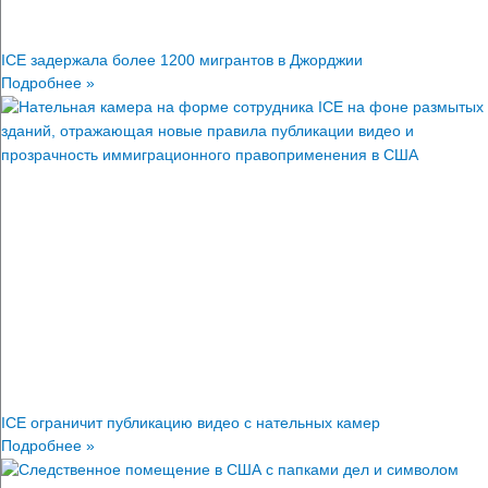
ICE задержала более 1200 мигрантов в Джорджии
Подробнее »
ICE ограничит публикацию видео с нательных камер
Подробнее »