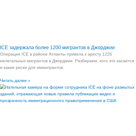
ICE задержала более 1200 мигрантов в Джорджии
Операция ICE в районе Атланты привела к аресту 1226
нелегальных мигрантов в Джорджии. Разбираем, кого это касается
и какие риски для иммигрантов.
Читать далее »