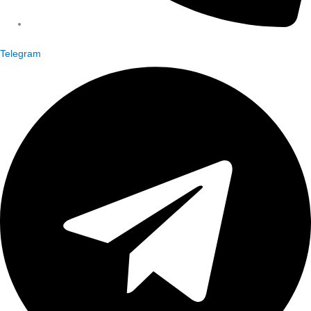
Telegram