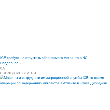
ICE требует не отпускать обвиняемого мигранта в NC
Подробнее »
ПОСЛЕДНИЕ СТАТЬИ