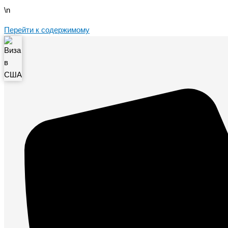
\n
Перейти к содержимому