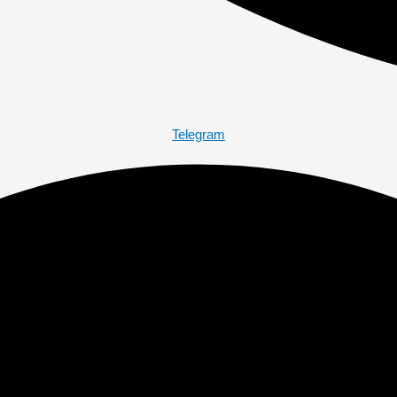
Telegram