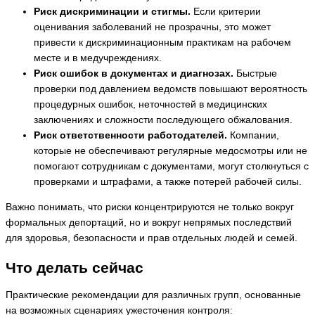
Риск дискриминации и стигмы.
Если критерии
оценивания заболеваний не прозрачны, это может
привести к дискриминационным практикам на рабочем
месте и в медучреждениях.
Риск ошибок в документах и диагнозах.
Быстрые
проверки под давлением ведомств повышают вероятность
процедурных ошибок, неточностей в медицинских
заключениях и сложности последующего обжалования.
Риск ответственности работодателей.
Компании,
которые не обеспечивают регулярные медосмотры или не
помогают сотрудникам с документами, могут столкнуться с
проверками и штрафами, а также потерей рабочей силы.
Важно понимать, что риски концентрируются не только вокруг
формальных депортаций, но и вокруг непрямых последствий
для здоровья, безопасности и прав отдельных людей и семей.
Что делать сейчас
Практические рекомендации для различных групп, основанные
на возможных сценариях ужесточения контроля: