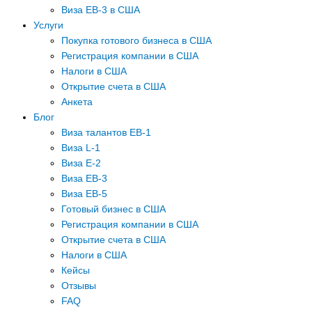
Виза EB-3 в США
Услуги
Покупка готового бизнеса в США
Регистрация компании в США
Налоги в США
Открытие счета в США
Анкета
Блог
Виза талантов EB-1
Виза L-1
Виза E-2
Виза EB-3
Виза EB-5
Готовый бизнес в США
Регистрация компании в США
Открытие счета в США
Налоги в США
Кейсы
Отзывы
FAQ