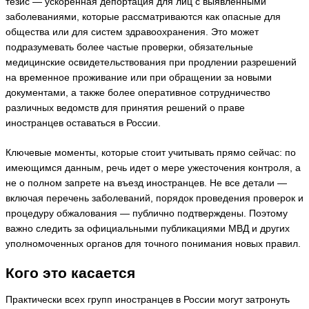
тезис — ускоренная депортация для лиц с выявленными
заболеваниями, которые рассматриваются как опасные для
общества или для систем здравоохранения. Это может
подразумевать более частые проверки, обязательные
медицинские освидетельствования при продлении разрешений
на временное проживание или при обращении за новыми
документами, а также более оперативное сотрудничество
различных ведомств для принятия решений о праве
иностранцев оставаться в России.
Ключевые моменты, которые стоит учитывать прямо сейчас: по
имеющимся данным, речь идет о мере ужесточения контроля, а
не о полном запрете на въезд иностранцев. Не все детали —
включая перечень заболеваний, порядок проведения проверок и
процедуру обжалования — публично подтверждены. Поэтому
важно следить за официальными публикациями МВД и других
уполномоченных органов для точного понимания новых правил.
Кого это касается
Практически всех групп иностранцев в России могут затронуть