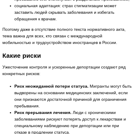
социальная адаптация: страх стигматизации может
заставить людей скрывать заболевания и избегать
обращения к врачам.
Поэтому даже в отсутствие полного текста нормативного акта,
тема важна для всех, кто связан с международной
мобильностью и трудоустройством иностранцев в России.
Какие риски
Ужесточение контроля и ускоренные депортации создают ряд
конкретных рисков:
Риск неожиданной потери статуса.
Мигранты могут быть
выдворены на основании медицинских заключений, если
они признаются достаточной причиной для ограничения
пребывания.
Риск прерывания лечения.
Люди с хроническими
заболеваниями рискуют потерять доступ к лекарствам и
специальному наблюдению при депортации или при
отказе в продлении статуса.