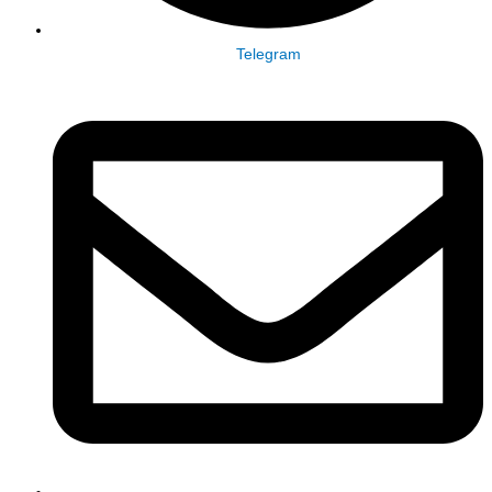
Telegram