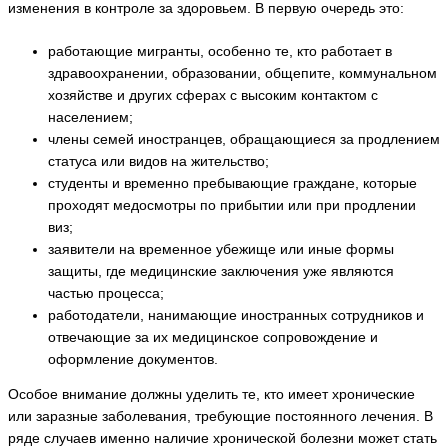
изменения в контроле за здоровьем. В первую очередь это:
работающие мигранты, особенно те, кто работает в
здравоохранении, образовании, общепите, коммунальном
хозяйстве и других сферах с высоким контактом с
населением;
члены семей иностранцев, обращающиеся за продлением
статуса или видов на жительство;
студенты и временно пребывающие граждане, которые
проходят медосмотры по прибытии или при продлении
виз;
заявители на временное убежище или иные формы
защиты, где медицинские заключения уже являются
частью процесса;
работодатели, нанимающие иностранных сотрудников и
отвечающие за их медицинское сопровождение и
оформление документов.
Особое внимание должны уделить те, кто имеет хронические
или заразные заболевания, требующие постоянного лечения. В
ряде случаев именно наличие хронической болезни может стать