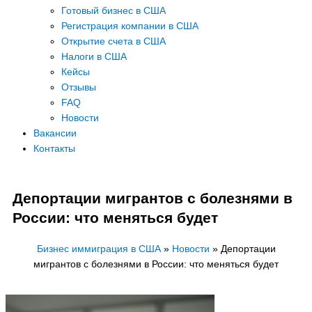
Готовый бизнес в США
Регистрация компании в США
Открытие счета в США
Налоги в США
Кейсы
Отзывы
FAQ
Новости
Вакансии
Контакты
Депортации мигрантов с болезнями в
России: что меняться будет
Бизнес иммиграция в США
»
Новости
»
Депортации
мигрантов с болезнями в России: что меняться будет