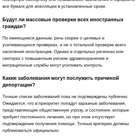
все бумаги для апелляции в установленные сроки.
Будут ли массовые проверки всех иностранных
граждан?
По имеющимся данным, речь скорее о целевых и
усиливающихся проверках, а не о тотальной проверке всего
населения иностранцев. Однако в отдельных регионах или
секторах с повышенным риском здравоохранение и
миграционные службы могут усиливать контроль.
Какие заболевания могут послужить причиной
депортации?
Точные списки заболеваний пока не подтверждены публично.
Ожидается, что в приоритет попадут заразные заболевания,
представляющие общественную угрозу, и состояния, которые
требуют постоянного лечения, но при этом отсутствует
подтверждение получения помощи. Точные критерии должны
публиковаться официально.