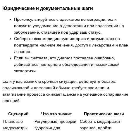
Юридические и документальные шаги
Проконсультируйтесь с адвокатом по миграции, если
получите уведомление о депортации или подозрении на
заболевание, ставящее под удар ваш статус.
Соберите всю медицинскую историю и документально
подтвердите наличие лечения, доступ к лекарствам и план
лечения.
Если вы считаете, что диагноз поставлен ошибочно,
добивайтесь повторного обследования и независимой
экспертизы.
Если у вас возникла срочная ситуация, действуйте быстро:
подача жалоб и апелляций обычно требует времени, и
затягивание процесса снижает шансы на успешное оспаривание
решений.
Сценарий
Что это значит
Практические шаги
Плановые
Регулярные проверки
Собрать медсправки
медосмотры
здоровья для
заранее, пройти