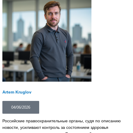
Artem Kruglov
04/06/2026
Российские правоохранительные органы, судя по описанию
новости, усиливают контроль за состоянием здоровья