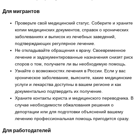
Для мигрантов
Проверьте свой медицинский статус. Соберите и храните
копии медицинских документов, справок о хронических
заболеваниях и выписок из лечебных заведений,
подтверждающих регулярное лечение.
Не откладывайте обращения к врачу. Своевременное
лечение и задокументированные назначения снизят риск
споров о том, получаете ли вы необходимую помощь.
Узнайте о возможностях лечения в России. Если у вас
хроническое заболевание, выясните, какие медицинские
услуги и лекарства доступны в вашем регионе и как
документально подтвердить их получение.
Храните контакты юриста и медицинского переводчика. В
случае необходимости обжалования решения о
депортации или для подготовки объяснений вашему
лечению профессиональная помощь пригодится сразу.
Для работодателей