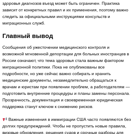
здоровья диагнозов въезд может быть ограничен. Практика
зависит от конкретных правил и их применения, поэтому важно
следить за официальными инструкциями консульств и
миграционных служб.
Главный вывод
Сообщения об ужесточении медицинского контроля и
возможной мгновенной депортации для больных иностранцев в
России означают, что тема здоровья стала важным фактором
миграционной политики. Пока не опубликованы все
подробности, но уже сейчас важно собирать и хранить
медицинские документы, незамедлительно обращаться к
врачам и юристам при появлении проблем, а работодателям —
подготовить внутренние процедуры и планы замены персонала.
Прозрачность, документация и своевременная юридическая
поддержка станут ключом к снижению рисков.
Важные изменения в иммиграции США часто появляются без
долгих предупреждений. Чтобы не пропустить новые правила,
визовые обновления, решения судов и срочные разборы для