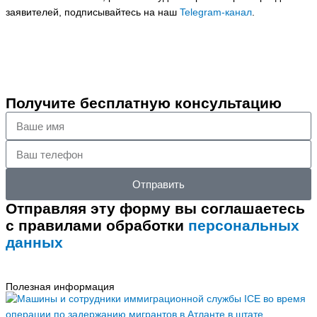
заявителей, подписывайтесь на наш
Telegram-канал
.
Получите бесплатную консультацию
Ваше
имя
Ваш
телефон
Отправить
Отправляя эту форму вы соглашаетесь
с правилами обработки
персональных
данных
Полезная информация