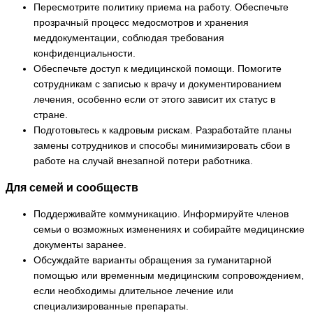
Пересмотрите политику приема на работу. Обеспечьте
прозрачный процесс медосмотров и хранения
меддокументации, соблюдая требования
конфиденциальности.
Обеспечьте доступ к медицинской помощи. Помогите
сотрудникам с записью к врачу и документированием
лечения, особенно если от этого зависит их статус в
стране.
Подготовьтесь к кадровым рискам. Разработайте планы
замены сотрудников и способы минимизировать сбои в
работе на случай внезапной потери работника.
Для семей и сообществ
Поддерживайте коммуникацию. Информируйте членов
семьи о возможных изменениях и собирайте медицинские
документы заранее.
Обсуждайте варианты обращения за гуманитарной
помощью или временным медицинским сопровождением,
если необходимы длительное лечение или
специализированные препараты.