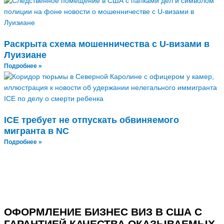
Раскрыта схема мошенничества с U-визами в
Луизиане
Подробнее »
ICE требует не отпускать обвиняемого
мигранта в NC
Подробнее »
ОФОРМЛЕНИЕ БИЗНЕС ВИЗ В США С
ГАРАНТИЕЙ КАЧЕСТВА ОКАЗЫВАЕМЫХ