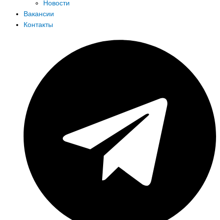
Новости
Вакансии
Контакты