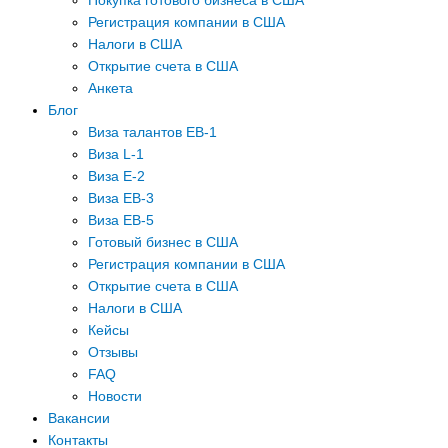
Покупка готового бизнеса в США
Регистрация компании в США
Налоги в США
Открытие счета в США
Анкета
Блог
Виза талантов EB-1
Виза L-1
Виза E-2
Виза EB-3
Виза EB-5
Готовый бизнес в США
Регистрация компании в США
Открытие счета в США
Налоги в США
Кейсы
Отзывы
FAQ
Новости
Вакансии
Контакты