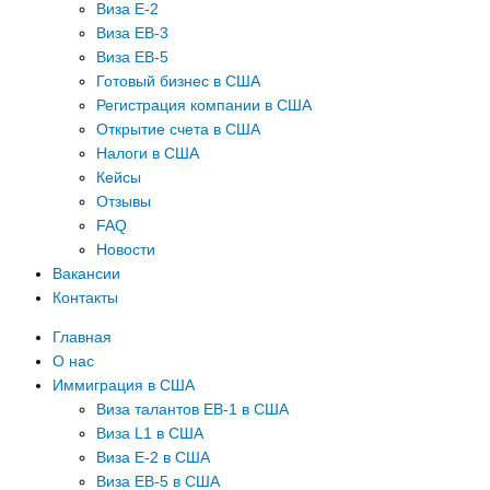
Виза E-2
Виза EB-3
Виза EB-5
Готовый бизнес в США
Регистрация компании в США
Открытие счета в США
Налоги в США
Кейсы
Отзывы
FAQ
Новости
Вакансии
Контакты
Главная
О нас
Иммиграция в США
Виза талантов EB-1 в США
Виза L1 в США
Виза E-2 в США
Виза EB-5 в США