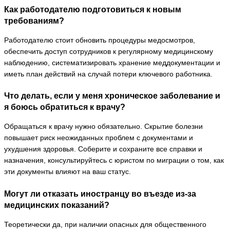
Как работодателю подготовиться к новым
требованиям?
Работодателю стоит обновить процедуры медосмотров,
обеспечить доступ сотрудников к регулярному медицинскому
наблюдению, систематизировать хранение меддокументации и
иметь план действий на случай потери ключевого работника.
Что делать, если у меня хроническое заболевание и
я боюсь обратиться к врачу?
Обращаться к врачу нужно обязательно. Скрытие болезни
повышает риск неожиданных проблем с документами и
ухудшения здоровья. Соберите и сохраните все справки и
назначения, консультируйтесь с юристом по миграции о том, как
эти документы влияют на ваш статус.
Могут ли отказать иностранцу во въезде из-за
медицинских показаний?
Теоретически да, при наличии опасных для общественного