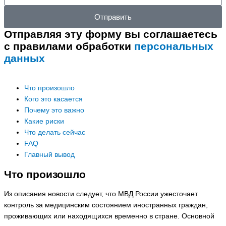
телефон
Отправить
Отправляя эту форму вы соглашаетесь
с правилами обработки
персональных
данных
Что произошло
Кого это касается
Почему это важно
Какие риски
Что делать сейчас
FAQ
Главный вывод
Что произошло
Из описания новости следует, что МВД России ужесточает
контроль за медицинским состоянием иностранных граждан,
проживающих или находящихся временно в стране. Основной