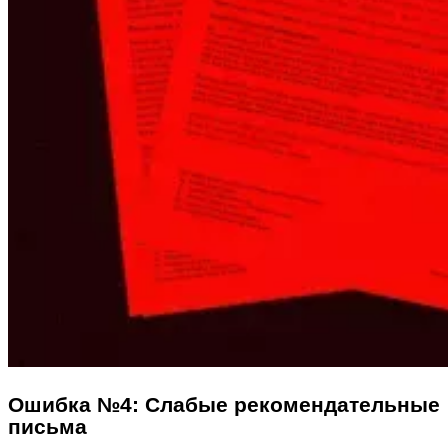
Ошибка №4: Слабые рекомендательные
письма