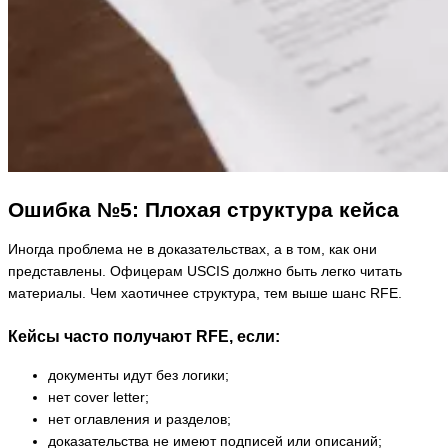
Ошибка №5: Плохая структура кейса
Иногда проблема не в доказательствах, а в том, как они
представлены. Офицерам USCIS должно быть легко читать
материалы. Чем хаотичнее структура, тем выше шанс RFE.
Кейсы часто получают RFE, если:
документы идут без логики;
нет cover letter;
нет оглавления и разделов;
доказательства не имеют подписей или описаний;