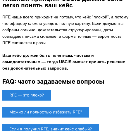
легко понять ваш кейс
RFE чаще всего приходит не потому, что кейс “плохой”, а потому
что офицеру сложно увидеть полную картину. Если документы
собраны логично, доказательства структурированы, даты
совпадают, письма сильные, а формы точные — вероятность
RFE снижается в разы.
Ваш кейс должен быть понятным, чистым и
самодостаточным — тогда USCIS сможет принять решение
без дополнительных запросов.
FAQ: часто задаваемые вопросы
RFE — это плохо?
Можно ли полностью избежать RFE?
Если я получил RFE, значит кейс слабый?