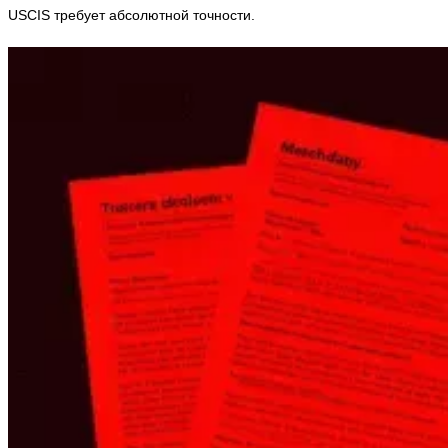
USCIS требует абсолютной точности.