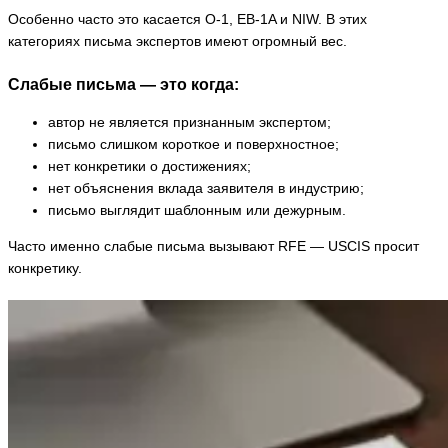
Особенно часто это касается O-1, EB-1A и NIW. В этих
категориях письма экспертов имеют огромный вес.
Слабые письма — это когда:
автор не является признанным экспертом;
письмо слишком короткое и поверхностное;
нет конкретики о достижениях;
нет объяснения вклада заявителя в индустрию;
письмо выглядит шаблонным или дежурным.
Часто именно слабые письма вызывают RFE — USCIS просит
конкретику.