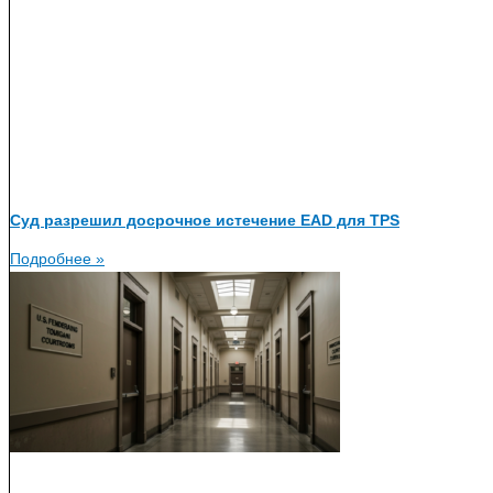
Суд разрешил досрочное истечение EAD для TPS
Подробнее »