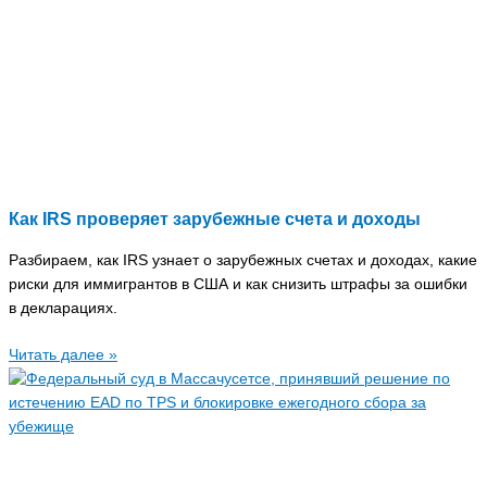
Как IRS проверяет зарубежные счета и доходы
Разбираем, как IRS узнает о зарубежных счетах и доходах, какие
риски для иммигрантов в США и как снизить штрафы за ошибки
в декларациях.
Читать далее »