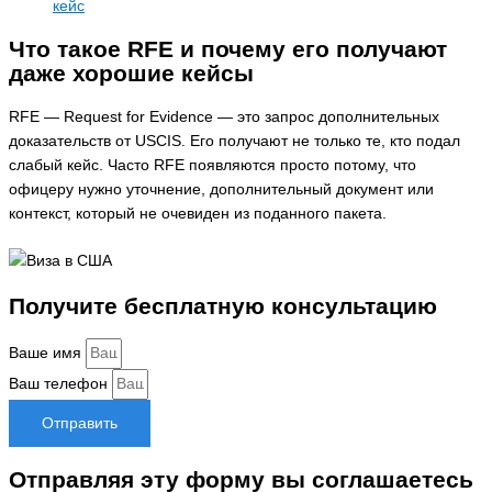
кейс
Что такое RFE и почему его получают
даже хорошие кейсы
RFE — Request for Evidence — это запрос дополнительных
доказательств от USCIS. Его получают не только те, кто подал
слабый кейс. Часто RFE появляются просто потому, что
офицеру нужно уточнение, дополнительный документ или
контекст, который не очевиден из поданного пакета.
Получите бесплатную консультацию
Ваше имя
Ваш телефон
Отправить
Отправляя эту форму вы соглашаетесь