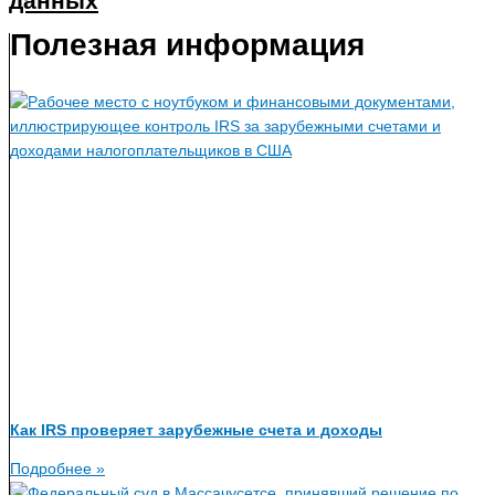
данных
Полезная информация
Как IRS проверяет зарубежные счета и доходы
Подробнее »