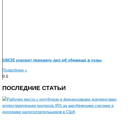
USCIS ускорит передачу дел об убежище в суды
Подробнее »
ПОСЛЕДНИЕ СТАТЬИ