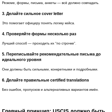
Резюме, формы, письма, анкеты — всё должно совпадать.
3. Делайте сильное cover letter
Это помогает офицеру понять логику кейса.
4. Проверяйте формы несколько раз
Лучший способ — проходить их “по строчке”.
5. Переписывайте рекомендательные письма до
идеального уровня
Они должны быть сильными, конкретными и подробными.
6. Делайте правильные certified translations
Без ошибок, пропусков и альтернативных вариантов имён.
Главный принцип: USCIS должно быть