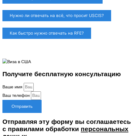
Нужно ли отвечать на всё, что просит USCIS?
Как быстро нужно отвечать на RFE?
Получите бесплатную консультацию
Ваше имя
Ваш телефон
Отправить
Отправляя эту форму вы соглашаетесь
с правилами обработки
персональных