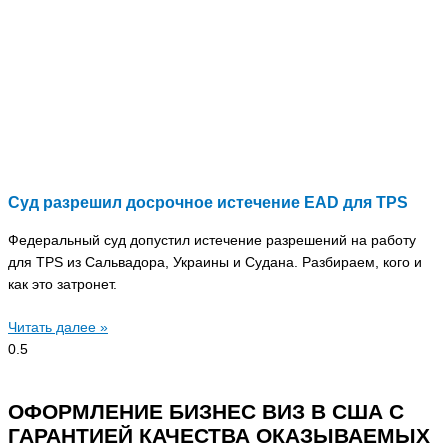
Суд разрешил досрочное истечение EAD для TPS
Федеральный суд допустил истечение разрешений на работу
для TPS из Сальвадора, Украины и Судана. Разбираем, кого и
как это затронет.
Читать далее »
ОФОРМЛЕНИЕ БИЗНЕС ВИЗ В США С
ГАРАНТИЕЙ КАЧЕСТВА ОКАЗЫВАЕМЫХ