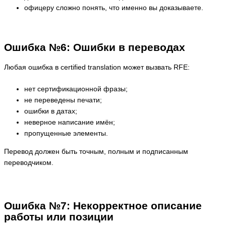
офицеру сложно понять, что именно вы доказываете.
Ошибка №6: Ошибки в переводах
Любая ошибка в certified translation может вызвать RFE:
нет сертификационной фразы;
не переведены печати;
ошибки в датах;
неверное написание имён;
пропущенные элементы.
Перевод должен быть точным, полным и подписанным
переводчиком.
Ошибка №7: Некорректное описание
работы или позиции