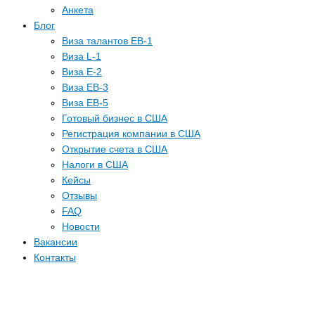
Анкета
Блог
Виза талантов EB-1
Виза L-1
Виза E-2
Виза EB-3
Виза EB-5
Готовый бизнес в США
Регистрация компании в США
Открытие счета в США
Налоги в США
Кейсы
Отзывы
FAQ
Новости
Вакансии
Контакты