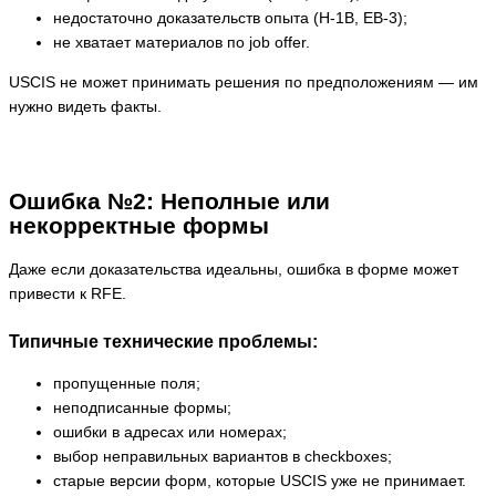
недостаточно доказательств опыта (H-1B, EB-3);
не хватает материалов по job offer.
USCIS не может принимать решения по предположениям — им
нужно видеть факты.
Ошибка №2: Неполные или
некорректные формы
Даже если доказательства идеальны, ошибка в форме может
привести к RFE.
Типичные технические проблемы:
пропущенные поля;
неподписанные формы;
ошибки в адресах или номерах;
выбор неправильных вариантов в checkboxes;
старые версии форм, которые USCIS уже не принимает.