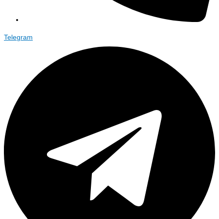
Telegram