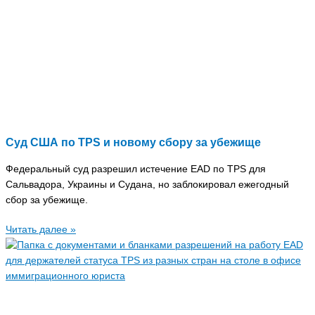
Суд США по TPS и новому сбору за убежище
Федеральный суд разрешил истечение EAD по TPS для
Сальвадора, Украины и Судана, но заблокировал ежегодный
сбор за убежище.
Читать далее »