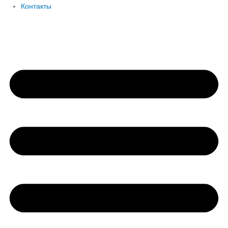
Контакты