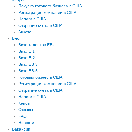
Покупка готового бизнеса в США
Регистрация компании в США
Налоги в США
Открытие счета в США
Анкета
Блог
Виза талантов EB-1
Виза L-1
Виза E-2
Виза EB-3
Виза EB-5
Готовый бизнес в США
Регистрация компании в США
Открытие счета в США
Налоги в США
Кейсы
Отзывы
FAQ
Новости
Вакансии