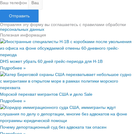
Ваш телефон
Отправить
Отправляя эту форму вы соглашаетесь с правилами обработки
персональных данных
Полезная информация
DHS может убрать 60 дней грейс-периода для H‑1B
Подробнее »
Морской перехват мигрантов США и дело Sale
Подробнее »
Почему депортационный суд без адвоката так опасен
Подробнее »