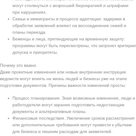
могут столкнуться с возросшей бюрократией и штрафами
при нарушениях.
Семьи и иммигранты в процессе адаптации: задержки в
обработке заявлений влияют на воссоединение семей и
планы переезда.
Беженцы и лица, претендующие на временную защиту:
программы могут быть пересмотрены, что затронет критерии
допуска и приоритеты.
Почему это важно
Даже проектные изменения или новые внутренние инструкции
ведомств могут влиять на жизнь людей и бизнесы уже на этапе
подготовки документов. Причины важности изменений просты:
Процесс планирования. Зная возможные изменения, люди и
работодатели могут заранее подготовить недостающие
документы и альтернативные планы.
Финансовые последствия. Увеличение сроков рассмотрения
или дополнительные требования могут привести к убыткам
для бизнеса и лишним расходам для заявителей.