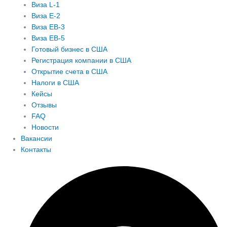
Виза L-1
Виза E-2
Виза EB-3
Виза EB-5
Готовый бизнес в США
Регистрация компании в США
Открытие счета в США
Налоги в США
Кейсы
Отзывы
FAQ
Новости
Вакансии
Контакты