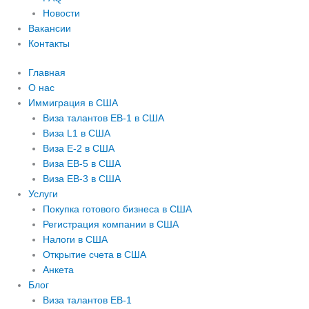
Новости
Вакансии
Контакты
Главная
О нас
Иммиграция в США
Виза талантов EB-1 в США
Виза L1 в США
Виза E-2 в США
Виза EB-5 в США
Виза EB-3 в США
Услуги
Покупка готового бизнеса в США
Регистрация компании в США
Налоги в США
Открытие счета в США
Анкета
Блог
Виза талантов EB-1