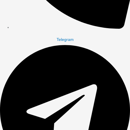
Telegram