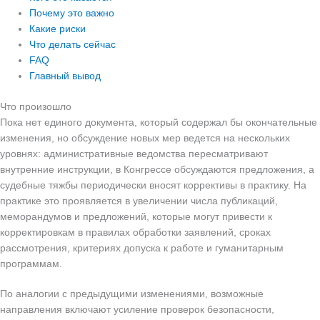
Почему это важно
Какие риски
Что делать сейчас
FAQ
Главный вывод
Что произошло
Пока нет единого документа, который содержал бы окончательные
изменения, но обсуждение новых мер ведется на нескольких
уровнях: административные ведомства пересматривают
внутренние инструкции, в Конгрессе обсуждаются предложения, а
судебные тяжбы периодически вносят коррективы в практику. На
практике это проявляется в увеличении числа публикаций,
меморандумов и предложений, которые могут привести к
корректировкам в правилах обработки заявлений, сроках
рассмотрения, критериях допуска к работе и гуманитарным
программам.
По аналогии с предыдущими изменениями, возможные
направления включают усиление проверок безопасности,