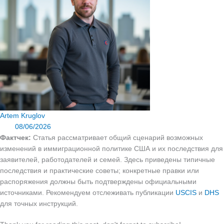
Artem Kruglov
08/06/2026
Фактчек:
Статья рассматривает общий сценарий возможных
изменений в иммиграционной политике США и их последствия для
заявителей, работодателей и семей. Здесь приведены типичные
последствия и практические советы; конкретные правки или
распоряжения должны быть подтверждены официальными
источниками. Рекомендуем отслеживать публикации
USCIS
и
DHS
для точных инструкций.