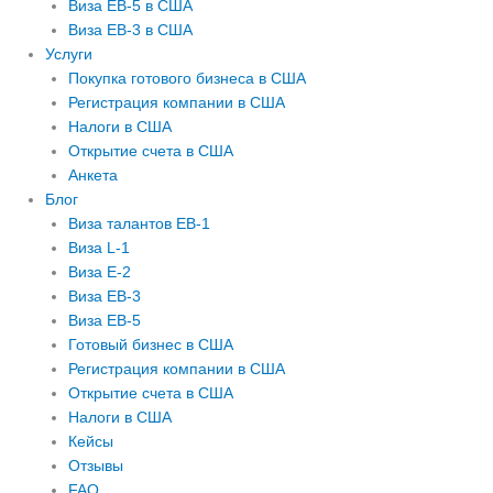
Виза EB-5 в США
Виза EB-3 в США
Услуги
Покупка готового бизнеса в США
Регистрация компании в США
Налоги в США
Открытие счета в США
Анкета
Блог
Виза талантов EB-1
Виза L-1
Виза E-2
Виза EB-3
Виза EB-5
Готовый бизнес в США
Регистрация компании в США
Открытие счета в США
Налоги в США
Кейсы
Отзывы
FAQ