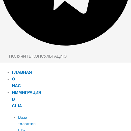
ПОЛУЧИТЬ КОНСУЛЬТАЦИЮ
ГЛАВНАЯ
О
НАС
ИММИГРАЦИЯ
В
США
Виза
талантов
EB-