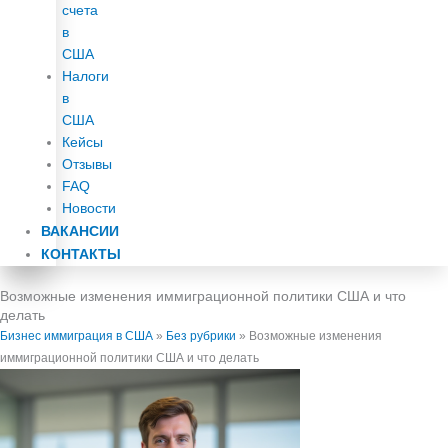
счета
в
США
Налоги
в
США
Кейсы
Отзывы
FAQ
Новости
ВАКАНСИИ
КОНТАКТЫ
Возможные изменения иммиграционной политики США и что
делать
Бизнес иммиграция в США
»
Без рубрики
»
Возможные изменения
иммиграционной политики США и что делать