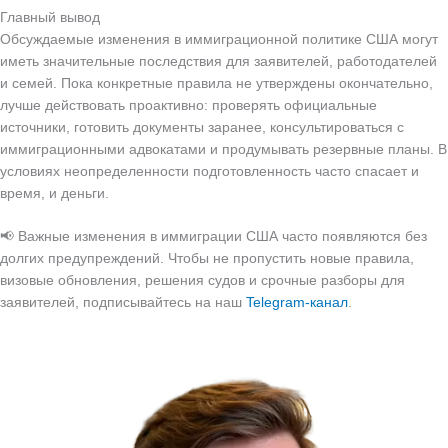
Главный вывод
Обсуждаемые изменения в иммиграционной политике США могут
иметь значительные последствия для заявителей, работодателей
и семей. Пока конкретные правила не утверждены окончательно,
лучше действовать проактивно: проверять официальные
источники, готовить документы заранее, консультироваться с
иммиграционными адвокатами и продумывать резервные планы. В
условиях неопределенности подготовленность часто спасает и
время, и деньги.
📢 Важные изменения в иммиграции США часто появляются без
долгих предупреждений. Чтобы не пропустить новые правила,
визовые обновления, решения судов и срочные разборы для
заявителей, подписывайтесь на наш
Telegram-канал
.