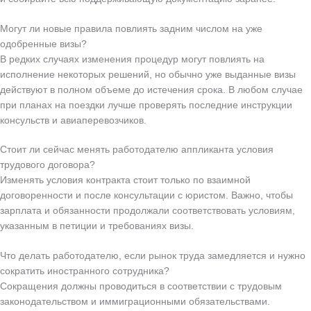
Могут ли новые правила повлиять задним числом на уже
одобренные визы?
В редких случаях изменения процедур могут повлиять на
исполнение некоторых решений, но обычно уже выданные визы
действуют в полном объеме до истечения срока. В любом случае
при планах на поездки лучше проверять последние инструкции
консульств и авиаперевозчиков.
Стоит ли сейчас менять работодателю аппликанта условия
трудового договора?
Изменять условия контракта стоит только по взаимной
договоренности и после консультации с юристом. Важно, чтобы
зарплата и обязанности продолжали соответствовать условиям,
указанным в петиции и требованиях визы.
Что делать работодателю, если рынок труда замедляется и нужно
сократить иностранного сотрудника?
Сокращения должны проводиться в соответствии с трудовым
законодательством и иммиграционными обязательствами.