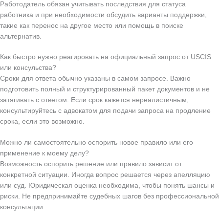
Работодатель обязан учитывать последствия для статуса
работника и при необходимости обсудить варианты поддержки,
такие как перенос на другое место или помощь в поиске
альтернатив.
Как быстро нужно реагировать на официальный запрос от USCIS
или консульства?
Сроки для ответа обычно указаны в самом запросе. Важно
подготовить полный и структурированный пакет документов и не
затягивать с ответом. Если срок кажется нереалистичным,
консультируйтесь с адвокатом для подачи запроса на продление
срока, если это возможно.
Можно ли самостоятельно оспорить новое правило или его
применение к моему делу?
Возможность оспорить решение или правило зависит от
конкретной ситуации. Иногда вопрос решается через апелляцию
или суд. Юридическая оценка необходима, чтобы понять шансы и
риски. Не предпринимайте судебных шагов без профессиональной
консультации.