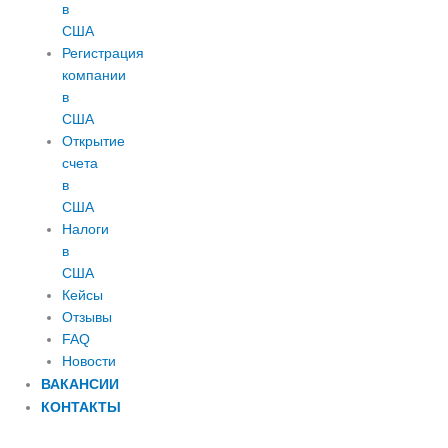
в
США
Регистрация
компании
в
США
Открытие
счета
в
США
Налоги
в
США
Кейсы
Отзывы
FAQ
Новости
ВАКАНСИИ
КОНТАКТЫ