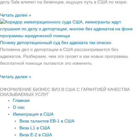
делу Sale влияют на беженцев, ищущих путь в США по морю.
Читать далее »
Почему депортационный суд без адвоката так опасен
Половина дел о депортации в США рассматривается без
адвокатов. Разбираем, чем это грозит и как новые программы
бесплатной помощи пытаются это изменить.
Читать далее »
ОФОРМЛЕНИЕ БИЗНЕС ВИЗ В США С ГАРАНТИЕЙ КАЧЕСТВА
ОКАЗЫВАЕМЫХ УСЛУГ
Главная
О нас
Иммиграция в США
Виза талантов EB-1 в США
Виза L1 в США
Виза E-2 в США