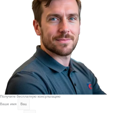
Получите бесплатную консультацию
Ваше имя