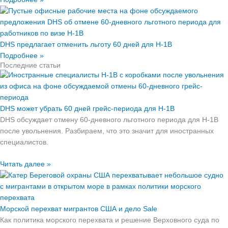
DHS предлагает отменить льготу 60 дней для H‑1B
Подробнее »
Последние статьи
DHS может убрать 60 дней грейс-периода для H‑1B
DHS обсуждает отмену 60-дневного льготного периода для H‑1B
после увольнения. Разбираем, что это значит для иностранных
специалистов.
Читать далее »
Морской перехват мигрантов США и дело Sale
Как политика морского перехвата и решение Верховного суда по