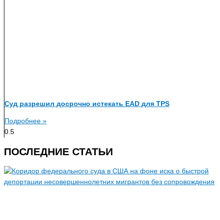
Суд разрешил досрочно истекать EAD для TPS
Подробнее »
ПОСЛЕДНИЕ СТАТЬИ