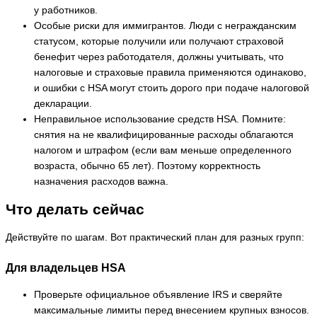
у работников.
Особые риски для иммигрантов. Люди с негражданским
статусом, которые получили или получают страховой
бенефит через работодателя, должны учитывать, что
налоговые и страховые правила применяются одинаково,
и ошибки с HSA могут стоить дорого при подаче налоговой
декларации.
Неправильное использование средств HSA. Помните:
снятия на не квалифицированные расходы облагаются
налогом и штрафом (если вам меньше определенного
возраста, обычно 65 лет). Поэтому корректность
назначения расходов важна.
Что делать сейчас
Действуйте по шагам. Вот практический план для разных групп:
Для владельцев HSA
Проверьте официальное объявление IRS и сверяйте
максимальные лимиты перед внесением крупных взносов.