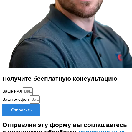
Получите бесплатную консультацию
Ваше имя
Ваш телефон
Отправить
Отправляя эту форму вы соглашаетесь
с правилами обработки
персональных