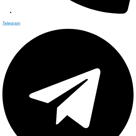
Telegram