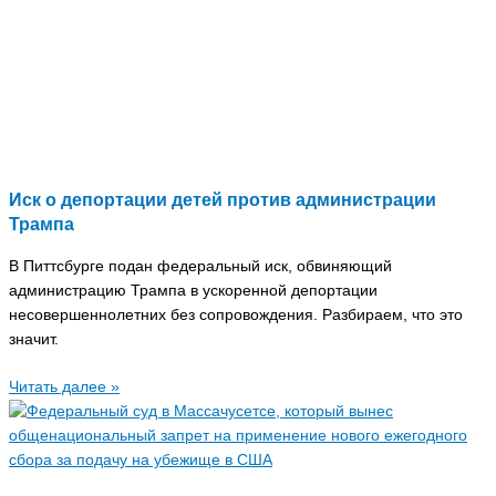
Иск о депортации детей против администрации
Трампа
В Питтсбурге подан федеральный иск, обвиняющий
администрацию Трампа в ускоренной депортации
несовершеннолетних без сопровождения. Разбираем, что это
значит.
Читать далее »