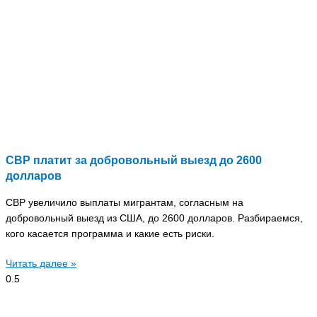
CBP платит за добровольный выезд до 2600
долларов
CBP увеличило выплаты мигрантам, согласным на
добровольный выезд из США, до 2600 долларов. Разбираемся,
кого касается программа и какие есть риски.
Читать далее »