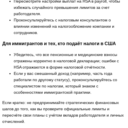
Пересмотрите настройки выплат на HSA в payroll, чтобы
избежать случайного превышения лимитов за счет
работодателя.
Проконсультируйтесь с налоговым консультантом о
влиянии изменений на налогообложение компании и
сотрудников.
Для иммигрантов и тех, кто подаёт налоги в США
Убедитесь, что все пенсионные и медицинские взносы
отражены корректно в налоговой декларации; ошибки с
HSA отражаются в форме налоговой отчётности.
Если у вас смешанный доход (например, часть года
работали по другому статусу), проконсультируйтесь со
специалистом по налогам, который знаком с
особенностями иммигрантской практики.
Если кратко: не предпринимайте стратегических финансовых
шагов до того, как вы проверите официальные лимиты и
пересчёте свои планы с учётом вкладов работодателя и личных
отчислений.