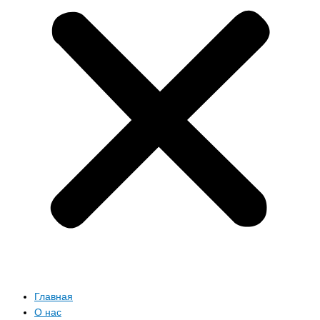
Главная
О нас