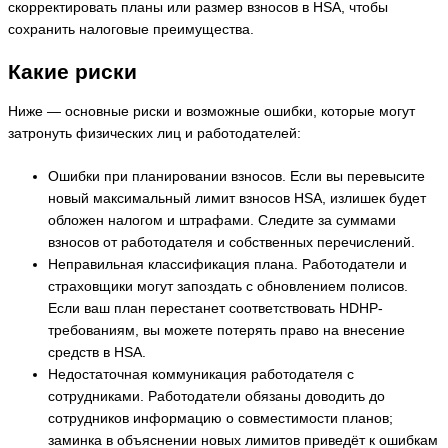
скорректировать планы или размер взносов в HSA, чтобы
сохранить налоговые преимущества.
Какие риски
Ниже — основные риски и возможные ошибки, которые могут
затронуть физических лиц и работодателей:
Ошибки при планировании взносов. Если вы перевысите
новый максимальный лимит взносов HSA, излишек будет
обложен налогом и штрафами. Следите за суммами
взносов от работодателя и собственных перечислений.
Неправильная классификация плана. Работодатели и
страховщики могут запоздать с обновлением полисов.
Если ваш план перестанет соответствовать HDHP-
требованиям, вы можете потерять право на внесение
средств в HSA.
Недостаточная коммуникация работодателя с
сотрудниками. Работодатели обязаны доводить до
сотрудников информацию о совместимости планов;
заминка в объяснении новых лимитов приведёт к ошибкам