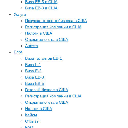
Виза EB-5 в США
Виза EB-3 в США
Услуги
Покупка готового бизнеса в США
Регистрация компании в США
Налоги в США
Открытие счета в США
Анкета
Блог
Виза талантов EB-1
Виза L-1
Виза E-2
Виза EB-3
Виза EB-5
Готовый бизнес в США
Регистрация компании в США
Открытие счета в США
Налоги в США
Кейсы
Отзывы
FAQ