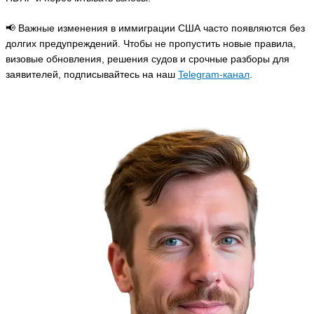
📢 Важные изменения в иммиграции США часто появляются без
долгих предупреждений. Чтобы не пропустить новые правила,
визовые обновления, решения судов и срочные разборы для
заявителей, подписывайтесь на наш
Telegram-канал
.