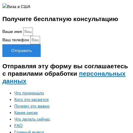
Получите бесплатную консультацию
Ваше имя
Ваш телефон
Отправить
Отправляя эту форму вы соглашаетесь
с правилами обработки
персональных
данных
Что произошло
Кого это касается
Почему это важно
Какие риски
Что делать сейчас
FAQ
Главный вывод