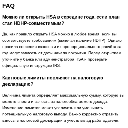
FAQ
Можно ли открыть HSA в середине года, если план
стал HDHP-совместимым?
Да, как правило открыть HSA можно в любое время, если вы
соответствуете требованиям (включая наличие HDHP). Однако
правила внесения взносов и их пропорционального расчёта за
год могут зависеть от даты начала покрытия. Перед открытием
уточните у банка или администратора HSA и проверьте
официальную инструкцию IRS.
Как новые лимиты повлияют на налоговую
декларацию?
Величина лимита определяет максимальную сумму, которую вы
можете внести и вычесть из налогооблагаемого дохода.
Изменение лимитов может увеличить или уменьшить
потенциальную налоговую выгоду. Важно корректно отразить
взносы в налоговой декларации и учесть вклад работодателя.