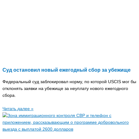
Суд остановил новый ежегодный сбор за убежище
Федеральный суд заблокировал норму, по которой USCIS мог бы
отклонять заявки на убежище за неуплату нового ежегодного
сбора.
Читать далее »