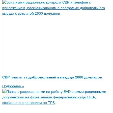
CBP платит за добровольный выезд до 2600 долларов
Подробнее »