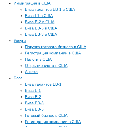
Иммиграция в США
Виза талантов EB-1 в США
Виза L1 в США
Виза E-2 в США
Виза EB-5 в США
Виза EB-3 в США
Услуги
Покупка готового бизнеса в США
Регистрация компании в США
Налоги в США
Открытие счета в США
Анкета
Блог
Виза талантов EB-1
Виза L-1
Виза E-2
Виза EB-3
Виза EB-5
Готовый бизнес в США
Регистрация компании в США