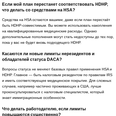
Если мой план перестанет соответствовать HDHP,
что делать со средствами на HSA?
Средства на HSA остаются вашими, даже если план перестаёт
быть HDHP-совместимым. Вы можете использовать накопления
на квалифицированные медицинские расходы. Однако
дополнительные пополнения могут стать недоступны до тех пор,
пока у вас не будет вновь подходящего HDHP.
Касаются ли новые лимиты нерезидентов и
обладателей статуса DACA?
Вопросы статуса не меняют базовых правил применения HSA и
HDHP. Главное — быть налоговым резидентом по правилам IRS
и иметь соответствующее медицинское покрытие. Для сложных
случаев, например частично проживающих в США, лучше
проконсультироваться с налоговым специалистом, который
знает иммиграционные особенности.
Что делать работодателю, если лимиты
повышаются существенно?