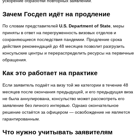
ускорение обработки повторных заявлений.
Зачем Госдеп идёт на продление
По словам представителей
U.S. Department of State
, меры
приняты в ответ на перегруженность визовых отделов и
сохраняющиеся последствия пандемии. Продление срока
действия рекомендаций до 48 месяцев позволит разгрузить
консульские центры и перераспределить ресурсы на первичные
обращения.
Как это работает на практике
Если заявитель подаёт на визу той же категории в течение 48
месяцев после окончания предыдущей, и его предыдущая виза
не была аннулирована, консульство может рассмотреть его
заявление без личного интервью. Однако окончательное
решение остаётся за офицером — освобождение не является
гарантированным.
Что нужно учитывать заявителям