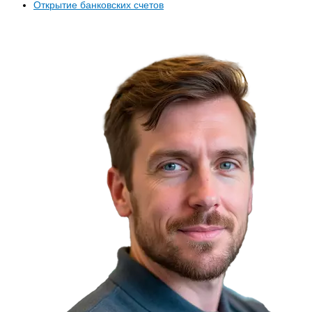
Открытие банковских счетов