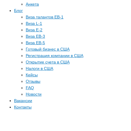
Анкета
Блог
Виза талантов EB-1
Виза L-1
Виза E-2
Виза EB-3
Виза EB-5
Готовый бизнес в США
Регистрация компании в США
Открытие счета в США
Налоги в США
Кейсы
Отзывы
FAQ
Новости
Вакансии
Контакты