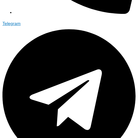
Telegram