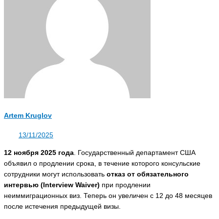
Artem Kruglov
13/11/2025
12 ноября 2025 года
. Государственный департамент США
объявил о продлении срока, в течение которого консульские
сотрудники могут использовать
отказ от обязательного
интервью (Interview Waiver)
при продлении
неиммиграционных виз. Теперь он увеличен с 12 до 48 месяцев
после истечения предыдущей визы.