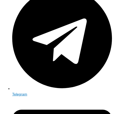
Telegram