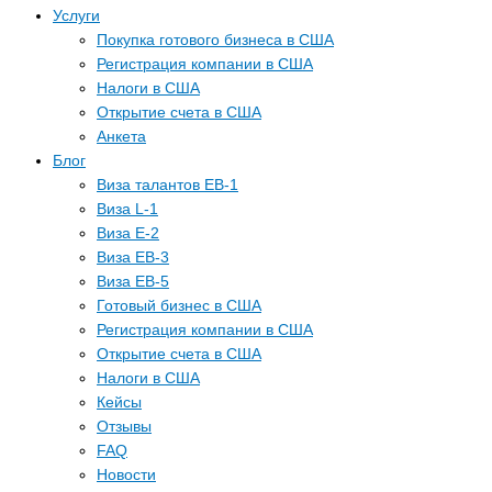
Услуги
Покупка готового бизнеса в США
Регистрация компании в США
Налоги в США
Открытие счета в США
Анкета
Блог
Виза талантов EB-1
Виза L-1
Виза E-2
Виза EB-3
Виза EB-5
Готовый бизнес в США
Регистрация компании в США
Открытие счета в США
Налоги в США
Кейсы
Отзывы
FAQ
Новости