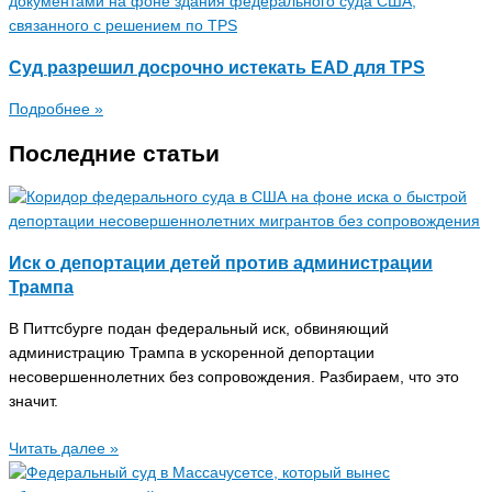
Суд разрешил досрочно истекать EAD для TPS
Подробнее »
Последние статьи
Иск о депортации детей против администрации
Трампа
В Питтсбурге подан федеральный иск, обвиняющий
администрацию Трампа в ускоренной депортации
несовершеннолетних без сопровождения. Разбираем, что это
значит.
Читать далее »