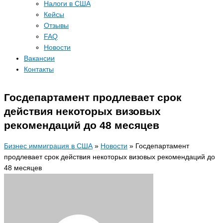
Налоги в США
Кейсы
Отзывы
FAQ
Новости
Вакансии
Контакты
Госдепартамент продлевает срок
действия некоторых визовых
рекомендаций до 48 месяцев
Бизнес иммиграция в США
»
Новости
»
Госдепартамент
продлевает срок действия некоторых визовых рекомендаций до
48 месяцев