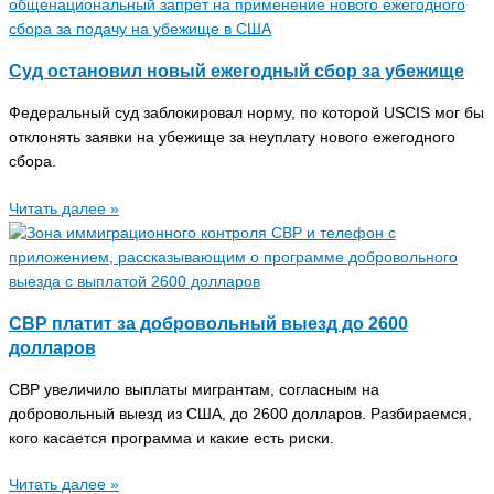
Суд остановил новый ежегодный сбор за убежище
Федеральный суд заблокировал норму, по которой USCIS мог бы
отклонять заявки на убежище за неуплату нового ежегодного
сбора.
Читать далее »
CBP платит за добровольный выезд до 2600
долларов
CBP увеличило выплаты мигрантам, согласным на
добровольный выезд из США, до 2600 долларов. Разбираемся,
кого касается программа и какие есть риски.
Читать далее »