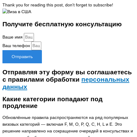
Thank you for reading this post, don't forget to subscribe!
Получите бесплатную консультацию
Ваше имя
Ваш телефон
Отправить
Отправляя эту форму вы соглашаетесь
с правилами обработки
персональных
данных
Какие категории попадают под
продление
Обновлённые правила распространяются на ряд популярных
визовых категорий — включая F, M, O, P, Q, C, H, L и E. Это
решение направлено на сокращение очередей в консульствах и