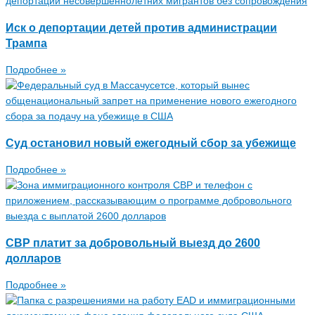
Иск о депортации детей против администрации
Трампа
Подробнее »
Суд остановил новый ежегодный сбор за убежище
Подробнее »
CBP платит за добровольный выезд до 2600
долларов
Подробнее »