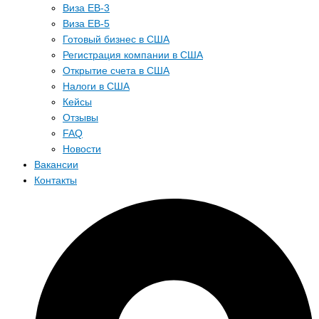
Виза EB-3
Виза EB-5
Готовый бизнес в США
Регистрация компании в США
Открытие счета в США
Налоги в США
Кейсы
Отзывы
FAQ
Новости
Вакансии
Контакты