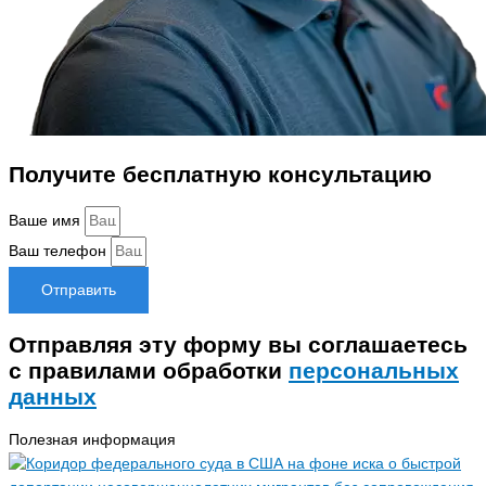
Получите бесплатную консультацию
Ваше имя
Ваш телефон
Отправить
Отправляя эту форму вы соглашаетесь
с правилами обработки
персональных
данных
Полезная информация