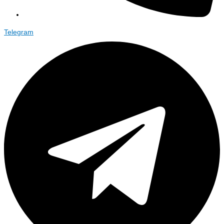
Telegram