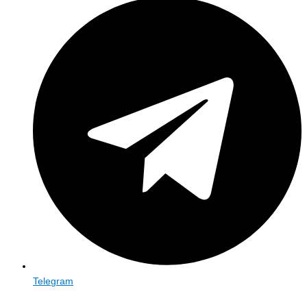
Telegram