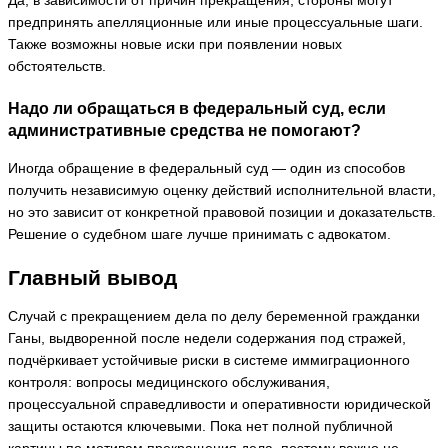
Да, в зависимости от причин прекращения, стороны могут
предпринять апелляционные или иные процессуальные шаги.
Также возможны новые иски при появлении новых
обстоятельств.
Надо ли обращаться в федеральный суд, если
административные средства не помогают?
Иногда обращение в федеральный суд — один из способов
получить независимую оценку действий исполнительной власти,
но это зависит от конкретной правовой позиции и доказательств.
Решение о судебном шаге лучше принимать с адвокатом.
Главный вывод
Случай с прекращением дела по делу беременной гражданки
Ганы, выдворенной после недели содержания под стражей,
подчёркивает устойчивые риски в системе иммиграционного
контроля: вопросы медицинского обслуживания,
процессуальной справедливости и оперативности юридической
защиты остаются ключевыми. Пока нет полной публичной