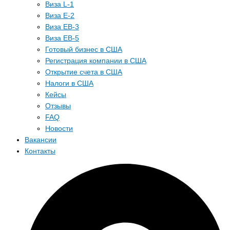
Виза L-1
Виза E-2
Виза EB-3
Виза EB-5
Готовый бизнес в США
Регистрация компании в США
Открытие счета в США
Налоги в США
Кейсы
Отзывы
FAQ
Новости
Вакансии
Контакты