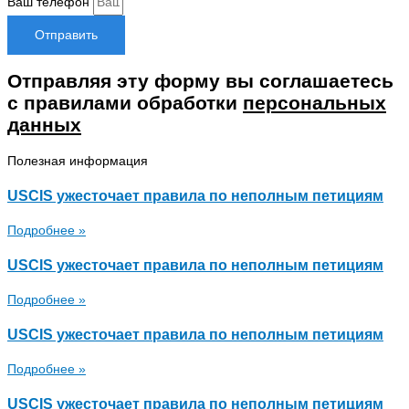
Ваш телефон
Отправить
Отправляя эту форму вы соглашаетесь
с правилами обработки
персональных
данных
Полезная информация
USCIS ужесточает правила по неполным петициям
Подробнее »
USCIS ужесточает правила по неполным петициям
Подробнее »
USCIS ужесточает правила по неполным петициям
Подробнее »
USCIS ужесточает правила по неполным петициям