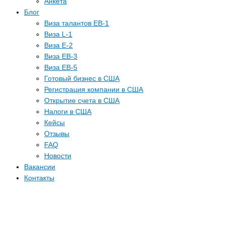
Анкета
Блог
Виза талантов EB-1
Виза L-1
Виза E-2
Виза EB-3
Виза EB-5
Готовый бизнес в США
Регистрация компании в США
Открытие счета в США
Налоги в США
Кейсы
Отзывы
FAQ
Новости
Вакансии
Контакты