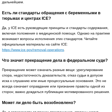
дальнейшем.
Есть ли стандарты обращения с беременными в
тюрьмах и центрах ICE?
Да, у ICE есть руководящие принципы и стандарты содержания,
включая положения о медицинской помощи. Однако на практике
возникают вопросы исполнения этих стандартов. Читайте
официальные материалы на сайте ICE:
https://www.ice.gov/removal-operations
.
Что значит прекращение дела в федеральном суде?
Прекращение может означать разные вещи: урегулирование
спора, недостаточность доказательств, отказ судьи в допуске
иска к слушанию или иные процессуальные основания. Это не
всегда означает оправдание или признание правоты одной из
сторон; важно дождаться публикации мотивированного решения.
Может ли дело быть возобновлено?