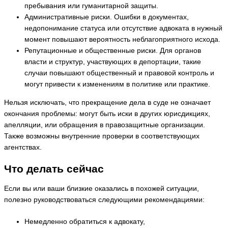
пребывания или гуманитарной защиты.
Административные риски. Ошибки в документах,
недопонимание статуса или отсутствие адвоката в нужный
момент повышают вероятность неблагоприятного исхода.
Репутационные и общественные риски. Для органов
власти и структур, участвующих в депортации, такие
случаи повышают общественный и правовой контроль и
могут привести к изменениям в политике или практике.
Нельзя исключать, что прекращение дела в суде не означает
окончания проблемы: могут быть иски в других юрисдикциях,
апелляции, или обращения в правозащитные организации.
Также возможны внутренние проверки в соответствующих
агентствах.
Что делать сейчас
Если вы или ваши близкие оказались в похожей ситуации,
полезно руководствоваться следующими рекомендациями:
Немедленно обратиться к адвокату,