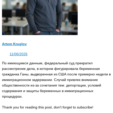
Artem Kruglov
11/06/2026
По имеющимся данным, федеральный суд прекратил
рассмотрение дела, в котором фигурировала беременная
гражданка Ганы, выдворенная из США после примерно недели в
иммиграционном задержании. Случай привлек внимание
общественности из‑за сочетания тем: депортации, условий
содержания и защиты беременных в иммиграционных
процедурах.
Thank you for reading this post, don't forget to subscribe!