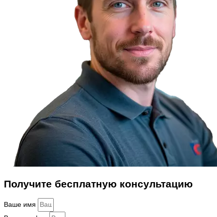
Получите бесплатную консультацию
Ваше имя