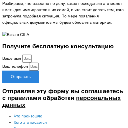
Разбираем, что известно по делу, какие последствия это может
иметь для иммигрантов и их семей, и что стоит делать тем, кого
затронула подобная ситуация. По мере появления
официальных документов мы будем обновлять материал.
Получите бесплатную консультацию
Ваше имя
Ваш телефон
Отправить
Отправляя эту форму вы соглашаетесь
с правилами обработки
персональных
данных
Что произошло
Кого это касается