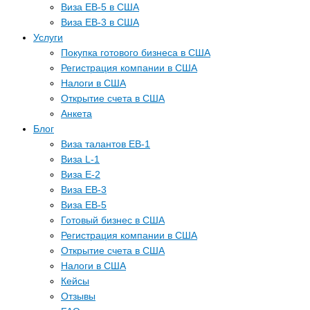
Виза EB-5 в США
Виза EB-3 в США
Услуги
Покупка готового бизнеса в США
Регистрация компании в США
Налоги в США
Открытие счета в США
Анкета
Блог
Виза талантов EB-1
Виза L-1
Виза E-2
Виза EB-3
Виза EB-5
Готовый бизнес в США
Регистрация компании в США
Открытие счета в США
Налоги в США
Кейсы
Отзывы