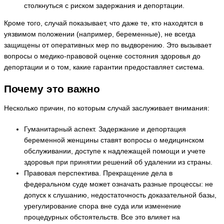
столкнуться с риском задержания и депортации.
Кроме того, случай показывает, что даже те, кто находятся в
уязвимом положении (например, беременные), не всегда
защищены от оперативных мер по выдворению. Это вызывает
вопросы о медико‑правовой оценке состояния здоровья до
депортации и о том, какие гарантии предоставляет система.
Почему это важно
Несколько причин, по которым случай заслуживает внимания:
Гуманитарный аспект. Задержание и депортация
беременной женщины ставят вопросы о медицинском
обслуживании, доступе к надлежащей помощи и учете
здоровья при принятии решений об удалении из страны.
Правовая перспектива. Прекращение дела в
федеральном суде может означать разные процессы: не
допуск к слушанию, недостаточность доказательной базы,
урегулирование спора вне суда или изменение
процедурных обстоятельств. Все это влияет на