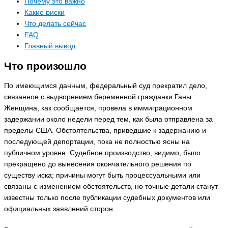
Почему это важно
Какие риски
Что делать сейчас
FAQ
Главный вывод
Что произошло
По имеющимся данным, федеральный суд прекратил дело,
связанное с выдворением беременной гражданки Ганы.
Женщина, как сообщается, провела в иммиграционном
задержании около недели перед тем, как была отправлена за
пределы США. Обстоятельства, приведшие к задержанию и
последующей депортации, пока не полностью ясны на
публичном уровне. Судебное производство, видимо, было
прекращено до вынесения окончательного решения по
существу иска; причины могут быть процессуальными или
связаны с изменением обстоятельств, но точные детали станут
известны только после публикации судебных документов или
официальных заявлений сторон.