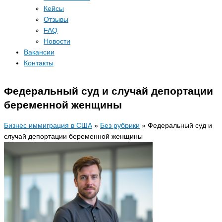
Кейсы
Отзывы
FAQ
Новости
Вакансии
Контакты
Федеральный суд и случай депортации
беременной женщины
Бизнес иммиграция в США
»
Без рубрики
»
Федеральный суд и
случай депортации беременной женщины