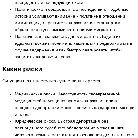
прецеденты и последующие иски.
Политические и общественные последствия. Подобные
истории усиливают внимание к политике в отношении
иммиграции, к практике задержаний и к стандартам
обращения с уязвимыми категориями мигрантов.
Практическая значимость для мигрантов. Люди и их
адвокаты должны понимать, какие шаги предпринимать в
случае задержания и как быстро реагировать, чтобы
защитить здоровье и права.
Какие риски
Ситуация несет несколько существенных рисков:
Медицинские риски. Недоступность своевременной
медицинской помощи во время задержания или в
процессе депортации может повлиять на здоровье матери
и плода.
Юридические риски. Быстрая депортация без
полноценного судебного обследования может лишить
человека возможности отстоять основания для легального