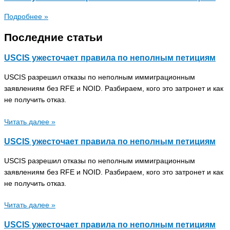
Подробнее »
Последние статьи
USCIS ужесточает правила по неполным петициям
USCIS разрешил отказы по неполным иммиграционным
заявлениям без RFE и NOID. Разбираем, кого это затронет и как
не получить отказ.
Читать далее »
USCIS ужесточает правила по неполным петициям
USCIS разрешил отказы по неполным иммиграционным
заявлениям без RFE и NOID. Разбираем, кого это затронет и как
не получить отказ.
Читать далее »
USCIS ужесточает правила по неполным петициям