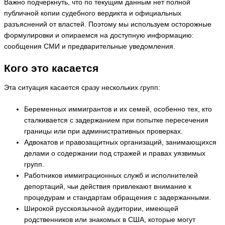
Важно подчеркнуть, что по текущим данным нет полной
публичной копии судебного вердикта и официальных
разъяснений от властей. Поэтому мы используем осторожные
формулировки и опираемся на доступную информацию:
сообщения СМИ и предварительные уведомления.
Кого это касается
Эта ситуация касается сразу нескольких групп:
Беременных иммигрантов и их семей, особенно тех, кто
сталкивается с задержанием при попытке пересечения
границы или при административных проверках.
Адвокатов и правозащитных организаций, занимающихся
делами о содержании под стражей и правах уязвимых
групп.
Работников иммиграционных служб и исполнителей
депортаций, чьи действия привлекают внимание к
процедурам и стандартам обращения с задержанными.
Широкой русскоязычной аудитории, имеющей
родственников или знакомых в США, которые могут