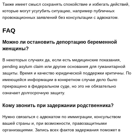
Также имеет смысл сохранять спокойствие и избегать действий,
которые могут усугубить ситуацию, например публичных
провокационных заявлений без консультации с адвокатом.
FAQ
Можно ли остановить депортацию беременной
женщины?
В некоторых случаях да, если есть медицинские показания,
pending asylum claim или другие основания для гуманитарной
защиты. Время и качество юридической поддержки критичны. По
имеющейся информации в конкретном случае дело было
прекращено в федеральном суде, но это не обязательно
означает долгосрочную защиту.
Кому звонить при задержании родственника?
Нужно связаться с адвокатом по иммиграции, консульством
вашей страны и, при возможности, правозащитными
организациями. Запись всех фактов задержания поможет в