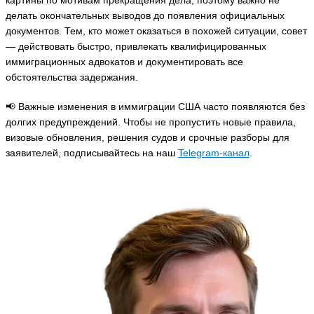
картины по мотивам прекращения дела, поэтому важно не
делать окончательных выводов до появления официальных
документов. Тем, кто может оказаться в похожей ситуации, совет
— действовать быстро, привлекать квалифицированных
иммиграционных адвокатов и документировать все
обстоятельства задержания.
📢 Важные изменения в иммиграции США часто появляются без
долгих предупреждений. Чтобы не пропустить новые правила,
визовые обновления, решения судов и срочные разборы для
заявителей, подписывайтесь на наш
Telegram-канал
.