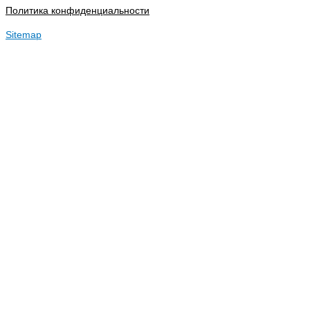
Политика конфиденциальности
Sitemap