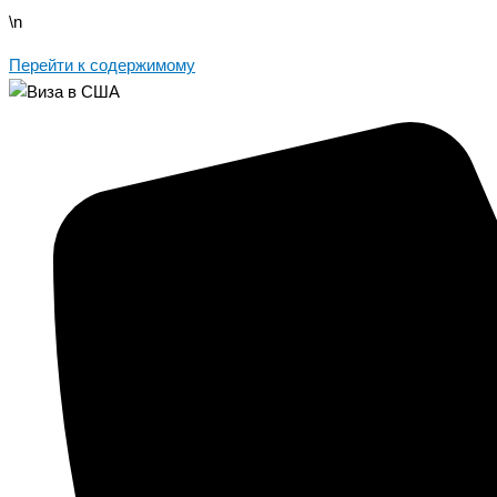
\n
Перейти к содержимому