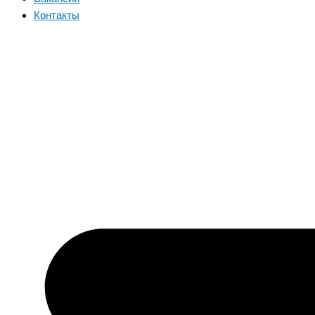
Контакты