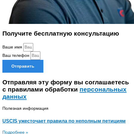
Получите бесплатную консультацию
Ваше имя
Ваш телефон
Отправить
Отправляя эту форму вы соглашаетесь
с правилами обработки
персональных
данных
Полезная информация
USCIS ужесточает правила по неполным петициям
Подробнее »