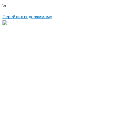
\n
Перейти к содержимому