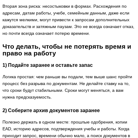
Вторая зона риска: несостыковки в формах. Расхождения по
адресам, датам работы, учебе, семейным данным, даже если
кажутся мелкими, могут привести к запросам дополнительных
доказательств и затяжным паузам. Это не всегда означает отказ,
но почти всегда означает потерю времени.
Что делать, чтобы не потерять время и
право на работу
1) Подайте заранее и оставьте запас
Логика простая: чем раньше вы подали, тем выше шанс пройти
процесс без разрыва по документам. Не делайте ставку на то,
что сроки будут стабильными. Сроки могут меняться, а вам
нужна предсказуемость.
2) Соберите архив документов заранее
Полезно держать в одном месте: прошлые одобрения, копии
EAD, историю адресов, подтверждения учебы и работы. Когда
приходит запрос, времени обычно мало, а поиск документов в