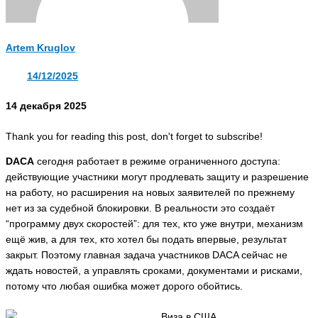
Artem Kruglov
14/12/2025
14 декабря 2025
Thank you for reading this post, don't forget to subscribe!
DACA
сегодня работает в режиме ограниченного доступа:
действующие участники могут продлевать защиту и разрешение
на работу, но расширения на новых заявителей по прежнему
нет из за судебной блокировки. В реальности это создаёт
“программу двух скоростей”: для тех, кто уже внутри, механизм
ещё жив, а для тех, кто хотел бы подать впервые, результат
закрыт. Поэтому главная задача участников DACA сейчас не
ждать новостей, а управлять сроками, документами и рисками,
потому что любая ошибка может дорого обойтись.