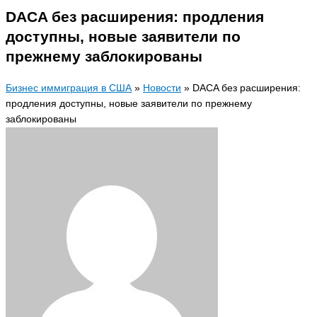
DACA без расширения: продления
доступны, новые заявители по
прежнему заблокированы
Бизнес иммиграция в США
»
Новости
»
DACA без расширения:
продления доступны, новые заявители по прежнему
заблокированы