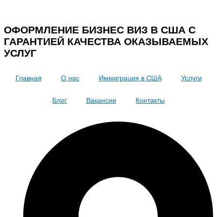
ОФОРМЛЕНИЕ БИЗНЕС ВИЗ В США С
ГАРАНТИЕЙ КАЧЕСТВА ОКАЗЫВАЕМЫХ
УСЛУГ
Главная
О нас
Иммиграция в США
Услуги
Блог
Вакансии
Контакты