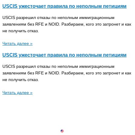
USCIS ужесточает правила по неполным петициям
USCIS разрешил отказы по неполным иммиграционным
заявлениям без RFE и NOID. Разбираем, кого это затронет и как
не получить отказ.
Читать далее »
USCIS ужесточает правила по неполным петициям
USCIS разрешил отказы по неполным иммиграционным
заявлениям без RFE и NOID. Разбираем, кого это затронет и как
не получить отказ.
Читать далее »