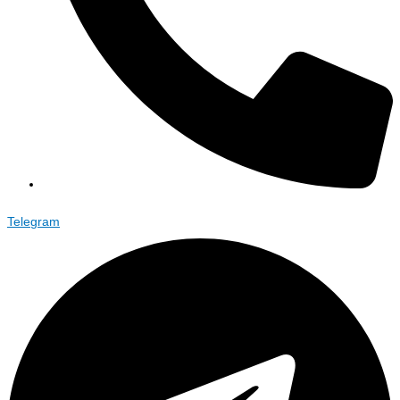
Telegram