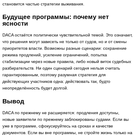
становится частью стратегии выживания.
Будущее программы: почему нет
ясности
DACA остаётся политически чувствительной темой. Это означает,
что решения могут зависеть не только от судов, но и от смены
приоритетов власти. Возможны разные сценарии: сохранение
режима продлений, усиление ограничений, попытка
стабилизации через новые правила, либо новый виток судебных
разбирательств. Ни один сценарий сегодня нельзя считать
гарантированным, поэтому разумная стратегия для
действующих участников одна: действовать так, будто
неопределённость будет долгой.
Вывод
DACA по прежнему не расширяется: продления доступны,
новые заявители по прежнему заблокированы судами. Если вы
уже в программе, сфокусируйтесь на сроках и качестве
документов. Если вы вне программы, не стройте жизнь только на