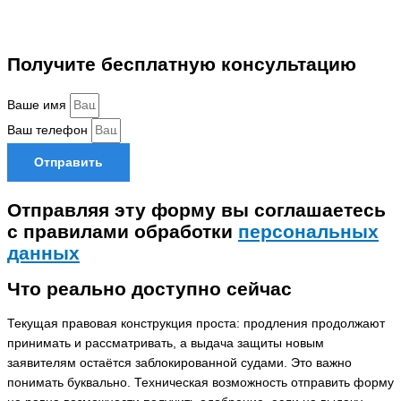
Получите бесплатную консультацию
Ваше имя
Ваш телефон
Отправить
Отправляя эту форму вы соглашаетесь
с правилами обработки
персональных
данных
Что реально доступно сейчас
Текущая правовая конструкция проста: продления продолжают
принимать и рассматривать, а выдача защиты новым
заявителям остаётся заблокированной судами. Это важно
понимать буквально. Техническая возможность отправить форму