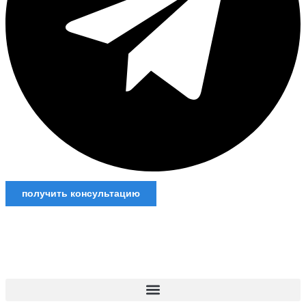
получить консультацию