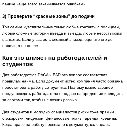
панике чаще всего заканчивается ошибками.
3) Проверьте “красные зоны” до подачи
Три самые чувствительные темы: любые контакты с полицией,
любые сложные истории въезда и выезда, любые несостыковки
в анкетах. Если у вас есть сложный эпизод, оцените его до
подачи, а не после.
Как это влияет на работодателей и
студентов
Для работодателя DACA и EAD это вопрос соответствия
правилам найма. Если документ истёк, компания часто обязана
приостановить работу сотрудника. Поэтому важно заранее
предупреждать работодателя о подаче на продление и следить
за сроками так, чтобы не возник разрыв.
Для студентов и молодых специалистов риски тоже прямые:
стажировки, лицензии, финансовые планы, аренда, кредиты.
Когда право на работу подвязано к документу, календарь