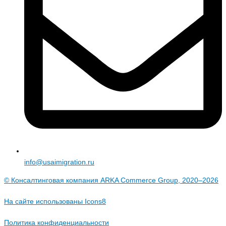
info@usaimigration.ru
© Консалтинговая компания ARKA Commerce Group, 2020–2026
На сайте использованы
Icons8
Политика конфиденциальности