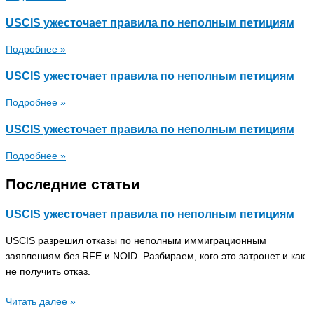
USCIS ужесточает правила по неполным петициям
Подробнее »
USCIS ужесточает правила по неполным петициям
Подробнее »
USCIS ужесточает правила по неполным петициям
Подробнее »
Последние статьи
USCIS ужесточает правила по неполным петициям
USCIS разрешил отказы по неполным иммиграционным
заявлениям без RFE и NOID. Разбираем, кого это затронет и как
не получить отказ.
Читать далее »