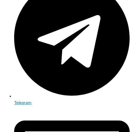
Telegram