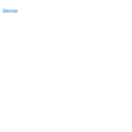
Sitemap