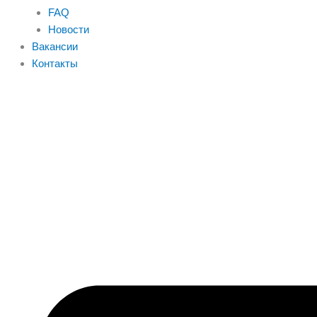
FAQ
Новости
Вакансии
Контакты